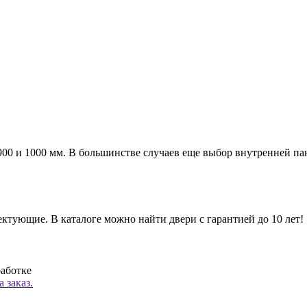
а 900 и 1000 мм. В большинстве случаев еще выбор внутренней п
ктующие. В каталоге можно найти двери с гарантией до 10 лет!
работке
 заказ.