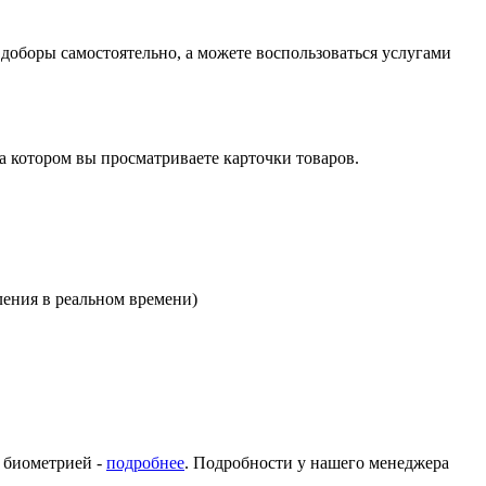
оборы самостоятельно, а можете воспользоваться услугами
на котором вы просматриваете карточки товаров.
ления в реальном времени)
с биометрией -
подробнее
. Подробности у нашего менеджера