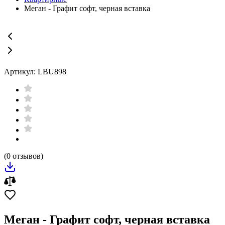
Меган - Графит софт, черная вставка
Артикул: LBU898
(0 отзывов)
Меган - Графит софт, черная вставка