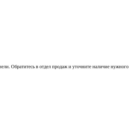
анели. Обратитесь в отдел продаж и уточните наличие нужного