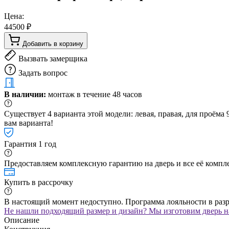
Цена:
44500 ₽
Добавить в корзину
Вызвать замерщика
Задать вопрос
В наличии:
монтаж в течение 48 часов
Существует 4 варианта этой модели: левая, правая, для проём
вам варианта!
Гарантия 1 год
Предоставляем комплексную гарантию на дверь и все её компле
Купить в рассрочку
В настоящий момент недоступно. Программа лояльности в раз
Не нашли подходящий размер и дизайн? Мы изготовим дверь на
Описание