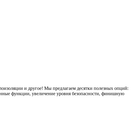
плоизоляции и другое! Мы предлагаем десятки полезных опций:
тронные функции, увеличение уровня безопасности, финишную