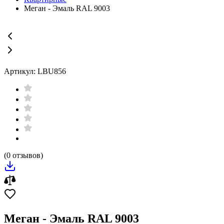
Меган - Эмаль RAL 9003
Артикул: LBU856
(0 отзывов)
Меган - Эмаль RAL 9003