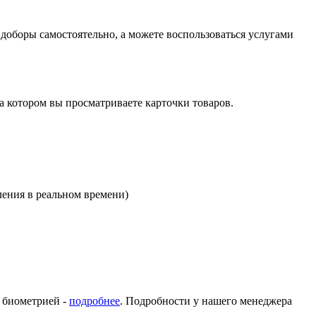
оборы самостоятельно, а можете воспользоваться услугами
на котором вы просматриваете карточки товаров.
ления в реальном времени)
с биометрией -
подробнее
. Подробности у нашего менеджера