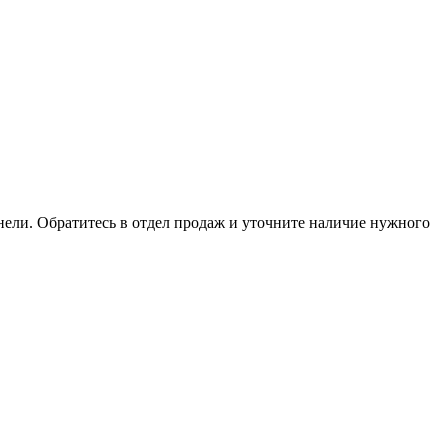
анели. Обратитесь в отдел продаж и уточните наличие нужного