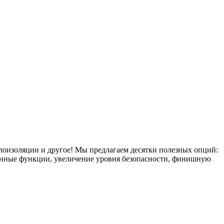
плоизоляции и другое! Мы предлагаем десятки полезных опций:
тронные функции, увеличение уровня безопасности, финишную