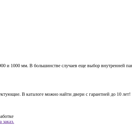
а 900 и 1000 мм. В большинстве случаев еще выбор внутренней п
ктующие. В каталоге можно найти двери с гарантией до 10 лет!
работке
 заказ.