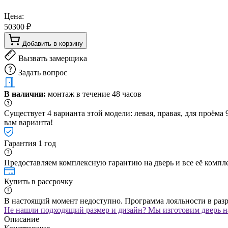
Цена:
50300 ₽
Добавить в корзину
Вызвать замерщика
Задать вопрос
В наличии:
монтаж в течение 48 часов
Существует 4 варианта этой модели: левая, правая, для проём
вам варианта!
Гарантия 1 год
Предоставляем комплексную гарантию на дверь и все её компле
Купить в рассрочку
В настоящий момент недоступно. Программа лояльности в раз
Не нашли подходящий размер и дизайн? Мы изготовим дверь на
Описание