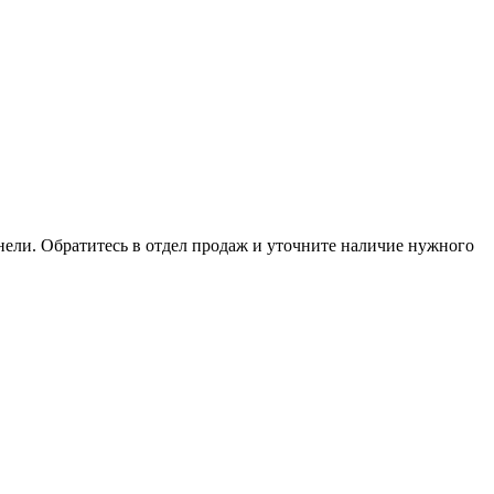
анели. Обратитесь в отдел продаж и уточните наличие нужного