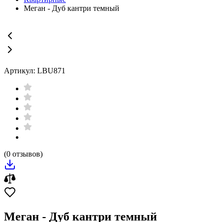
Меган - Дуб кантри темный
Артикул: LBU871
(0 отзывов)
Меган - Дуб кантри темный