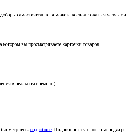
оборы самостоятельно, а можете воспользоваться услугами
на котором вы просматриваете карточки товаров.
ления в реальном времени)
с биометрией -
подробнее
. Подробности у нашего менеджера