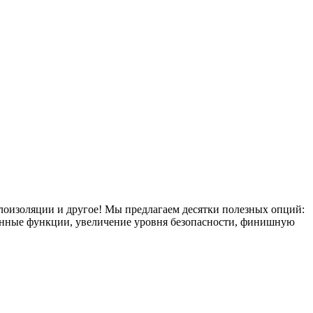
плоизоляции и другое! Мы предлагаем десятки полезных опций:
тронные функции, увеличение уровня безопасности, финишную