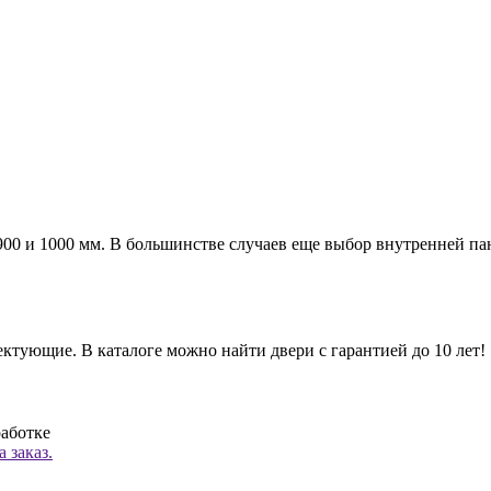
а 900 и 1000 мм. В большинстве случаев еще выбор внутренней п
ктующие. В каталоге можно найти двери с гарантией до 10 лет!
работке
 заказ.