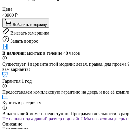
Цена:
43900 ₽
Добавить в корзину
Вызвать замерщика
Задать вопрос
В наличии:
монтаж в течение 48 часов
Существует 4 варианта этой модели: левая, правая, для проём
вам варианта!
Гарантия 1 год
Предоставляем комплексную гарантию на дверь и все её компле
Купить в рассрочку
В настоящий момент недоступно. Программа лояльности в раз
Не нашли подходящий размер и дизайн? Мы изготовим дверь на
Описание