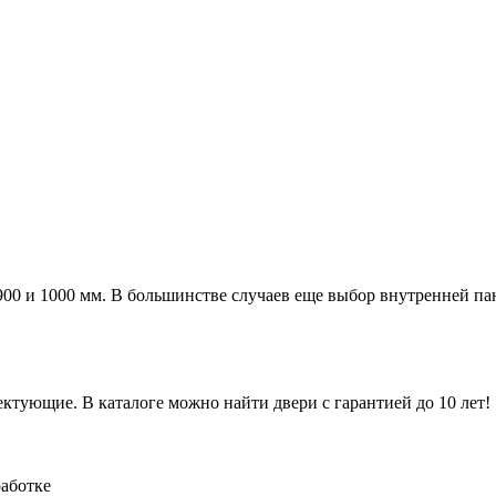
а 900 и 1000 мм. В большинстве случаев еще выбор внутренней п
ктующие. В каталоге можно найти двери с гарантией до 10 лет!
работке