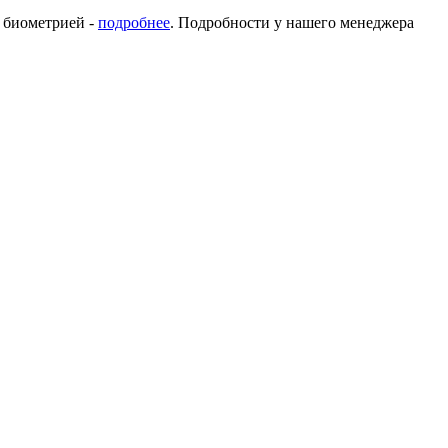
с биометрией -
подробнее
. Подробности у нашего менеджера