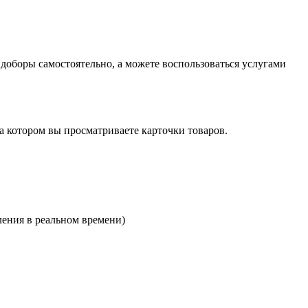
оборы самостоятельно, а можете воспользоваться услугами
на котором вы просматриваете карточки товаров.
ления в реальном времени)