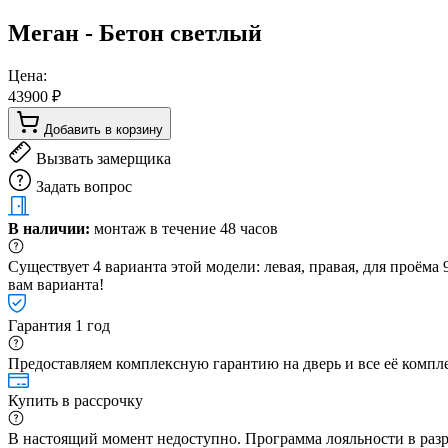
Меган - Бетон светлый
Цена:
43900 ₽
Добавить в корзину
Вызвать замерщика
Задать вопрос
В наличии:
монтаж в течение 48 часов
Существует 4 варианта этой модели: левая, правая, для проём
вам варианта!
Гарантия 1 год
Предоставляем комплексную гарантию на дверь и все её компле
Купить в рассрочку
В настоящий момент недоступно. Программа лояльности в раз