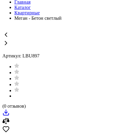
Главная
Каталог
Квартирные
Меган - Бетон светлый
Артикул: LBU897
(0 отзывов)