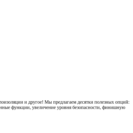
плоизоляции и другое! Мы предлагаем десятки полезных опций:
тронные функции, увеличение уровня безопасности, финишную