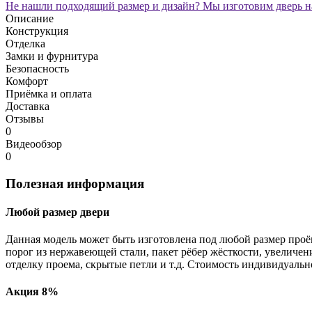
Не нашли подходящий размер и дизайн? Мы изготовим дверь на
Описание
Конструкция
Отделка
Замки и фурнитура
Безопасность
Комфорт
Приёмка и оплата
Доставка
Отзывы
0
Видеообзор
0
Полезная информация
Любой размер двери
Данная модель может быть изготовлена под любой размер проё
порог из нержавеющей стали, пакет рёбер жёсткости, увеличе
отделку проема, скрытые петли и т.д. Стоимость индивидуальн
Акция 8%