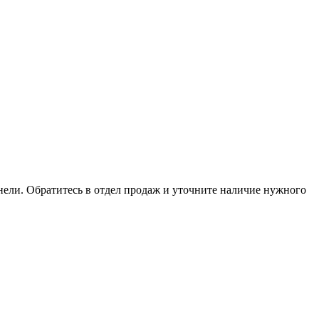
анели. Обратитесь в отдел продаж и уточните наличие нужного