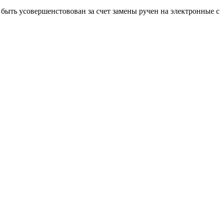
быть усовершенстовован за счет замены ручен на электронные 