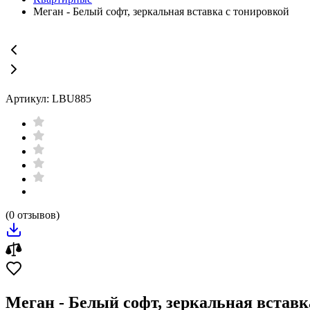
Меган - Белый софт, зеркальная вставка с тонировкой
Артикул: LBU885
(0 отзывов)
Меган - Белый софт, зеркальная вставк