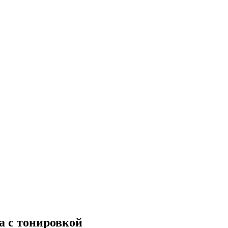
а с тонировкой