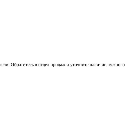
анели. Обратитесь в отдел продаж и уточните наличие нужного