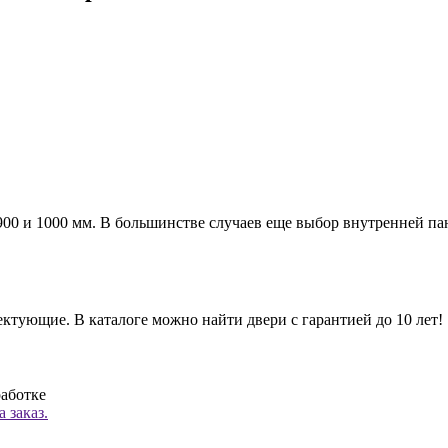
а 900 и 1000 мм. В большинстве случаев еще выбор внутренней п
ктующие. В каталоге можно найти двери с гарантией до 10 лет!
работке
 заказ.