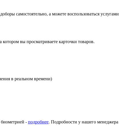
оборы самостоятельно, а можете воспользоваться услугами
на котором вы просматриваете карточки товаров.
ления в реальном времени)
с биометрией -
подробнее
. Подробности у нашего менеджера