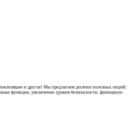
плоизоляции и другое! Мы предлагаем десятки полезных опций:
тронные функции, увеличение уровня безопасности, финишную