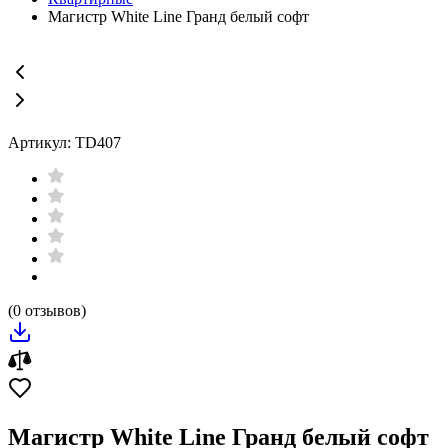
Магистр White Line Гранд белый софт
Артикул: TD407
(0 отзывов)
Магистр White Line Гранд белый софт