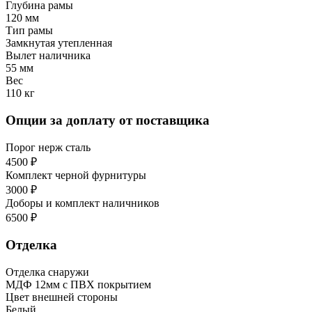
Глубина рамы
120 мм
Тип рамы
Замкнутая утепленная
Вылет наличника
55 мм
Вес
110 кг
Опции за доплату от поставщика
Порог нерж сталь
4500 ₽
Комплект черной фурнитуры
3000 ₽
Доборы и комплект наличников
6500 ₽
Отделка
Отделка снаружи
МДФ 12мм с ПВХ покрытием
Цвет внешней стороны
Белый