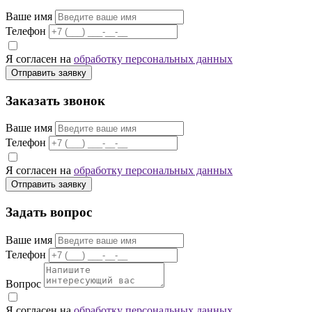
Ваше имя
Телефон
Я согласен на
обработку персональных данных
Отправить заявку
Заказать звонок
Ваше имя
Телефон
Я согласен на
обработку персональных данных
Отправить заявку
Задать вопрос
Ваше имя
Телефон
Вопрос
Я согласен на
обработку персональных данных