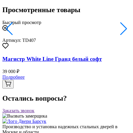
Просмотренные товары
Быстрый просмотр
Артикул: TD407
Магистр White Line Гранд белый софт
39 000 ₽
Подробнее
Остались вопросы?
Заказать звонок
Производство и установка надежных стальных дверей в
Москве и области.