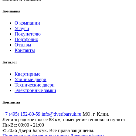
Компания
О компании
Услуги
Покупателю
Портфолио
Отзывы
Контакты
Каталог
Квартирные
Уличные двери
Технические двери
Электронные замки
Контакты
+7 (495) 152-80-59
info@dveribarsuk.ru
МО, г. Клин,
Ленинградское шоссе 88 км, помещение теплового пункта
Пн-Вс: 09:00 - 21:00
© 2026 Двери Барсук. Все права защищены.
Политика конфиденциальности
Договор оферты