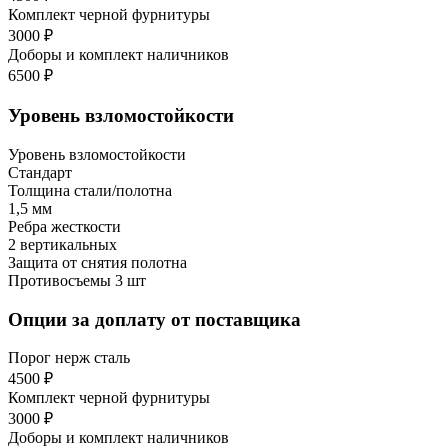
Комплект черной фурнитуры
3000 ₽
Доборы и комплект наличников
6500 ₽
Уровень взломостойкости
Уровень взломостойкости
Стандарт
Толщина стали/полотна
1,5 мм
Ребра жесткости
2 вертикальных
Защита от снятия полотна
Противосъемы 3 шт
Опции за доплату от поставщика
Порог нерж сталь
4500 ₽
Комплект черной фурнитуры
3000 ₽
Доборы и комплект наличников