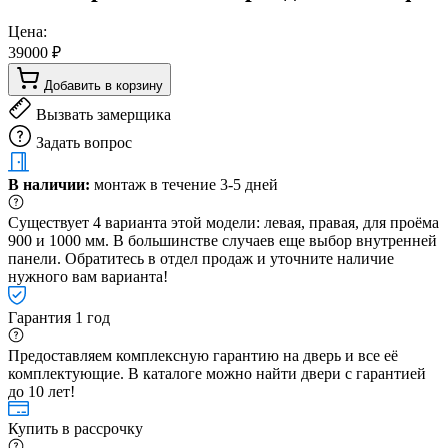
Цена:
39000 ₽
Добавить в корзину
Вызвать замерщика
Задать вопрос
В наличии:
монтаж в течение 3-5 дней
Существует 4 варианта этой модели: левая, правая, для проёма
900 и 1000 мм. В большинстве случаев еще выбор внутренней
панели. Обратитесь в отдел продаж и уточните наличие
нужного вам варианта!
Гарантия 1 год
Предоставляем комплексную гарантию на дверь и все её
комплектующие. В каталоге можно найти двери с гарантией
до 10 лет!
Купить в рассрочку