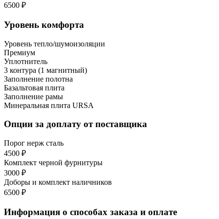
6500 ₽
Уровень комфорта
Уровень тепло/шумоизоляции
Премиум
Уплотнитель
3 контура (1 магнитный)
Заполнение полотна
Базальтовая плита
Заполнение рамы
Минеральная плита URSA
Опции за доплату от поставщика
Порог нерж сталь
4500 ₽
Комплект черной фурнитуры
3000 ₽
Доборы и комплект наличников
6500 ₽
Информация о способах заказа и оплате