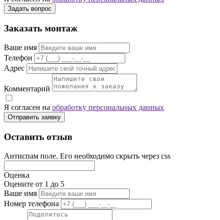
Задать вопрос
Заказать монтаж
Ваше имя
Телефон
Адрес
Комментарий
Я согласен на
обработку персональных данных
Отправить заявку
Оставить отзыв
Антиспам поле. Его необходимо скрыть через css
Оценка
Оцените от 1 до 5
Ваше имя
Номер телефона