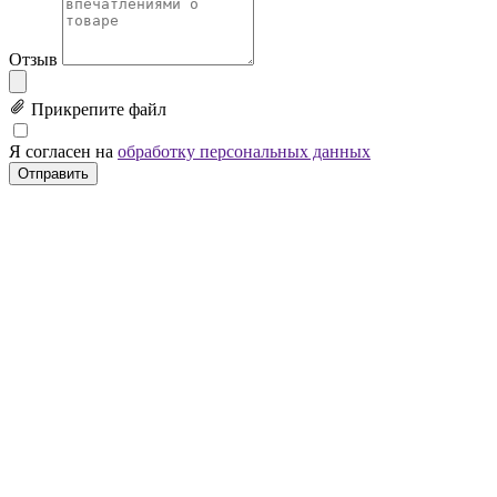
Отзыв
Прикрепите файл
Я согласен на
обработку персональных данных