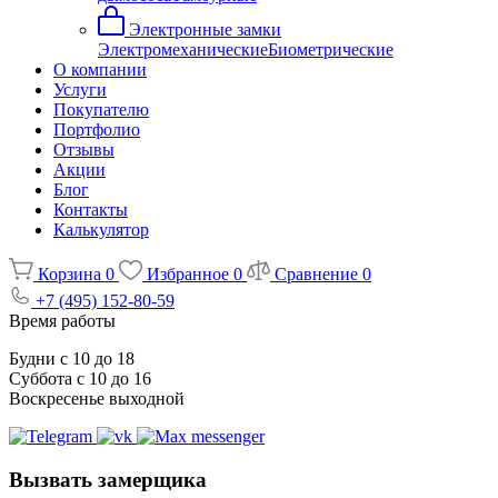
Электронные замки
Электромеханические
Биометрические
О компании
Услуги
Покупателю
Портфолио
Отзывы
Акции
Блог
Контакты
Калькулятор
Корзина
0
Избранное
0
Сравнение
0
+7 (495) 152-80-59
Время работы
Будни с 10 до 18
Суббота с 10 до 16
Воскресенье выходной
Вызвать замерщика