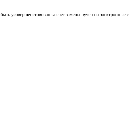
быть усовершенстовован за счет замены ручен на электронные 