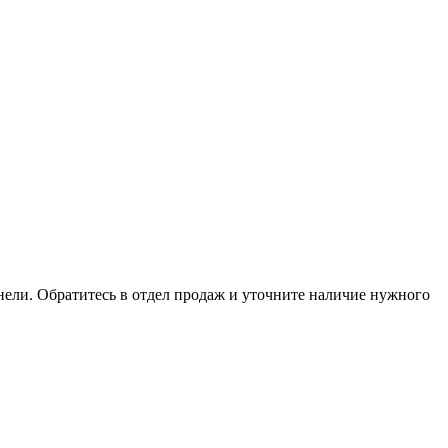
анели. Обратитесь в отдел продаж и уточните наличие нужного