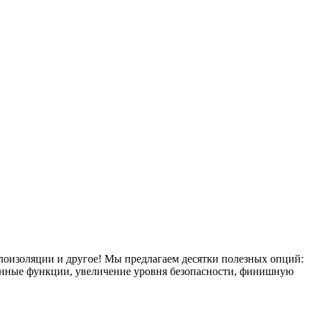
плоизоляции и другое! Мы предлагаем десятки полезных опций:
тронные функции, увеличение уровня безопасности, финишную