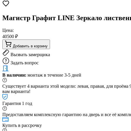
Магистр Графит LINE Зеркало листвен
Цена:
40500 ₽
Добавить в корзину
Вызвать замерщика
Задать вопрос
В наличии:
монтаж в течение 3-5 дней
Существует 4 варианта этой модели: левая, правая, для проём
вам варианта!
Гарантия 1 год
Предоставляем комплексную гарантию на дверь и все её компле
Купить в рассрочку