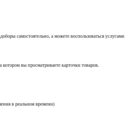
оборы самостоятельно, а можете воспользоваться услугами
на котором вы просматриваете карточки товаров.
ления в реальном времени)