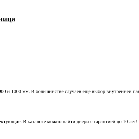
ница
а 900 и 1000 мм. В большинстве случаев еще выбор внутренней п
ктующие. В каталоге можно найти двери с гарантией до 10 лет!