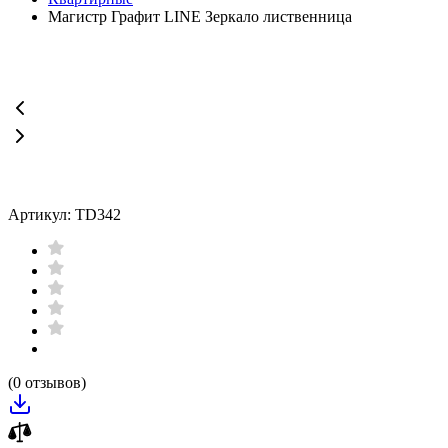
Магистр Графит LINE Зеркало лиственница
Артикул: TD342
(0 отзывов)