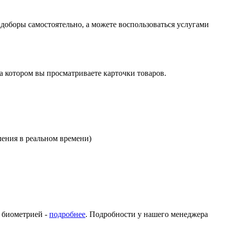
оборы самостоятельно, а можете воспользоваться услугами
на котором вы просматриваете карточки товаров.
ления в реальном времени)
с биометрией -
подробнее
. Подробности у нашего менеджера