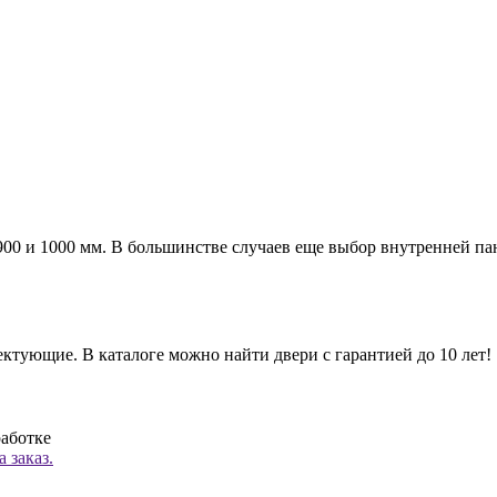
а 900 и 1000 мм. В большинстве случаев еще выбор внутренней п
ктующие. В каталоге можно найти двери с гарантией до 10 лет!
работке
 заказ.