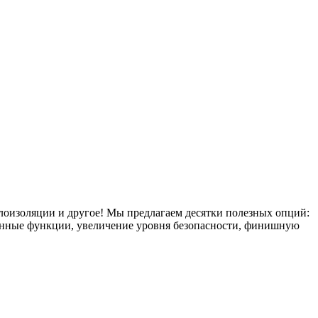
плоизоляции и другое! Мы предлагаем десятки полезных опций:
тронные функции, увеличение уровня безопасности, финишную