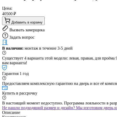
Цена:
40500 ₽
Добавить в корзину
Вызвать замерщика
Задать вопрос
В наличии:
монтаж в течение 3-5 дней
Существует 4 варианта этой модели: левая, правая, для проём
вам варианта!
Гарантия 1 год
Предоставляем комплексную гарантию на дверь и все её компле
Купить в рассрочку
В настоящий момент недоступно. Программа лояльности в раз
Не нашли подходящий размер и дизайн? Мы изготовим дверь на
Описание