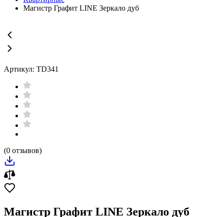
Магистр Графит LINE Зеркало дуб
Артикул: TD341
(0 отзывов)
Магистр Графит LINE Зеркало дуб