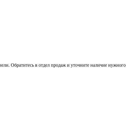
анели. Обратитесь в отдел продаж и уточните наличие нужного