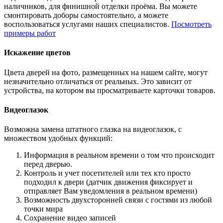
наличников, для финишной отделки проёма. Вы можете
смонтировать доборы самостоятельно, а можете
воспользоваться услугами наших специалистов.
Посмотреть
примеры работ
Искажение цветов
Цвета дверей на фото, размещенных на нашем сайте, могут
незначительно отличаться от реальных. Это зависит от
устройства, на котором вы просматриваете карточки товаров.
Видеоглазок
Возможна замена штатного глазка на видеоглазок, с
множеством удобных функций:
Информация в реальном времени о том что происходит
перед дверью.
Контроль и учет посетителей или тех кто просто
подходил к двери (датчик движения фиксирует и
отправляет Вам уведомления в реальном времени)
Возможность двухсторонней связи с гостями из любой
точки мира
Сохранение видео записей