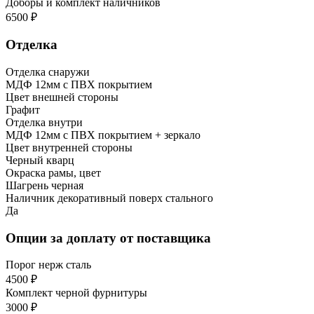
Доборы и комплект наличников
6500 ₽
Отделка
Отделка снаружи
МДФ 12мм с ПВХ покрытием
Цвет внешней стороны
Графит
Отделка внутри
МДФ 12мм с ПВХ покрытием + зеркало
Цвет внутренней стороны
Черный кварц
Окраска рамы, цвет
Шагрень черная
Наличник декоративный поверх стального
Да
Опции за доплату от поставщика
Порог нерж сталь
4500 ₽
Комплект черной фурнитуры
3000 ₽