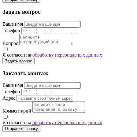
Задать вопрос
Ваше имя
Телефон
Вопрос
Я согласен на
обработку персональных данных
Задать вопрос
Заказать монтаж
Ваше имя
Телефон
Адрес
Комментарий
Я согласен на
обработку персональных данных
Отправить заявку