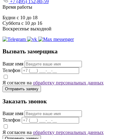
+7 (495) 152-80-59
Время работы
Будни с 10 до 18
Суббота с 10 до 16
Воскресенье выходной
Вызвать замерщика
Ваше имя
Телефон
Я согласен на
обработку персональных данных
Отправить заявку
Заказать звонок
Ваше имя
Телефон
Я согласен на
обработку персональных данных
Отправить заявку