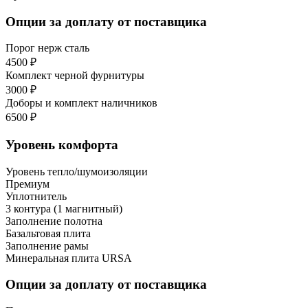
Опции за доплату от поставщика
Порог нерж сталь
4500 ₽
Комплект черной фурнитуры
3000 ₽
Доборы и комплект наличников
6500 ₽
Уровень комфорта
Уровень тепло/шумоизоляции
Премиум
Уплотнитель
3 контура (1 магнитный)
Заполнение полотна
Базальтовая плита
Заполнение рамы
Минеральная плита URSA
Опции за доплату от поставщика