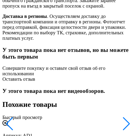
обычного гражданского транспорта. Закажите заранее
пропуск на въезд в закрытый поселок с охраной.
Доставка в регионы
. Осуществляем доставку до
транспортной компании и отправку в регионы. Фотоотчет
перед отправкой, фиксация целостности двери и упаковки.
Рекомендации по выбору ТК, страховке, дополнительных
платных услуг.
У этого товара пока нет отзывов, но вы можете
быть первым
Совершите покупку и оставьте свой отзыв об его
использовании
Оставить отзыв
У этого товара пока нет видеообзоров.
Похожие товары
Быстрый просмотр
Артикул: AD1