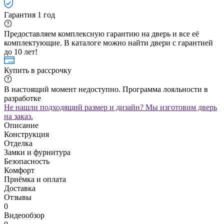
Гарантия 1 год
Предоставляем комплексную гарантию на дверь и все её
комплектующие. В каталоге можно найти двери с гарантией
до 10 лет!
Купить в рассрочку
В настоящий момент недоступно. Программа лояльности в
разработке
Не нашли подходящий размер и дизайн? Мы изготовим дверь
на заказ.
Описание
Конструкция
Отделка
Замки и фурнитура
Безопасность
Комфорт
Приёмка и оплата
Доставка
Отзывы
0
Видеообзор