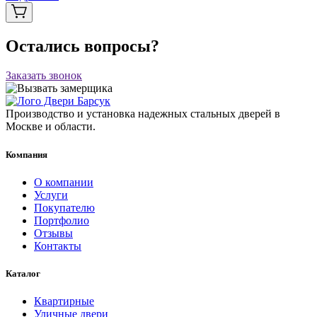
Остались вопросы?
Заказать звонок
Производство и установка надежных стальных дверей в
Москве и области.
Компания
О компании
Услуги
Покупателю
Портфолио
Отзывы
Контакты
Каталог
Квартирные
Уличные двери