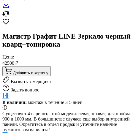
Магистр Графит LINE Зеркало черный
кварц+тонировка
Цена:
42500 ₽
Добавить в корзину
Вызвать замерщика
Задать вопрос
В наличии:
монтаж в течение 3-5 дней
Существует 4 варианта этой модели: левая, правая, для проёма
900 и 1000 мм. В большинстве случаев еще выбор внутренней
панели. Обратитесь в отдел продаж и уточните наличие
нужного вам варианта!