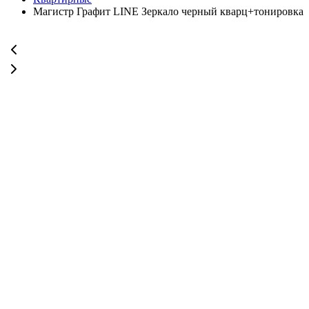
Магистр Графит LINE Зеркало черный кварц+тонировка