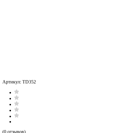
Артикул: TD352
(0 отзывов)