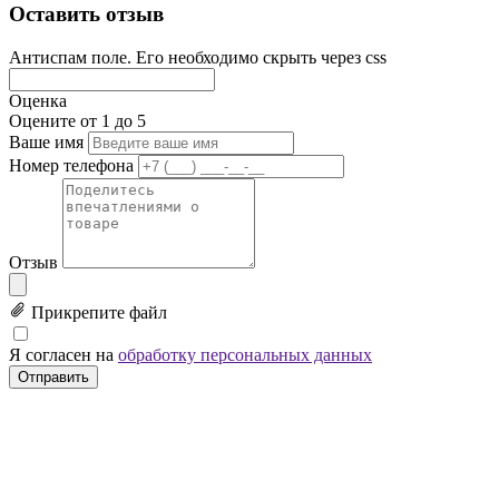
Оставить отзыв
Антиспам поле. Его необходимо скрыть через css
Оценка
Оцените от 1 до 5
Ваше имя
Номер телефона
Отзыв
Прикрепите файл
Я согласен на
обработку персональных данных