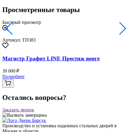
Просмотренные товары
Быстрый просмотр
Артикул: TD383
Магистр Графит LINE Престиж венге
39 000 ₽
Подробнее
Остались вопросы?
Заказать звонок
Производство и установка надежных стальных дверей в
Москве и области.