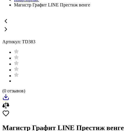
Магистр Графит LINE Престиж венге
Артикул: TD383
(0 отзывов)
Магистр Графит LINE Престиж венге