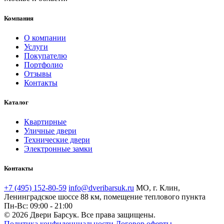
Компания
О компании
Услуги
Покупателю
Портфолио
Отзывы
Контакты
Каталог
Квартирные
Уличные двери
Технические двери
Электронные замки
Контакты
+7 (495) 152-80-59
info@dveribarsuk.ru
МО, г. Клин,
Ленинградское шоссе 88 км, помещение теплового пункта
Пн-Вс: 09:00 - 21:00
© 2026 Двери Барсук. Все права защищены.
Политика конфиденциальности
Договор оферты