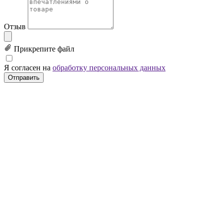
Отзыв
Прикрепите файл
Я согласен на
обработку персональных данных