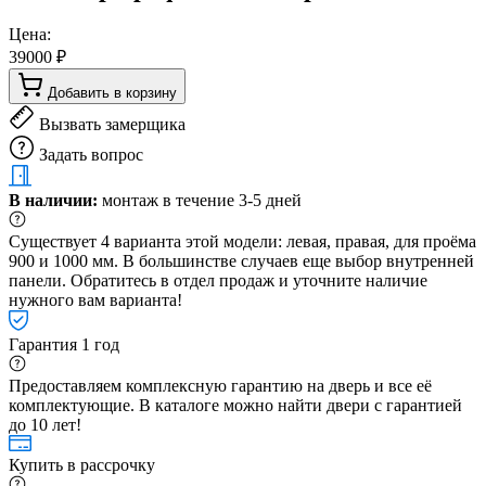
Цена:
39000 ₽
Добавить в корзину
Вызвать замерщика
Задать вопрос
В наличии:
монтаж в течение 3-5 дней
Существует 4 варианта этой модели: левая, правая, для проёма
900 и 1000 мм. В большинстве случаев еще выбор внутренней
панели. Обратитесь в отдел продаж и уточните наличие
нужного вам варианта!
Гарантия 1 год
Предоставляем комплексную гарантию на дверь и все её
комплектующие. В каталоге можно найти двери с гарантией
до 10 лет!
Купить в рассрочку