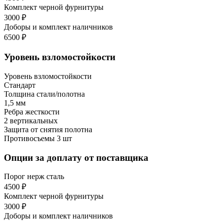
Комплект черной фурнитуры
3000 ₽
Доборы и комплект наличников
6500 ₽
Уровень взломостойкости
Уровень взломостойкости
Стандарт
Толщина стали/полотна
1,5 мм
Ребра жесткости
2 вертикальных
Защита от снятия полотна
Противосъемы 3 шт
Опции за доплату от поставщика
Порог нерж сталь
4500 ₽
Комплект черной фурнитуры
3000 ₽
Доборы и комплект наличников