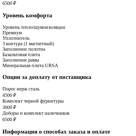
6500 ₽
Уровень комфорта
Уровень тепло/шумоизоляции
Премиум
Уплотнитель
3 контура (1 магнитный)
Заполнение полотна
Базальтовая плита
Заполнение рамы
Минеральная плита URSA
Опции за доплату от поставщика
Порог нерж сталь
4500 ₽
Комплект черной фурнитуры
3000 ₽
Доборы и комплект наличников
6500 ₽
Информация о способах заказа и оплате