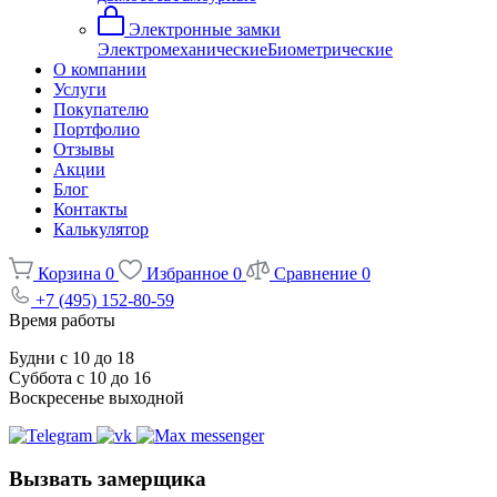
Электронные замки
Электромеханические
Биометрические
О компании
Услуги
Покупателю
Портфолио
Отзывы
Акции
Блог
Контакты
Калькулятор
Корзина
0
Избранное
0
Сравнение
0
+7 (495) 152-80-59
Время работы
Будни с 10 до 18
Суббота с 10 до 16
Воскресенье выходной
Вызвать замерщика