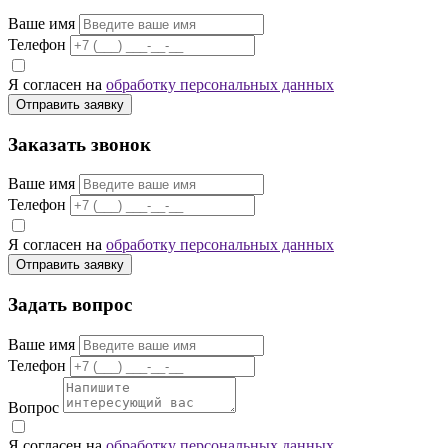
Ваше имя
Телефон
Я согласен на
обработку персональных данных
Отправить заявку
Заказать звонок
Ваше имя
Телефон
Я согласен на
обработку персональных данных
Отправить заявку
Задать вопрос
Ваше имя
Телефон
Вопрос
Я согласен на
обработку персональных данных