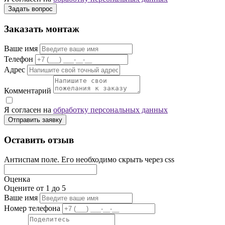
Задать вопрос
Заказать монтаж
Ваше имя
Телефон
Адрес
Комментарий
Я согласен на
обработку персональных данных
Отправить заявку
Оставить отзыв
Антиспам поле. Его необходимо скрыть через css
Оценка
Оцените от 1 до 5
Ваше имя
Номер телефона