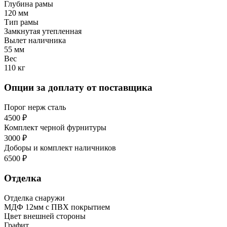
Глубина рамы
120 мм
Тип рамы
Замкнутая утепленная
Вылет наличника
55 мм
Вес
110 кг
Опции за доплату от поставщика
Порог нерж сталь
4500 ₽
Комплект черной фурнитуры
3000 ₽
Доборы и комплект наличников
6500 ₽
Отделка
Отделка снаружи
МДФ 12мм с ПВХ покрытием
Цвет внешней стороны
Графит