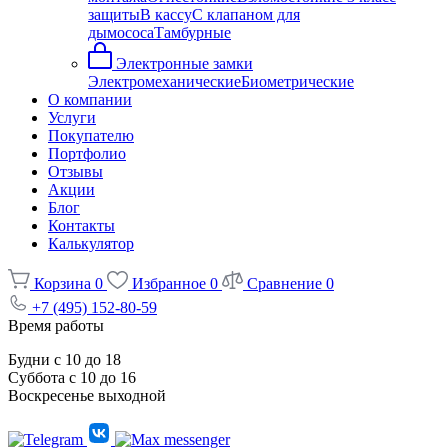
защиты
В кассу
С клапаном для
дымососа
Тамбурные
Электронные замки
Электромеханические
Биометрические
О компании
Услуги
Покупателю
Портфолио
Отзывы
Акции
Блог
Контакты
Калькулятор
Корзина
0
Избранное
0
Сравнение
0
+7 (495) 152-80-59
Время работы
Будни с 10 до 18
Суббота с 10 до 16
Воскресенье выходной