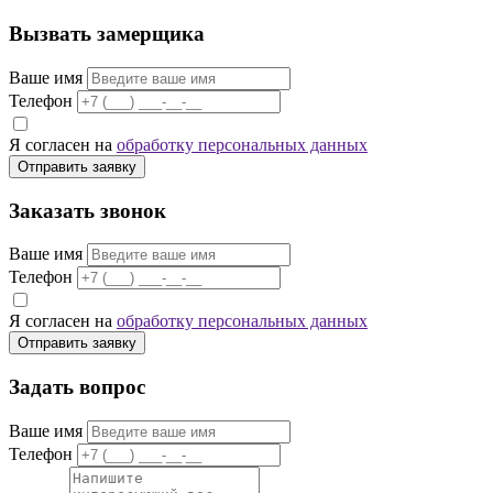
Вызвать замерщика
Ваше имя
Телефон
Я согласен на
обработку персональных данных
Отправить заявку
Заказать звонок
Ваше имя
Телефон
Я согласен на
обработку персональных данных
Отправить заявку
Задать вопрос
Ваше имя
Телефон