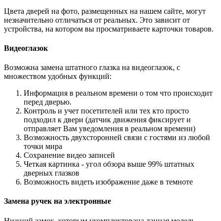
Цвета дверей на фото, размещенных на нашем сайте, могут
незначительно отличаться от реальных. Это зависит от
устройства, на котором вы просматриваете карточки товаров.
Видеоглазок
Возможна замена штатного глазка на видеоглазок, с
множеством удобных функций:
Информация в реальном времени о том что происходит
перед дверью.
Контроль и учет посетителей или тех кто просто
подходил к двери (датчик движения фиксирует и
отправляет Вам уведомления в реальном времени)
Возможность двухсторонней связи с гостями из любой
точки мира
Сохранение видео записей
Четкая картинка - угол обзора выше 99% штатных
дверных глазков
Возможность видеть изображение даже в темноте
Замена ручек на электронные
Нижний замок, которым укомплектована данная модель,