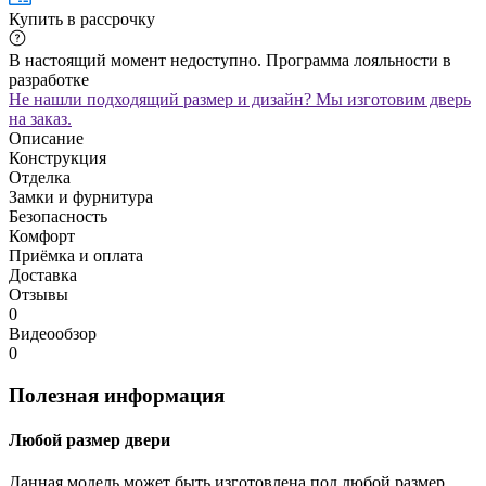
Купить в рассрочку
В настоящий момент недоступно. Программа лояльности в
разработке
Не нашли подходящий размер и дизайн? Мы изготовим дверь
на заказ.
Описание
Конструкция
Отделка
Замки и фурнитура
Безопасность
Комфорт
Приёмка и оплата
Доставка
Отзывы
0
Видеообзор
0
Полезная информация
Любой размер двери
Данная модель может быть изготовлена под любой размер