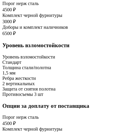
Порог нерж сталь
4500 ₽
Комплект черной фурнитуры
3000 ₽
Доборы и комплект наличников
6500 ₽
Уровень взломостойкости
Уровень взломостойкости
Стандарт
Толщина стали/полотна
1,5 мм
Ребра жесткости
2 вертикальных
Защита от снятия полотна
Противосъемы 3 шт
Опции за доплату от поставщика
Порог нерж сталь
4500 ₽
Комплект черной фурнитуры