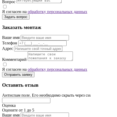
Вопрос
Я согласен на
обработку персональных данных
Задать вопрос
Заказать монтаж
Ваше имя
Телефон
Адрес
Комментарий
Я согласен на
обработку персональных данных
Отправить заявку
Оставить отзыв
Антиспам поле. Его необходимо скрыть через css
Оценка
Оцените от 1 до 5
Ваше имя