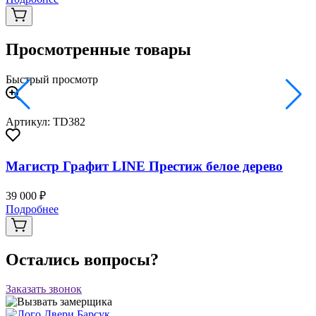
Просмотренные товары
Быстрый просмотр
Артикул: TD382
Магистр Графит LINE Престиж белое дерево
39 000 ₽
Подробнее
Остались вопросы?
Заказать звонок