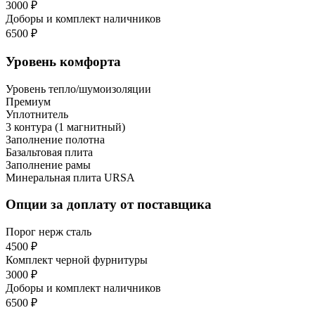
3000 ₽
Доборы и комплект наличников
6500 ₽
Уровень комфорта
Уровень тепло/шумоизоляции
Премиум
Уплотнитель
3 контура (1 магнитный)
Заполнение полотна
Базальтовая плита
Заполнение рамы
Минеральная плита URSA
Опции за доплату от поставщика
Порог нерж сталь
4500 ₽
Комплект черной фурнитуры
3000 ₽
Доборы и комплект наличников
6500 ₽