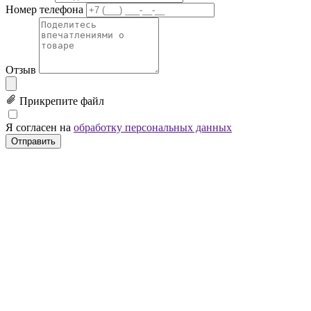
Номер телефона
Отзыв
Прикрепите файл
Я согласен на
обработку персональных данных