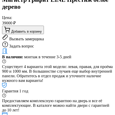
дерево
Цена:
39000 ₽
Добавить в корзину
Вызвать замерщика
Задать вопрос
В наличии:
монтаж в течение 3-5 дней
Существует 4 варианта этой модели: левая, правая, для проёма
900 и 1000 мм. В большинстве случаев еще выбор внутренней
панели. Обратитесь в отдел продаж и уточните наличие
нужного вам варианта!
Гарантия 1 год
Предоставляем комплексную гарантию на дверь и все её
комплектующие. В каталоге можно найти двери с гарантией
до 10 лет!