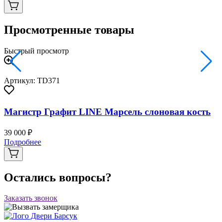
Просмотренные товары
Быстрый просмотр
Артикул: TD371
Магистр Графит LINE Марсель слоновая кость
39 000 ₽
Подробнее
Остались вопросы?
Заказать звонок