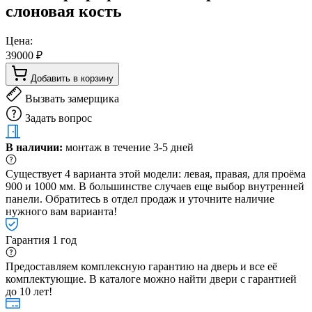
слоновая кость
Цена:
39000 ₽
Добавить в корзину
Вызвать замерщика
Задать вопрос
В наличии:
монтаж в течение 3-5 дней
Существует 4 варианта этой модели: левая, правая, для проёма
900 и 1000 мм. В большинстве случаев еще выбор внутренней
панели. Обратитесь в отдел продаж и уточните наличие
нужного вам варианта!
Гарантия 1 год
Предоставляем комплексную гарантию на дверь и все её
комплектующие. В каталоге можно найти двери с гарантией
до 10 лет!