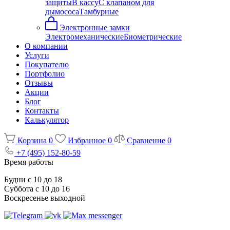
защиты
В кассу
С клапаном для
дымососа
Тамбурные
Электронные замки
Электромеханические
Биометрические
О компании
Услуги
Покупателю
Портфолио
Отзывы
Акции
Блог
Контакты
Калькулятор
Корзина
0
Избранное
0
Сравнение
0
+7 (495) 152-80-59
Время работы
Будни с 10 до 18
Суббота с 10 до 16
Воскресенье выходной