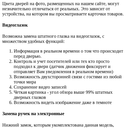
Цвета дверей на фото, размещенных на нашем сайте, могут
незначительно отличаться от реальных. Это зависит от
устройства, на котором вы просматриваете карточки товаров.
Видеоглазок
Возможна замена штатного глазка на видеоглазок, с
множеством удобных функций:
Информация в реальном времени о том что происходит
перед дверью.
Контроль и учет посетителей или тех кто просто
подходил к двери (датчик движения фиксирует и
отправляет Вам уведомления в реальном времени)
Возможность двухсторонней связи с гостями из любой
точки мира
Сохранение видео записей
Четкая картинка - угол обзора выше 99% штатных
дверных глазков
Возможность видеть изображение даже в темноте
Замена ручек на электронные
Нижний замок, которым укомплектована данная модель,