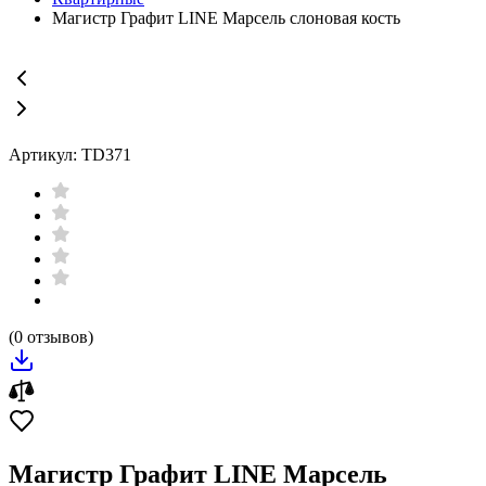
Магистр Графит LINE Марсель слоновая кость
Артикул: TD371
(0 отзывов)
Магистр Графит LINE Марсель