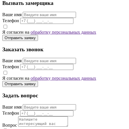
Вызвать замерщика
Ваше имя
Телефон
Я согласен на
обработку персональных данных
Отправить заявку
Заказать звонок
Ваше имя
Телефон
Я согласен на
обработку персональных данных
Отправить заявку
Задать вопрос
Ваше имя
Телефон
Вопрос