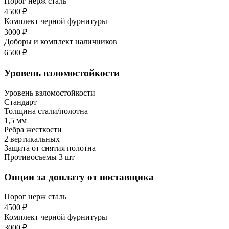
Порог нерж сталь
4500 ₽
Комплект черной фурнитуры
3000 ₽
Доборы и комплект наличников
6500 ₽
Уровень взломостойкости
Уровень взломостойкости
Стандарт
Толщина стали/полотна
1,5 мм
Ребра жесткости
2 вертикальных
Защита от снятия полотна
Противосъемы 3 шт
Опции за доплату от поставщика
Порог нерж сталь
4500 ₽
Комплект черной фурнитуры
3000 ₽