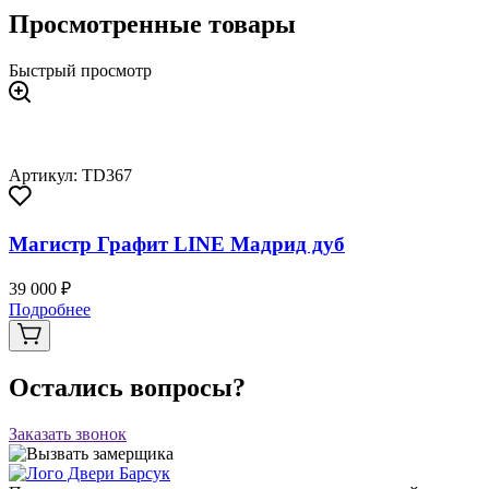
Просмотренные товары
Быстрый просмотр
Артикул: TD367
Магистр Графит LINE Мадрид дуб
39 000 ₽
Подробнее
Остались вопросы?
Заказать звонок