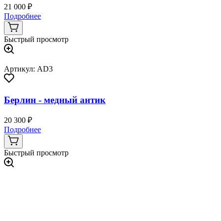
21 000 ₽
Подробнее
Быстрый просмотр
Артикул: AD3
Берлин - медный антик
20 300 ₽
Подробнее
Быстрый просмотр