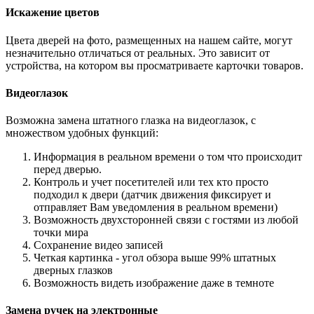
Искажение цветов
Цвета дверей на фото, размещенных на нашем сайте, могут
незначительно отличаться от реальных. Это зависит от
устройства, на котором вы просматриваете карточки товаров.
Видеоглазок
Возможна замена штатного глазка на видеоглазок, с
множеством удобных функций:
Информация в реальном времени о том что происходит
перед дверью.
Контроль и учет посетителей или тех кто просто
подходил к двери (датчик движения фиксирует и
отправляет Вам уведомления в реальном времени)
Возможность двухсторонней связи с гостями из любой
точки мира
Сохранение видео записей
Четкая картинка - угол обзора выше 99% штатных
дверных глазков
Возможность видеть изображение даже в темноте
Замена ручек на электронные