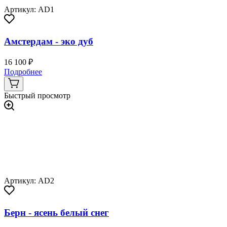
Артикул: AD1
Амстердам - эко дуб
16 100 ₽
Подробнее
Быстрый просмотр
Артикул: AD2
Берн - ясень белый снег