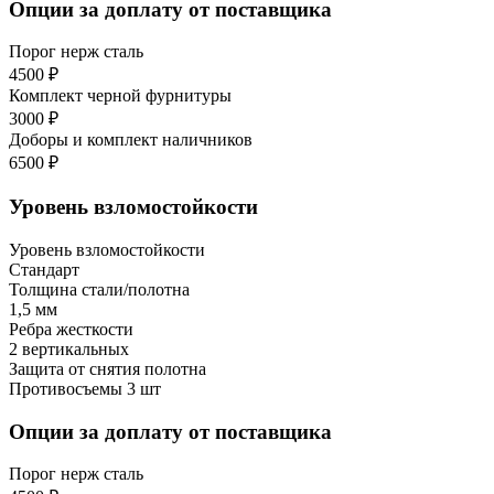
Опции за доплату от поставщика
Порог нерж сталь
4500 ₽
Комплект черной фурнитуры
3000 ₽
Доборы и комплект наличников
6500 ₽
Уровень взломостойкости
Уровень взломостойкости
Стандарт
Толщина стали/полотна
1,5 мм
Ребра жесткости
2 вертикальных
Защита от снятия полотна
Противосъемы 3 шт
Опции за доплату от поставщика
Порог нерж сталь