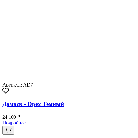
Артикул: AD7
Дамаск - Орех Темный
24 100 ₽
Подробнее