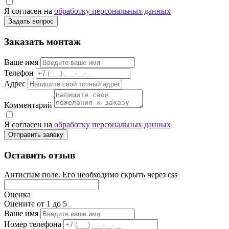
Я согласен на
обработку персональных данных
Задать вопрос
Заказать монтаж
Ваше имя
Телефон
Адрес
Комментарий
Я согласен на
обработку персональных данных
Отправить заявку
Оставить отзыв
Антиспам поле. Его необходимо скрыть через css
Оценка
Оцените от 1 до 5
Ваше имя
Номер телефона