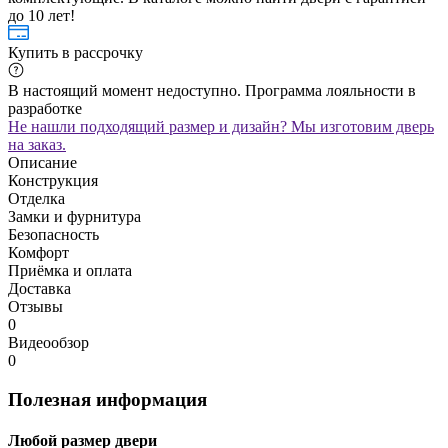
до 10 лет!
Купить в рассрочку
В настоящий момент недоступно. Программа лояльности в
разработке
Не нашли подходящий размер и дизайн? Мы изготовим дверь
на заказ.
Описание
Конструкция
Отделка
Замки и фурнитура
Безопасность
Комфорт
Приёмка и оплата
Доставка
Отзывы
0
Видеообзор
0
Полезная информация
Любой размер двери