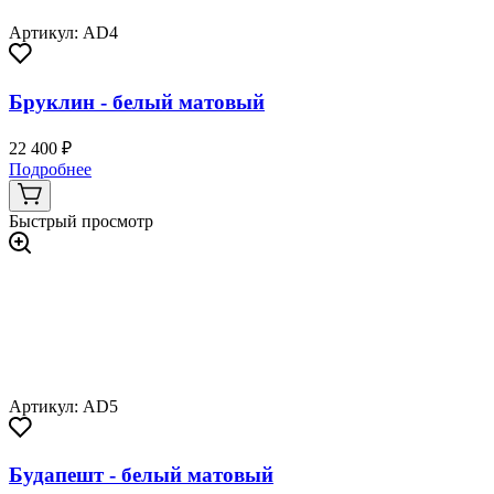
Артикул: AD4
Бруклин - белый матовый
22 400 ₽
Подробнее
Быстрый просмотр
Артикул: AD5
Будапешт - белый матовый