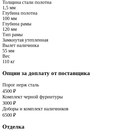
Толщина стали полотна
1,5 мм
Глубина полотна
100 мм
Глубина рамы
120 мм
Тип рамы
Замкнутая утепленная
Вылет наличника
55 мм
Вес
110 кг
Опции за доплату от поставщика
Порог нерж сталь
4500 ₽
Комплект черной фурнитуры
3000 ₽
Доборы и комплект наличников
6500 ₽
Отделка