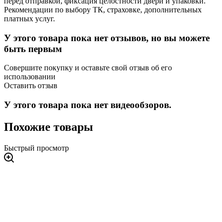
перед отправкой, фиксация целостности двери и упаковки.
Рекомендации по выбору ТК, страховке, дополнительных
платных услуг.
У этого товара пока нет отзывов, но вы можете
быть первым
Совершите покупку и оставьте свой отзыв об его
использовании
Оставить отзыв
У этого товара пока нет видеообзоров.
Похожие товары
Быстрый просмотр