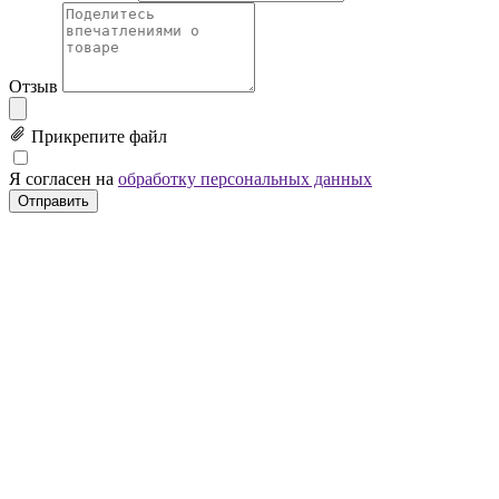
Отзыв
Прикрепите файл
Я согласен на
обработку персональных данных