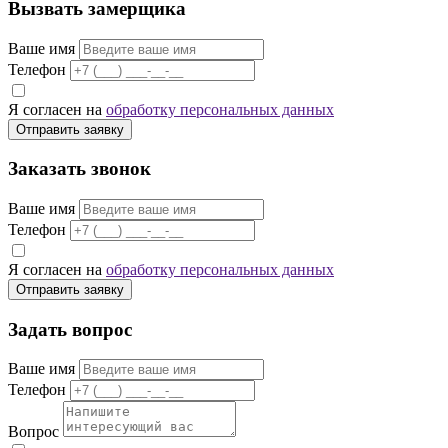
Вызвать замерщика
Ваше имя
Телефон
Я согласен на
обработку персональных данных
Отправить заявку
Заказать звонок
Ваше имя
Телефон
Я согласен на
обработку персональных данных
Отправить заявку
Задать вопрос
Ваше имя
Телефон
Вопрос