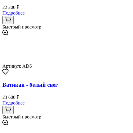
22 200 ₽
Подробнее
Быстрый просмотр
Артикул: AD6
Ватикан - белый снег
23 600 ₽
Подробнее
Быстрый просмотр