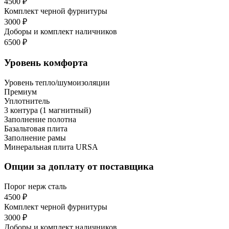
4500 ₽
Комплект черной фурнитуры
3000 ₽
Доборы и комплект наличников
6500 ₽
Уровень комфорта
Уровень тепло/шумоизоляции
Премиум
Уплотнитель
3 контура (1 магнитный)
Заполнение полотна
Базальтовая плита
Заполнение рамы
Минеральная плита URSA
Опции за доплату от поставщика
Порог нерж сталь
4500 ₽
Комплект черной фурнитуры
3000 ₽
Доборы и комплект наличников