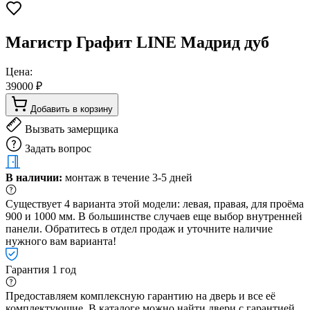
Магистр Графит LINE Мадрид дуб
Цена:
39000 ₽
Добавить в корзину
Вызвать замерщика
Задать вопрос
В наличии:
монтаж в течение 3-5 дней
Существует 4 варианта этой модели: левая, правая, для проёма
900 и 1000 мм. В большинстве случаев еще выбор внутренней
панели. Обратитесь в отдел продаж и уточните наличие
нужного вам варианта!
Гарантия 1 год
Предоставляем комплексную гарантию на дверь и все её
комплектующие. В каталоге можно найти двери с гарантией