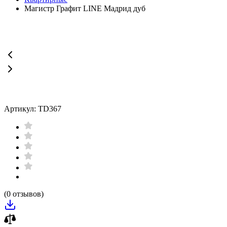
Магистр Графит LINE Мадрид дуб
Артикул: TD367
(0 отзывов)