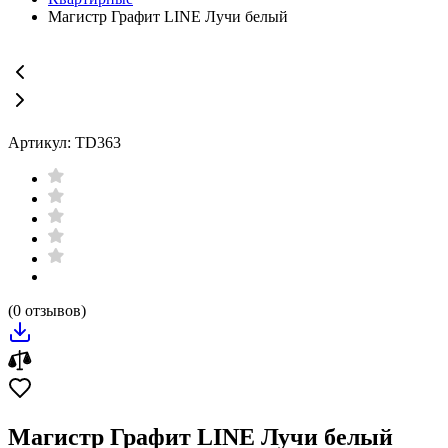
Магистр Графит LINE Лучи белый
Артикул: TD363
(0 отзывов)
Магистр Графит LINE Лучи белый