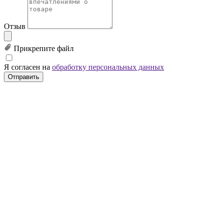
Отзыв
Прикрепите файл
Я согласен на
обработку персональных данных