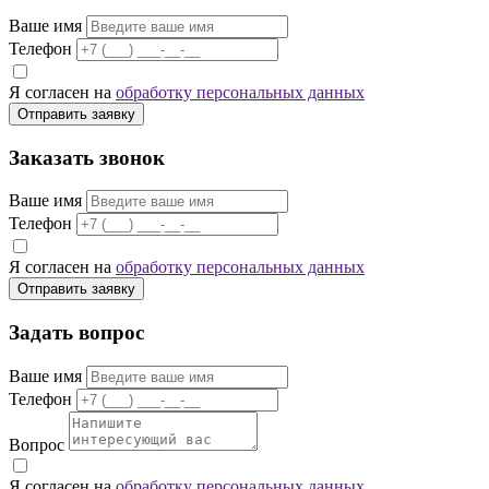
Ваше имя
Телефон
Я согласен на
обработку персональных данных
Отправить заявку
Заказать звонок
Ваше имя
Телефон
Я согласен на
обработку персональных данных
Отправить заявку
Задать вопрос
Ваше имя
Телефон
Вопрос
Я согласен на
обработку персональных данных