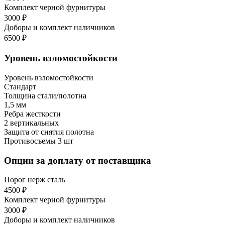
Комплект черной фурнитуры
3000 ₽
Доборы и комплект наличников
6500 ₽
Уровень взломостойкости
Уровень взломостойкости
Стандарт
Толщина стали/полотна
1,5 мм
Ребра жесткости
2 вертикальных
Защита от снятия полотна
Противосъемы 3 шт
Опции за доплату от поставщика
Порог нерж сталь
4500 ₽
Комплект черной фурнитуры
3000 ₽
Доборы и комплект наличников