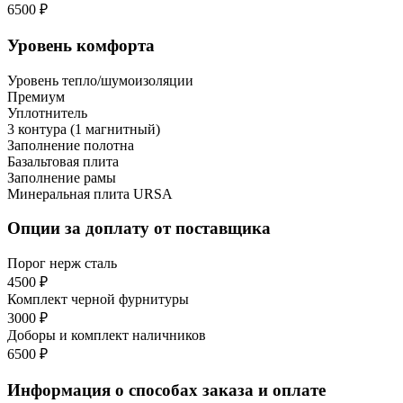
6500 ₽
Уровень комфорта
Уровень тепло/шумоизоляции
Премиум
Уплотнитель
3 контура (1 магнитный)
Заполнение полотна
Базальтовая плита
Заполнение рамы
Минеральная плита URSA
Опции за доплату от поставщика
Порог нерж сталь
4500 ₽
Комплект черной фурнитуры
3000 ₽
Доборы и комплект наличников
6500 ₽
Информация о способах заказа и оплате