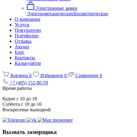
Электронные замки
Электромеханические
Биометрические
О компании
Услуги
Покупателю
Портфолио
Отзывы
Акции
Блог
Контакты
Калькулятор
Корзина
0
Избранное
0
Сравнение
0
+7 (495) 152-80-59
Время работы
Будни с 10 до 18
Суббота с 10 до 16
Воскресенье выходной
Вызвать замерщика