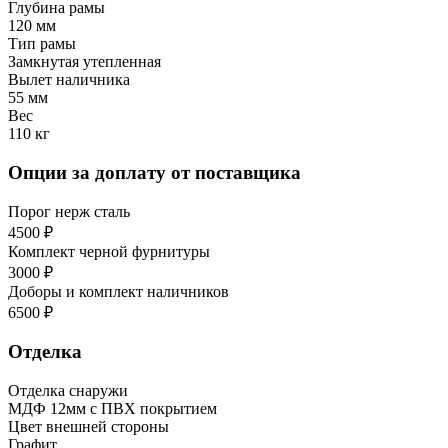
Глубина рамы
120 мм
Тип рамы
Замкнутая утепленная
Вылет наличника
55 мм
Вес
110 кг
Опции за доплату от поставщика
Порог нерж сталь
4500 ₽
Комплект черной фурнитуры
3000 ₽
Доборы и комплект наличников
6500 ₽
Отделка
Отделка снаружи
МДФ 12мм с ПВХ покрытием
Цвет внешней стороны
Графит