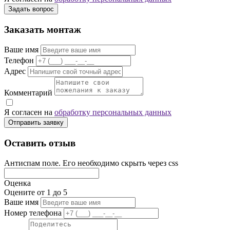
Задать вопрос
Заказать монтаж
Ваше имя
Телефон
Адрес
Комментарий
Я согласен на
обработку персональных данных
Отправить заявку
Оставить отзыв
Антиспам поле. Его необходимо скрыть через css
Оценка
Оцените от 1 до 5
Ваше имя
Номер телефона