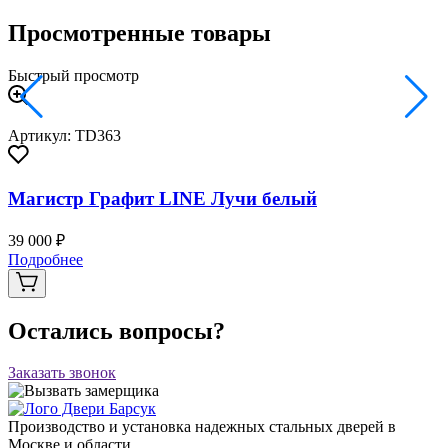
Просмотренные товары
Быстрый просмотр
Артикул: TD363
Магистр Графит LINE Лучи белый
39 000 ₽
Подробнее
Остались вопросы?
Заказать звонок
Производство и установка надежных стальных дверей в
Москве и области.