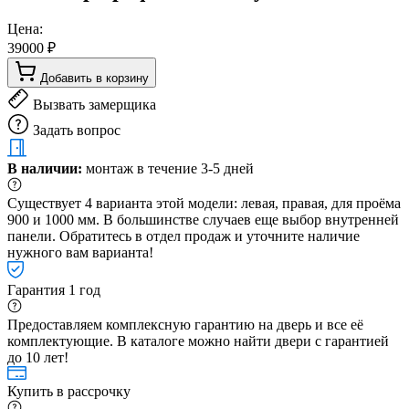
Цена:
39000 ₽
Добавить в корзину
Вызвать замерщика
Задать вопрос
В наличии:
монтаж в течение 3-5 дней
Существует 4 варианта этой модели: левая, правая, для проёма
900 и 1000 мм. В большинстве случаев еще выбор внутренней
панели. Обратитесь в отдел продаж и уточните наличие
нужного вам варианта!
Гарантия 1 год
Предоставляем комплексную гарантию на дверь и все её
комплектующие. В каталоге можно найти двери с гарантией
до 10 лет!
Купить в рассрочку