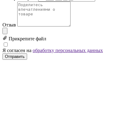
Отзыв
Прикрепите файл
Я согласен на
обработку персональных данных