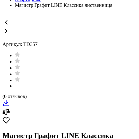
Магистр Графит LINE Классика лиственница
Артикул: TD357
(0 отзывов)
Магистр Графит LINE Классика