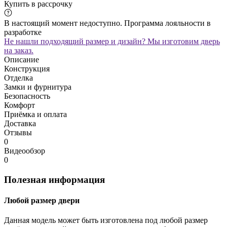
Купить в рассрочку
В настоящий момент недоступно. Программа лояльности в
разработке
Не нашли подходящий размер и дизайн? Мы изготовим дверь
на заказ.
Описание
Конструкция
Отделка
Замки и фурнитура
Безопасность
Комфорт
Приёмка и оплата
Доставка
Отзывы
0
Видеообзор
0
Полезная информация
Любой размер двери
Данная модель может быть изготовлена под любой размер