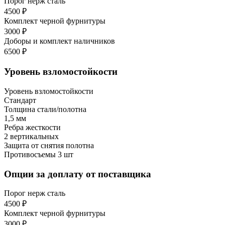
Порог нерж сталь
4500 ₽
Комплект черной фурнитуры
3000 ₽
Доборы и комплект наличников
6500 ₽
Уровень взломостойкости
Уровень взломостойкости
Стандарт
Толщина стали/полотна
1,5 мм
Ребра жесткости
2 вертикальных
Защита от снятия полотна
Противосъемы 3 шт
Опции за доплату от поставщика
Порог нерж сталь
4500 ₽
Комплект черной фурнитуры
3000 ₽