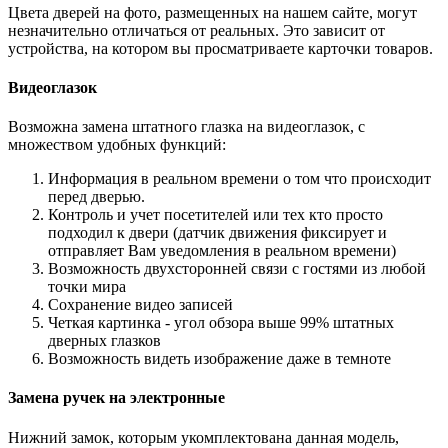
Цвета дверей на фото, размещенных на нашем сайте, могут
незначительно отличаться от реальных. Это зависит от
устройства, на котором вы просматриваете карточки товаров.
Видеоглазок
Возможна замена штатного глазка на видеоглазок, с
множеством удобных функций:
Информация в реальном времени о том что происходит
перед дверью.
Контроль и учет посетителей или тех кто просто
подходил к двери (датчик движения фиксирует и
отправляет Вам уведомления в реальном времени)
Возможность двухсторонней связи с гостями из любой
точки мира
Сохранение видео записей
Четкая картинка - угол обзора выше 99% штатных
дверных глазков
Возможность видеть изображение даже в темноте
Замена ручек на электронные
Нижний замок, которым укомплектована данная модель,