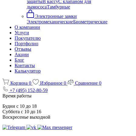
защиты
В кассу
С клапаном для
дымососа
Тамбурные
Электронные замки
Электромеханические
Биометрические
О компании
Услуги
Покупателю
Портфолио
Отзывы
Акции
Блог
Контакты
Калькулятор
Корзина
0
Избранное
0
Сравнение
0
+7 (495) 152-80-59
Время работы
Будни с 10 до 18
Суббота с 10 до 16
Воскресенье выходной