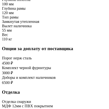
100 мм
Глубина рамы
120 мм
Тип рамы
Замкнутая утепленная
Вылет наличника
55 мм
Вес
110 кг
Опции за доплату от поставщика
Порог нерж сталь
4500 ₽
Комплект черной фурнитуры
3000 ₽
Доборы и комплект наличников
6500 ₽
Отделка
Отделка снаружи
МДФ 12мм с ПВХ покрытием