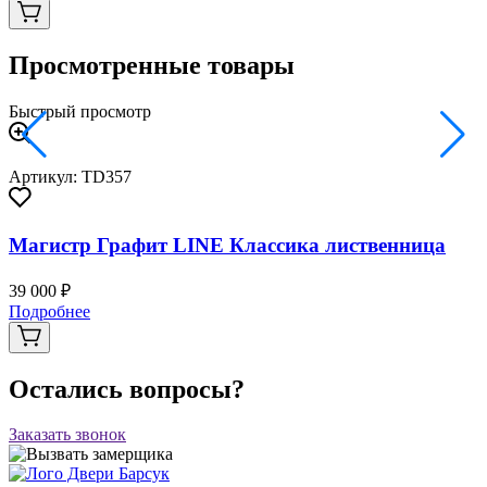
Просмотренные товары
Быстрый просмотр
Артикул: TD357
Магистр Графит LINE Классика лиственница
39 000 ₽
Подробнее
Остались вопросы?
Заказать звонок