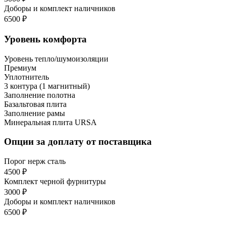
Доборы и комплект наличников
6500 ₽
Уровень комфорта
Уровень тепло/шумоизоляции
Премиум
Уплотнитель
3 контура (1 магнитный)
Заполнение полотна
Базальтовая плита
Заполнение рамы
Минеральная плита URSA
Опции за доплату от поставщика
Порог нерж сталь
4500 ₽
Комплект черной фурнитуры
3000 ₽
Доборы и комплект наличников
6500 ₽