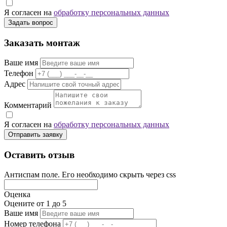
Я согласен на
обработку персональных данных
Задать вопрос
Заказать монтаж
Ваше имя
Телефон
Адрес
Комментарий
Я согласен на
обработку персональных данных
Отправить заявку
Оставить отзыв
Антиспам поле. Его необходимо скрыть через css
Оценка
Оцените от 1 до 5
Ваше имя
Номер телефона