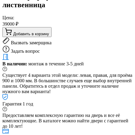
лиственница
Цена:
39000 ₽
Добавить в корзину
Вызвать замерщика
Задать вопрос
В наличии:
монтаж в течение 3-5 дней
Существует 4 варианта этой модели: левая, правая, для проёма
900 и 1000 мм. В большинстве случаев еще выбор внутренней
панели. Обратитесь в отдел продаж и уточните наличие
нужного вам варианта!
Гарантия 1 год
Предоставляем комплексную гарантию на дверь и все её
комплектующие. В каталоге можно найти двери с гарантией
до 10 лет!