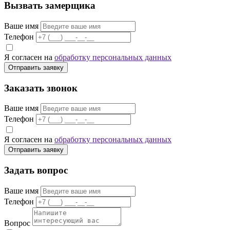
Вызвать замерщика
Ваше имя
Телефон
Я согласен на
обработку персональных данных
Отправить заявку
Заказать звонок
Ваше имя
Телефон
Я согласен на
обработку персональных данных
Отправить заявку
Задать вопрос
Ваше имя
Телефон
Вопрос