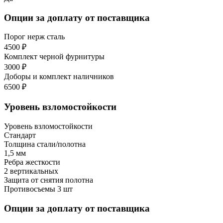
Опции за доплату от поставщика
Порог нерж сталь
4500 ₽
Комплект черной фурнитуры
3000 ₽
Доборы и комплект наличников
6500 ₽
Уровень взломостойкости
Уровень взломостойкости
Стандарт
Толщина стали/полотна
1,5 мм
Ребра жесткости
2 вертикальных
Защита от снятия полотна
Противосъемы 3 шт
Опции за доплату от поставщика