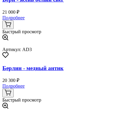
21 000 ₽
Подробнее
Быстрый просмотр
Артикул: AD3
Берлин - медный антик
20 300 ₽
Подробнее
Быстрый просмотр