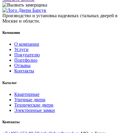
Производство и установка надежных стальных дверей в
Москве и области.
Компания
О компании
Услуги
Покупателю
Портфолио
Отзывы
Контакты
Каталог
Квартирные
Уличные двери
Технические двери
Электронные замки
Контакты