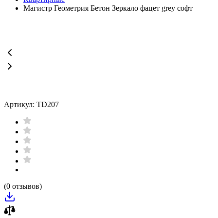
Магистр Геометрия Бетон Зеркало фацет grey софт
Артикул: TD207
(0 отзывов)