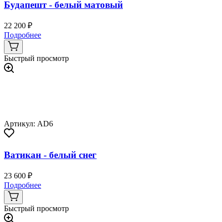
Будапешт - белый матовый
22 200 ₽
Подробнее
Быстрый просмотр
Артикул: AD6
Ватикан - белый снег
23 600 ₽
Подробнее
Быстрый просмотр