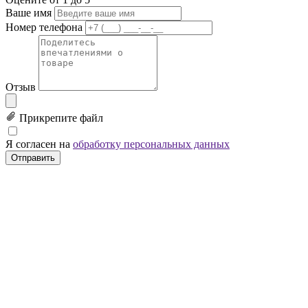
Ваше имя
Номер телефона
Отзыв
Прикрепите файл
Я согласен на
обработку персональных данных