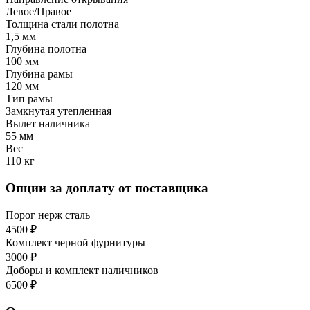
Левое/Правое
Толщина стали полотна
1,5 мм
Глубина полотна
100 мм
Глубина рамы
120 мм
Тип рамы
Замкнутая утепленная
Вылет наличника
55 мм
Вес
110 кг
Опции за доплату от поставщика
Порог нерж сталь
4500 ₽
Комплект черной фурнитуры
3000 ₽
Доборы и комплект наличников
6500 ₽