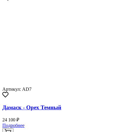
Артикул: AD7
Дамаск - Орех Темный
24 100 ₽
Подробнее