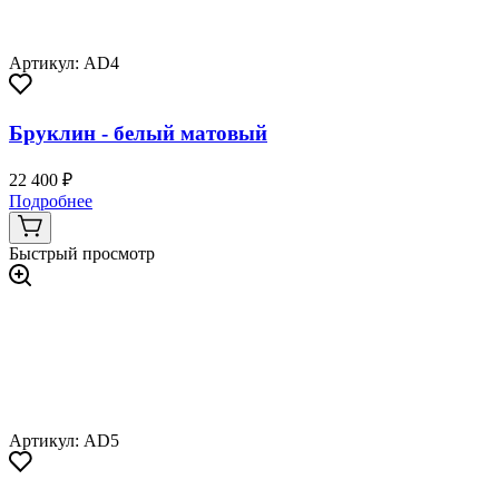
Артикул: AD4
Бруклин - белый матовый
22 400 ₽
Подробнее
Быстрый просмотр
Артикул: AD5