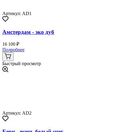
Артикул: AD1
Амстердам - эко дуб
16 100 ₽
Подробнее
Быстрый просмотр
Артикул: AD2
Берн - ясень белый снег