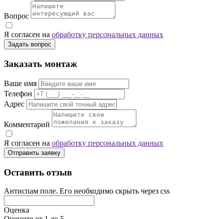
Вопрос
Я согласен на
обработку персональных данных
Задать вопрос
Заказать монтаж
Ваше имя
Телефон
Адрес
Комментарий
Я согласен на
обработку персональных данных
Отправить заявку
Оставить отзыв
Антиспам поле. Его необходимо скрыть через css
Оценка
Оцените от 1 до 5