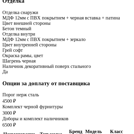
Отделка
Отделка снаружи
МДФ 12мм с ПВХ покрытием + черная вставка + патина
Цвет внешней стороны
Бетон темный
Отделка внутри
МДФ 12мм с ПВХ покрытием + зеркало
Цвет внутренней стороны
Грей софт
Окраска рамы, цвет
Шагрень черная
Наличник декоративный поверх стального
Да
Опции за доплату от поставщика
Порог нерж сталь
4500 ₽
Комплект черной фурнитуры
3000 ₽
Доборы и комплект наличников
6500 ₽
Бренд
Модель
Класс