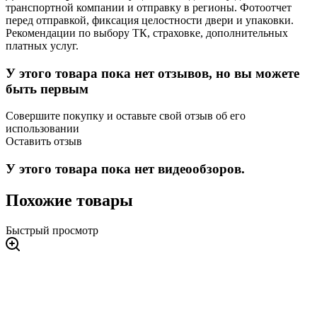
транспортной компании и отправку в регионы. Фотоотчет
перед отправкой, фиксация целостности двери и упаковки.
Рекомендации по выбору ТК, страховке, дополнительных
платных услуг.
У этого товара пока нет отзывов, но вы можете
быть первым
Совершите покупку и оставьте свой отзыв об его
использовании
Оставить отзыв
У этого товара пока нет видеообзоров.
Похожие товары
Быстрый просмотр