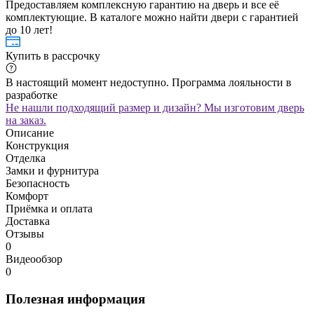
Предоставляем комплексную гарантию на дверь и все её
комплектующие. В каталоге можно найти двери с гарантией
до 10 лет!
Купить в рассрочку
В настоящий момент недоступно. Программа лояльности в
разработке
Не нашли подходящий размер и дизайн? Мы изготовим дверь
на заказ.
Описание
Конструкция
Отделка
Замки и фурнитура
Безопасность
Комфорт
Приёмка и оплата
Доставка
Отзывы
0
Видеообзор
0
Полезная информация