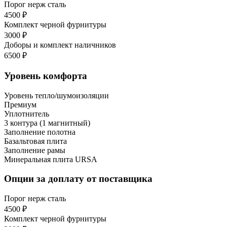
Порог нерж сталь
4500 ₽
Комплект черной фурнитуры
3000 ₽
Доборы и комплект наличников
6500 ₽
Уровень комфорта
Уровень тепло/шумоизоляции
Премиум
Уплотнитель
3 контура (1 магнитный)
Заполнение полотна
Базальтовая плита
Заполнение рамы
Минеральная плита URSA
Опции за доплату от поставщика
Порог нерж сталь
4500 ₽
Комплект черной фурнитуры