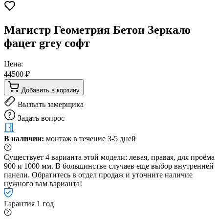
Магистр Геометрия Бетон Зеркало
фацет grey софт
Цена:
44500 ₽
Добавить в корзину
Вызвать замерщика
Задать вопрос
В наличии:
монтаж в течение 3-5 дней
Существует 4 варианта этой модели: левая, правая, для проёма
900 и 1000 мм. В большинстве случаев еще выбор внутренней
панели. Обратитесь в отдел продаж и уточните наличие
нужного вам варианта!
Гарантия 1 год