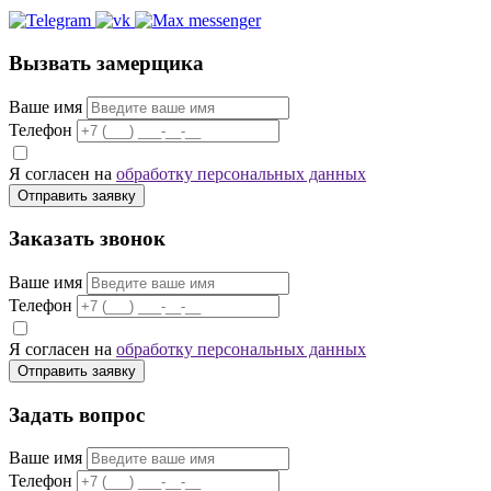
Вызвать замерщика
Ваше имя
Телефон
Я согласен на
обработку персональных данных
Отправить заявку
Заказать звонок
Ваше имя
Телефон
Я согласен на
обработку персональных данных
Отправить заявку
Задать вопрос
Ваше имя
Телефон