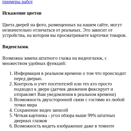
примеры работ
Искажение цветов
Цвета дверей на фото, размещенных на нашем сайте, могут
незначительно отличаться от реальных. Это зависит от
устройства, на котором вы просматриваете карточки товаров.
Видеоглазок
Возможна замена штатного глазка на видеоглазок, с
множеством удобных функций:
Информация в реальном времени о том что происходит
перед дверью.
Контроль и учет посетителей или тех кто просто
подходил к двери (датчик движения фиксирует и
отправляет Вам уведомления в реальном времени)
Возможность двухсторонней связи с гостями из любой
точки мира
Сохранение видео записей
Четкая картинка - угол обзора выше 99% штатных
дверных глазков
Возможность видеть изображение даже в темноте