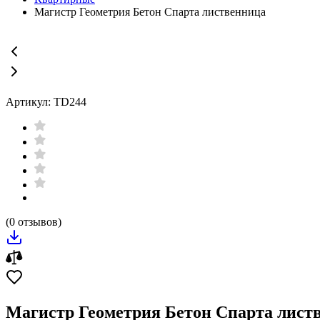
Магистр Геометрия Бетон Спарта лиственница
Артикул: TD244
(0 отзывов)
Магистр Геометрия Бетон Спарта лист