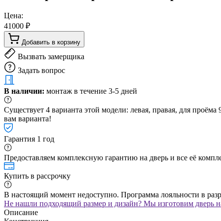
Цена:
41000 ₽
Добавить в корзину
Вызвать замерщика
Задать вопрос
В наличии:
монтаж в течение 3-5 дней
Существует 4 варианта этой модели: левая, правая, для проём
вам варианта!
Гарантия 1 год
Предоставляем комплексную гарантию на дверь и все её компле
Купить в рассрочку
В настоящий момент недоступно. Программа лояльности в раз
Не нашли подходящий размер и дизайн? Мы изготовим дверь на
Описание