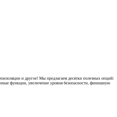
плоизоляции и другое! Мы предлагаем десятки полезных опций:
тронные функции, увеличение уровня безопасности, финишную