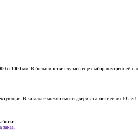
а 900 и 1000 мм. В большинстве случаев еще выбор внутренней п
ктующие. В каталоге можно найти двери с гарантией до 10 лет!
работке
 заказ.