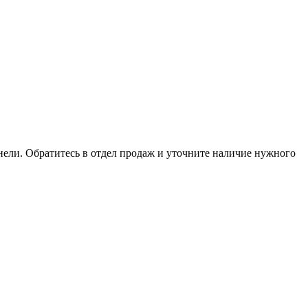
анели. Обратитесь в отдел продаж и уточните наличие нужного