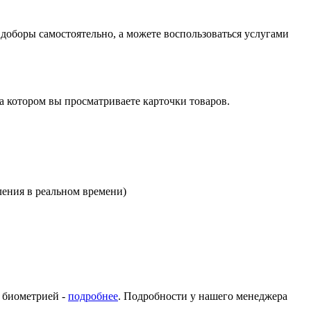
оборы самостоятельно, а можете воспользоваться услугами
на котором вы просматриваете карточки товаров.
ления в реальном времени)
с биометрией -
подробнее
. Подробности у нашего менеджера