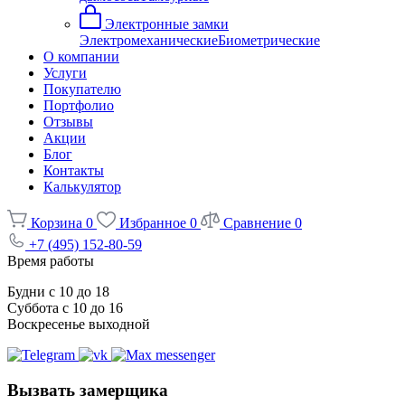
Электронные замки
Электромеханические
Биометрические
О компании
Услуги
Покупателю
Портфолио
Отзывы
Акции
Блог
Контакты
Калькулятор
Корзина
0
Избранное
0
Сравнение
0
+7 (495) 152-80-59
Время работы
Будни с 10 до 18
Суббота с 10 до 16
Воскресенье выходной
Вызвать замерщика