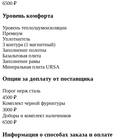
6500 ₽
Уровень комфорта
Уровень тепло/шумоизоляции
Премиум
Уплотнитель
3 контура (1 магнитный)
Заполнение полотна
Базальтовая плита
Заполнение рамы
Минеральная плита URSA
Опции за доплату от поставщика
Порог нерж сталь
4500 ₽
Комплект черной фурнитуры
3000 ₽
Доборы и комплект наличников
6500 ₽
Информация о способах заказа и оплате