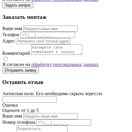
Задать вопрос
Заказать монтаж
Ваше имя
Телефон
Адрес
Комментарий
Я согласен на
обработку персональных данных
Отправить заявку
Оставить отзыв
Антиспам поле. Его необходимо скрыть через css
Оценка
Оцените от 1 до 5
Ваше имя
Номер телефона