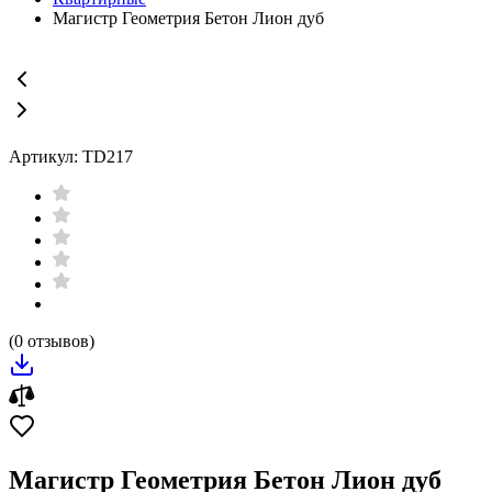
Магистр Геометрия Бетон Лион дуб
Артикул: TD217
(0 отзывов)
Магистр Геометрия Бетон Лион дуб