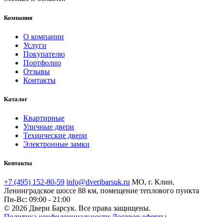
Компания
О компании
Услуги
Покупателю
Портфолио
Отзывы
Контакты
Каталог
Квартирные
Уличные двери
Технические двери
Электронные замки
Контакты
+7 (495) 152-80-59
info@dveribarsuk.ru
МО, г. Клин,
Ленинградское шоссе 88 км, помещение теплового пункта
Пн-Вс: 09:00 - 21:00
© 2026 Двери Барсук. Все права защищены.
Политика конфиденциальности
Договор оферты