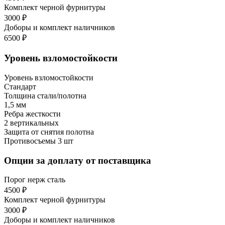
Комплект черной фурнитуры
3000 ₽
Доборы и комплект наличников
6500 ₽
Уровень взломостойкости
Уровень взломостойкости
Стандарт
Толщина стали/полотна
1,5 мм
Ребра жесткости
2 вертикальных
Защита от снятия полотна
Противосъемы 3 шт
Опции за доплату от поставщика
Порог нерж сталь
4500 ₽
Комплект черной фурнитуры
3000 ₽
Доборы и комплект наличников