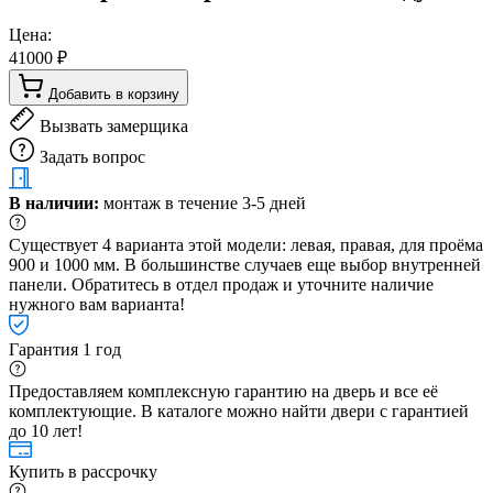
Цена:
41000 ₽
Добавить в корзину
Вызвать замерщика
Задать вопрос
В наличии:
монтаж в течение 3-5 дней
Существует 4 варианта этой модели: левая, правая, для проёма
900 и 1000 мм. В большинстве случаев еще выбор внутренней
панели. Обратитесь в отдел продаж и уточните наличие
нужного вам варианта!
Гарантия 1 год
Предоставляем комплексную гарантию на дверь и все её
комплектующие. В каталоге можно найти двери с гарантией
до 10 лет!
Купить в рассрочку