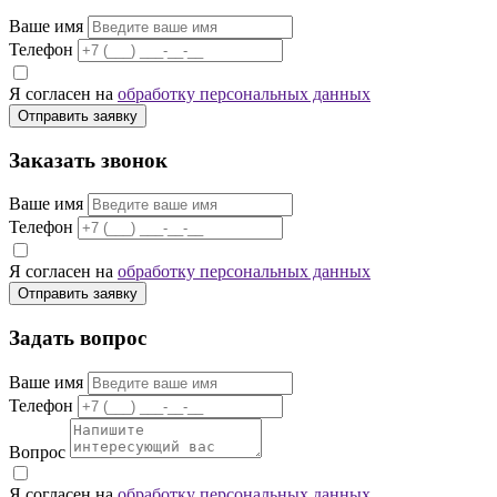
Ваше имя
Телефон
Я согласен на
обработку персональных данных
Отправить заявку
Заказать звонок
Ваше имя
Телефон
Я согласен на
обработку персональных данных
Отправить заявку
Задать вопрос
Ваше имя
Телефон
Вопрос
Я согласен на
обработку персональных данных