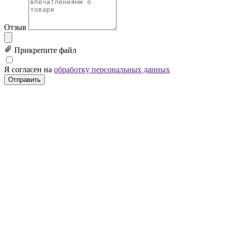
Отзыв
Прикрепите файл
Я согласен на
обработку персональных данных