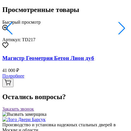
Просмотренные товары
Быстрый просмотр
Артикул: TD217
Магистр Геометрия Бетон Лион дуб
41 000 ₽
Подробнее
Остались вопросы?
Заказать звонок
Производство и установка надежных стальных дверей в
Москве и области.