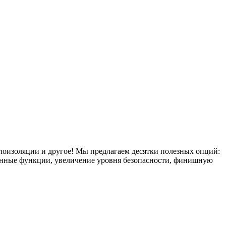
плоизоляции и другое! Мы предлагаем десятки полезных опций:
тронные функции, увеличение уровня безопасности, финишную