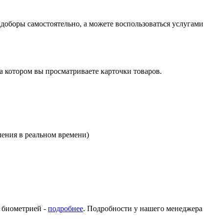
оборы самостоятельно, а можете воспользоваться услугами
на котором вы просматриваете карточки товаров.
ления в реальном времени)
с биометрией -
подробнее
. Подробности у нашего менеджера