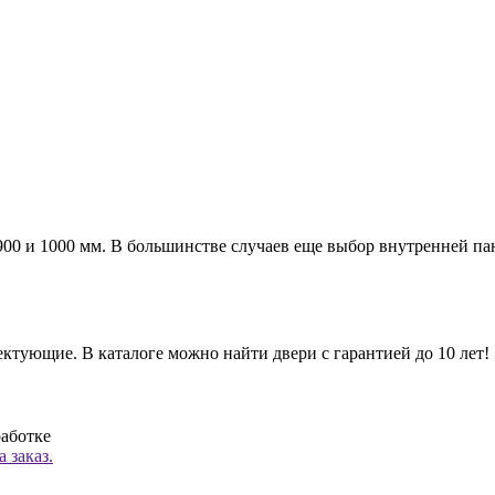
а 900 и 1000 мм. В большинстве случаев еще выбор внутренней п
ктующие. В каталоге можно найти двери с гарантией до 10 лет!
работке
 заказ.