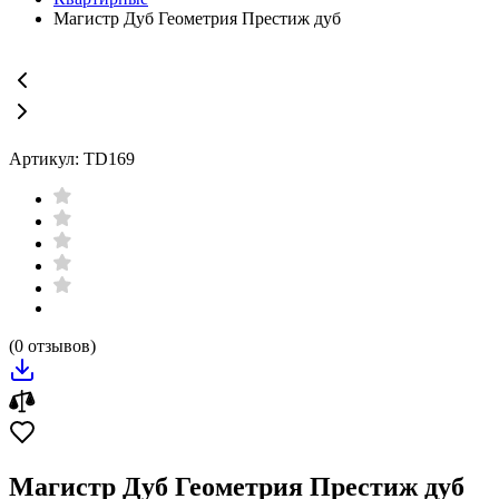
Магистр Дуб Геометрия Престиж дуб
Артикул: TD169
(0 отзывов)
Магистр Дуб Геометрия Престиж дуб