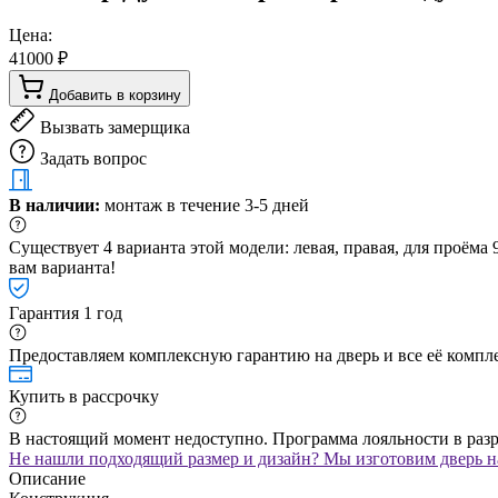
Цена:
41000 ₽
Добавить в корзину
Вызвать замерщика
Задать вопрос
В наличии:
монтаж в течение 3-5 дней
Существует 4 варианта этой модели: левая, правая, для проём
вам варианта!
Гарантия 1 год
Предоставляем комплексную гарантию на дверь и все её компле
Купить в рассрочку
В настоящий момент недоступно. Программа лояльности в раз
Не нашли подходящий размер и дизайн? Мы изготовим дверь на
Описание