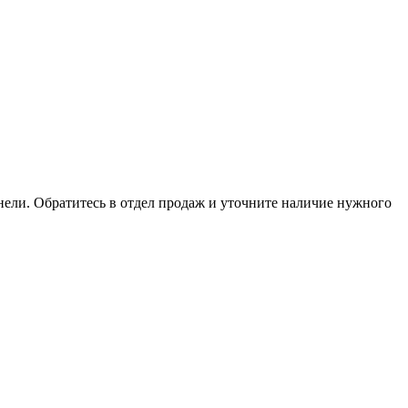
анели. Обратитесь в отдел продаж и уточните наличие нужного