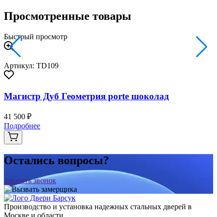
Просмотренные товары
Быстрый просмотр
Артикул: TD109
Магистр Дуб Геометрия porte шоколад
41 500 ₽
Подробнее
Остались вопросы?
Заказать звонок
Производство и установка надежных стальных дверей в
Москве и области.