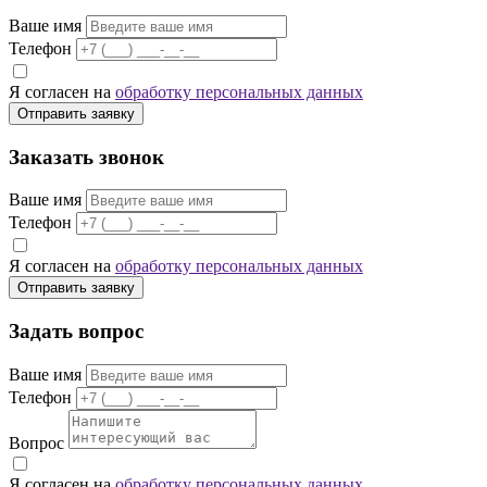
Ваше имя
Телефон
Я согласен на
обработку персональных данных
Отправить заявку
Заказать звонок
Ваше имя
Телефон
Я согласен на
обработку персональных данных
Отправить заявку
Задать вопрос
Ваше имя
Телефон
Вопрос
Я согласен на
обработку персональных данных