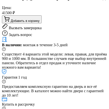
Цена:
41500 ₽
Добавить в корзину
Вызвать замерщика
Задать вопрос
В наличии:
монтаж в течение 3-5 дней
Существует 4 варианта этой модели: левая, правая, для проёма
900 и 1000 мм. В большинстве случаев еще выбор внутренней
панели. Обратитесь в отдел продаж и уточните наличие
нужного вам варианта!
Гарантия 1 год
Предоставляем комплексную гарантию на дверь и все её
комплектующие. В каталоге можно найти двери с гарантией
до 10 лет!
Купить в рассрочку