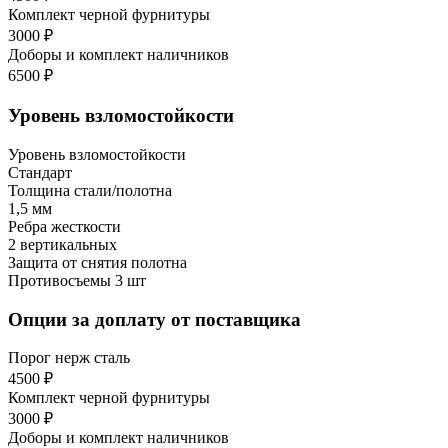
Комплект черной фурнитуры
3000 ₽
Доборы и комплект наличников
6500 ₽
Уровень взломостойкости
Уровень взломостойкости
Стандарт
Толщина стали/полотна
1,5 мм
Ребра жесткости
2 вертикальных
Защита от снятия полотна
Противосъемы 3 шт
Опции за доплату от поставщика
Порог нерж сталь
4500 ₽
Комплект черной фурнитуры
3000 ₽
Доборы и комплект наличников