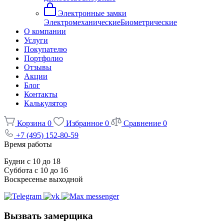
Электронные замки
Электромеханические
Биометрические
О компании
Услуги
Покупателю
Портфолио
Отзывы
Акции
Блог
Контакты
Калькулятор
Корзина
0
Избранное
0
Сравнение
0
+7 (495) 152-80-59
Время работы
Будни с 10 до 18
Суббота с 10 до 16
Воскресенье выходной
Вызвать замерщика