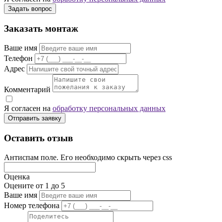
Задать вопрос
Заказать монтаж
Ваше имя
Телефон
Адрес
Комментарий
Я согласен на
обработку персональных данных
Отправить заявку
Оставить отзыв
Антиспам поле. Его необходимо скрыть через css
Оценка
Оцените от 1 до 5
Ваше имя
Номер телефона