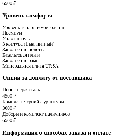
6500 ₽
Уровень комфорта
Уровень тепло/шумоизоляции
Премиум
Уплотнитель
3 контура (1 магнитный)
Заполнение полотна
Базальтовая плита
Заполнение рамы
Минеральная плита URSA
Опции за доплату от поставщика
Порог нерж сталь
4500 ₽
Комплект черной фурнитуры
3000 ₽
Доборы и комплект наличников
6500 ₽
Информация о способах заказа и оплате