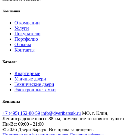
Компания
О компании
Услуги
Покупателю
Портфолио
Отзывы
Контакты
Каталог
Квартирные
Уличные двери
Технические двери
Электронные замки
Контакты
+7 (495) 152-80-59
info@dveribarsuk.ru
МО, г. Клин,
Ленинградское шоссе 88 км, помещение теплового пункта
Пн-Вс: 09:00 - 21:00
© 2026 Двери Барсук. Все права защищены.
Политика конфиденциальности
Договор оферты