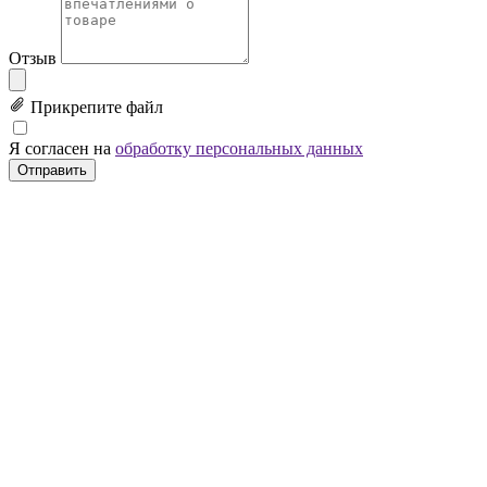
Отзыв
Прикрепите файл
Я согласен на
обработку персональных данных