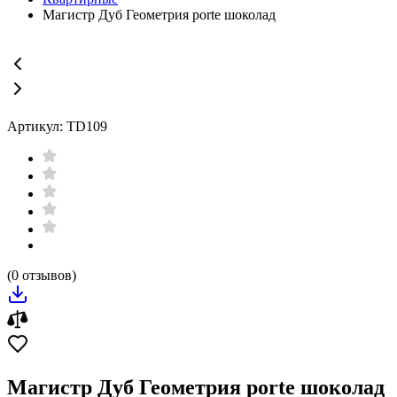
Магистр Дуб Геометрия porte шоколад
Артикул: TD109
(0 отзывов)
Магистр Дуб Геометрия porte шоколад