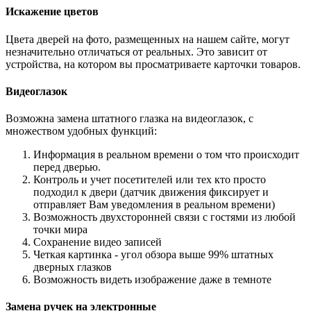
Искажение цветов
Цвета дверей на фото, размещенных на нашем сайте, могут
незначительно отличаться от реальных. Это зависит от
устройства, на котором вы просматриваете карточки товаров.
Видеоглазок
Возможна замена штатного глазка на видеоглазок, с
множеством удобных функций:
Информация в реальном времени о том что происходит
перед дверью.
Контроль и учет посетителей или тех кто просто
подходил к двери (датчик движения фиксирует и
отправляет Вам уведомления в реальном времени)
Возможность двухсторонней связи с гостями из любой
точки мира
Сохранение видео записей
Четкая картинка - угол обзора выше 99% штатных
дверных глазков
Возможность видеть изображение даже в темноте
Замена ручек на электронные