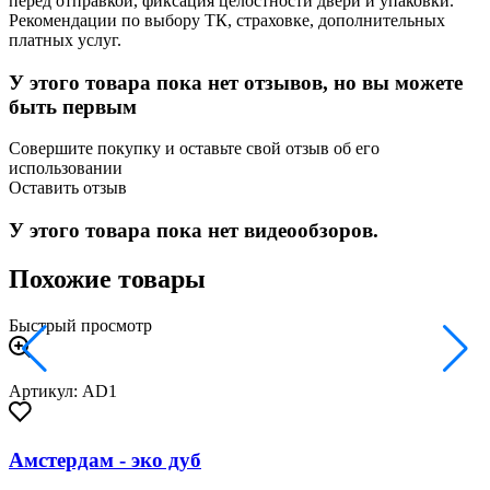
перед отправкой, фиксация целостности двери и упаковки.
Рекомендации по выбору ТК, страховке, дополнительных
платных услуг.
У этого товара пока нет отзывов, но вы можете
быть первым
Совершите покупку и оставьте свой отзыв об его
использовании
Оставить отзыв
У этого товара пока нет видеообзоров.
Похожие товары
Быстрый просмотр
Артикул: AD1
Амстердам - эко дуб