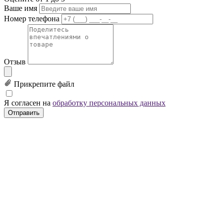
Ваше имя
Номер телефона
Отзыв
Прикрепите файл
Я согласен на
обработку персональных данных