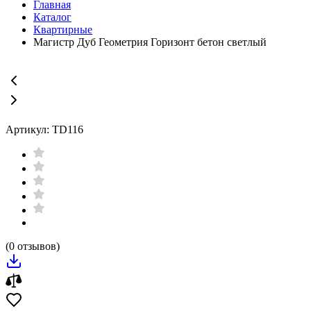
Главная
Каталог
Квартирные
Магистр Дуб Геометрия Горизонт бетон светлый
Артикул: TD116
(0 отзывов)