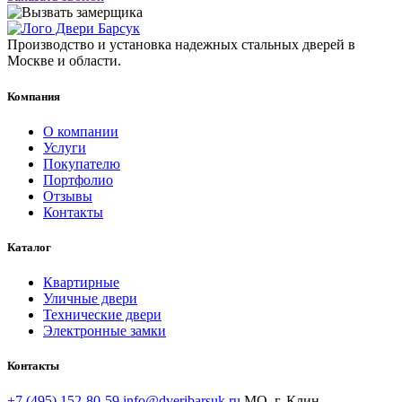
Производство и установка надежных стальных дверей в
Москве и области.
Компания
О компании
Услуги
Покупателю
Портфолио
Отзывы
Контакты
Каталог
Квартирные
Уличные двери
Технические двери
Электронные замки
Контакты
+7 (495) 152-80-59
info@dveribarsuk.ru
МО, г. Клин,