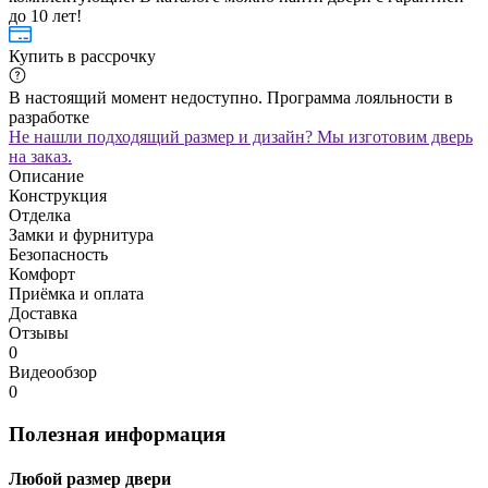
до 10 лет!
Купить в рассрочку
В настоящий момент недоступно. Программа лояльности в
разработке
Не нашли подходящий размер и дизайн? Мы изготовим дверь
на заказ.
Описание
Конструкция
Отделка
Замки и фурнитура
Безопасность
Комфорт
Приёмка и оплата
Доставка
Отзывы
0
Видеообзор
0
Полезная информация
Любой размер двери