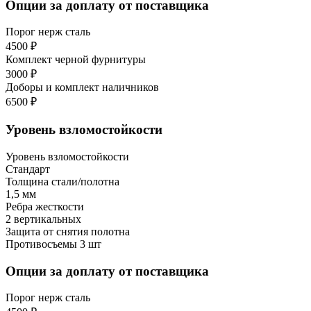
Опции за доплату от поставщика
Порог нерж сталь
4500 ₽
Комплект черной фурнитуры
3000 ₽
Доборы и комплект наличников
6500 ₽
Уровень взломостойкости
Уровень взломостойкости
Стандарт
Толщина стали/полотна
1,5 мм
Ребра жесткости
2 вертикальных
Защита от снятия полотна
Противосъемы 3 шт
Опции за доплату от поставщика
Порог нерж сталь