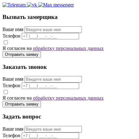
Вызвать замерщика
Ваше имя
Телефон
Я согласен на
обработку персональных данных
Отправить заявку
Заказать звонок
Ваше имя
Телефон
Я согласен на
обработку персональных данных
Отправить заявку
Задать вопрос
Ваше имя
Телефон