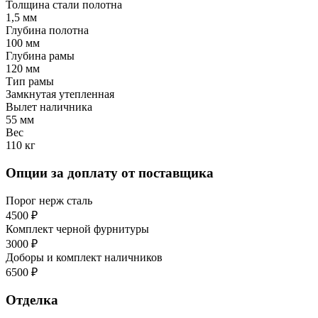
Толщина стали полотна
1,5 мм
Глубина полотна
100 мм
Глубина рамы
120 мм
Тип рамы
Замкнутая утепленная
Вылет наличника
55 мм
Вес
110 кг
Опции за доплату от поставщика
Порог нерж сталь
4500 ₽
Комплект черной фурнитуры
3000 ₽
Доборы и комплект наличников
6500 ₽
Отделка