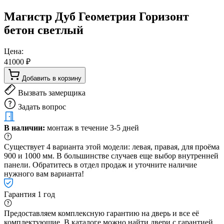
Магистр Дуб Геометрия Горизонт
бетон светлый
Цена:
41000 ₽
Добавить в корзину
Вызвать замерщика
Задать вопрос
В наличии:
монтаж в течение 3-5 дней
Существует 4 варианта этой модели: левая, правая, для проёма
900 и 1000 мм. В большинстве случаев еще выбор внутренней
панели. Обратитесь в отдел продаж и уточните наличие
нужного вам варианта!
Гарантия 1 год
Предоставляем комплексную гарантию на дверь и все её
комплектующие. В каталоге можно найти двери с гарантией