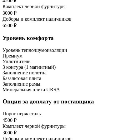
4500 ₽
Комплект черной фурнитуры
3000 ₽
Доборы и комплект наличников
6500 ₽
Уровень комфорта
Уровень тепло/шумоизоляции
Премиум
Уплотнитель
3 контура (1 магнитный)
Заполнение полотна
Базальтовая плита
Заполнение рамы
Минеральная плита URSA
Опции за доплату от поставщика
Порог нерж сталь
4500 ₽
Комплект черной фурнитуры
3000 ₽
Доборы и комплект наличников