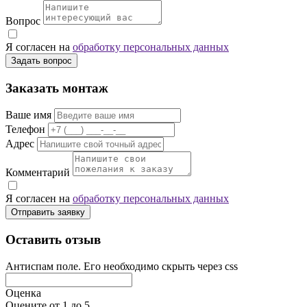
Вопрос
Я согласен на
обработку персональных данных
Задать вопрос
Заказать монтаж
Ваше имя
Телефон
Адрес
Комментарий
Я согласен на
обработку персональных данных
Отправить заявку
Оставить отзыв
Антиспам поле. Его необходимо скрыть через css
Оценка
Оцените от 1 до 5