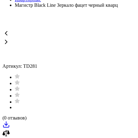
Магистр Black Line Зеркало фацет черный кварц
Артикул: TD281
(0 отзывов)