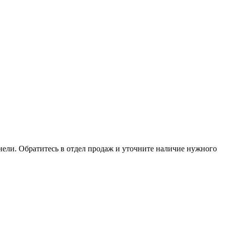
анели. Обратитесь в отдел продаж и уточните наличие нужного