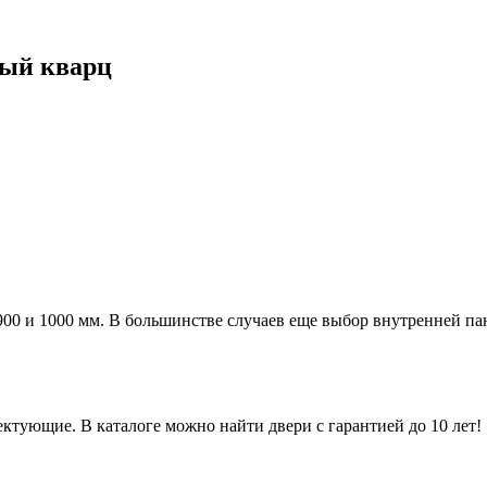
ный кварц
а 900 и 1000 мм. В большинстве случаев еще выбор внутренней п
ктующие. В каталоге можно найти двери с гарантией до 10 лет!