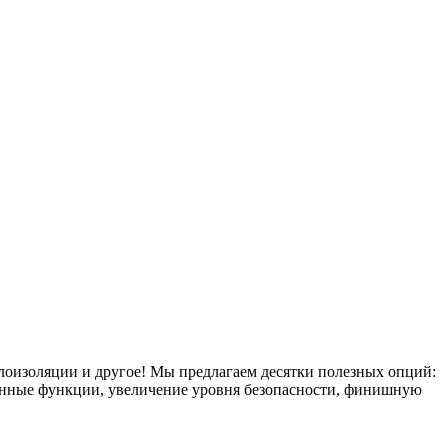
плоизоляции и другое! Мы предлагаем десятки полезных опций:
тронные функции, увеличение уровня безопасности, финишную