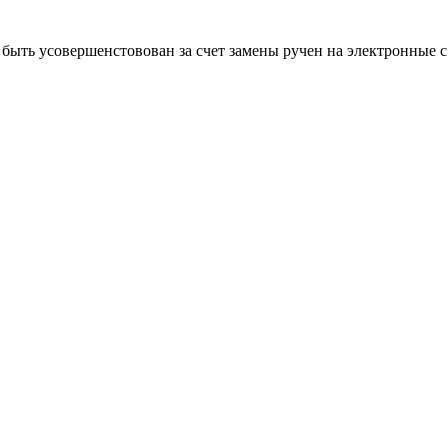
быть усовершенстовован за счет замены ручен на электронные 