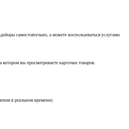
оборы самостоятельно, а можете воспользоваться услугами
на котором вы просматриваете карточки товаров.
ления в реальном времени)