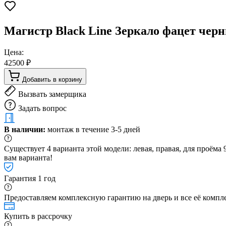
Магистр Black Line Зеркало фацет чер
Цена:
42500 ₽
Добавить в корзину
Вызвать замерщика
Задать вопрос
В наличии:
монтаж в течение 3-5 дней
Существует 4 варианта этой модели: левая, правая, для проём
вам варианта!
Гарантия 1 год
Предоставляем комплексную гарантию на дверь и все её компле
Купить в рассрочку