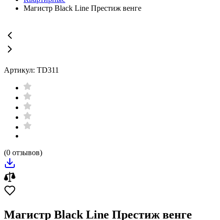
Магистр Black Line Престиж венге
Артикул: TD311
(0 отзывов)
Магистр Black Line Престиж венге