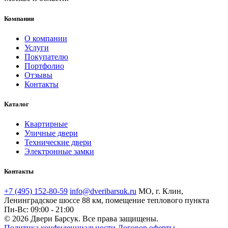
Компания
О компании
Услуги
Покупателю
Портфолио
Отзывы
Контакты
Каталог
Квартирные
Уличные двери
Технические двери
Электронные замки
Контакты
+7 (495) 152-80-59
info@dveribarsuk.ru
МО, г. Клин,
Ленинградское шоссе 88 км, помещение теплового пункта
Пн-Вс: 09:00 - 21:00
© 2026 Двери Барсук. Все права защищены.
Политика конфиденциальности
Договор оферты