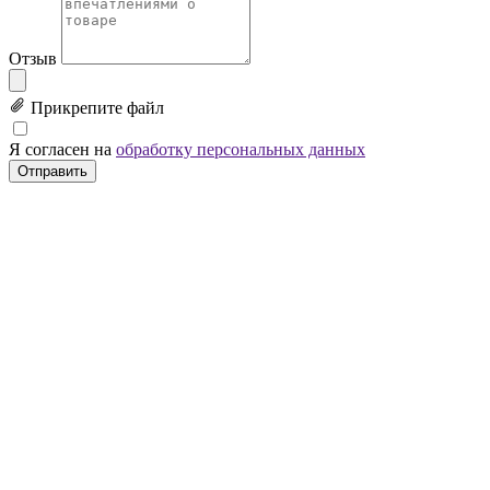
Отзыв
Прикрепите файл
Я согласен на
обработку персональных данных