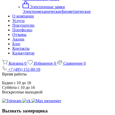
Электронные замки
Электромеханические
Биометрические
О компании
Услуги
Покупателю
Портфолио
Отзывы
Акции
Блог
Контакты
Калькулятор
Корзина
0
Избранное
0
Сравнение
0
+7 (495) 152-80-59
Время работы
Будни с 10 до 18
Суббота с 10 до 16
Воскресенье выходной
Вызвать замерщика