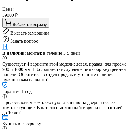
Цена:
39000 ₽
Добавить в корзину
Вызвать замерщика
Задать вопрос
В наличии:
монтаж в течение 3-5 дней
Существует 4 варианта этой модели: левая, правая, для проёма
900 и 1000 мм. В большинстве случаев еще выбор внутренней
панели. Обратитесь в отдел продаж и уточните наличие
нужного вам варианта!
Гарантия 1 год
Предоставляем комплексную гарантию на дверь и все её
комплектующие. В каталоге можно найти двери с гарантией
до 10 лет!
Купить в рассрочку