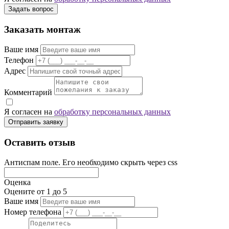
Задать вопрос
Заказать монтаж
Ваше имя
Телефон
Адрес
Комментарий
Я согласен на
обработку персональных данных
Отправить заявку
Оставить отзыв
Антиспам поле. Его необходимо скрыть через css
Оценка
Оцените от 1 до 5
Ваше имя
Номер телефона