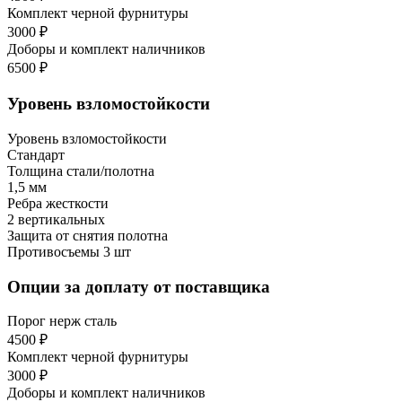
Комплект черной фурнитуры
3000 ₽
Доборы и комплект наличников
6500 ₽
Уровень взломостойкости
Уровень взломостойкости
Стандарт
Толщина стали/полотна
1,5 мм
Ребра жесткости
2 вертикальных
Защита от снятия полотна
Противосъемы 3 шт
Опции за доплату от поставщика
Порог нерж сталь
4500 ₽
Комплект черной фурнитуры
3000 ₽
Доборы и комплект наличников