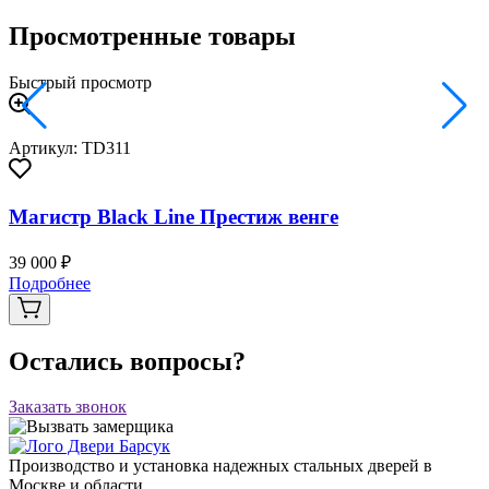
Просмотренные товары
Быстрый просмотр
Артикул: TD311
Магистр Black Line Престиж венге
39 000 ₽
Подробнее
Остались вопросы?
Заказать звонок
Производство и установка надежных стальных дверей в
Москве и области.