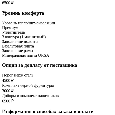
6500 ₽
Уровень комфорта
Уровень тепло/шумоизоляции
Премиум
Уплотнитель
3 контура (1 магнитный)
Заполнение полотна
Базальтовая плита
Заполнение рамы
Минеральная плита URSA
Опции за доплату от поставщика
Порог нерж сталь
4500 ₽
Комплект черной фурнитуры
3000 ₽
Доборы и комплект наличников
6500 ₽
Информация о способах заказа и оплате