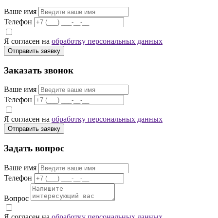
Ваше имя
Телефон
Я согласен на
обработку персональных данных
Отправить заявку
Заказать звонок
Ваше имя
Телефон
Я согласен на
обработку персональных данных
Отправить заявку
Задать вопрос
Ваше имя
Телефон
Вопрос
Я согласен на
обработку персональных данных