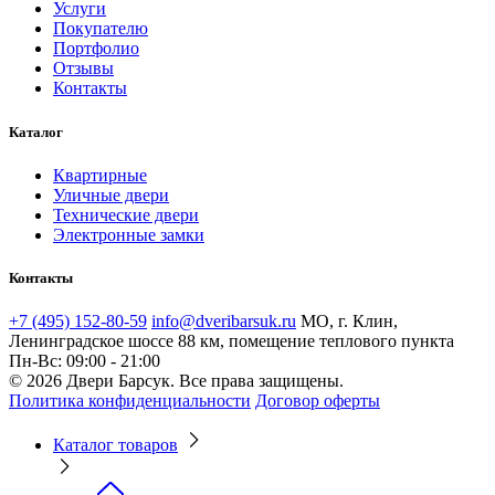
Услуги
Покупателю
Портфолио
Отзывы
Контакты
Каталог
Квартирные
Уличные двери
Технические двери
Электронные замки
Контакты
+7 (495) 152-80-59
info@dveribarsuk.ru
МО, г. Клин,
Ленинградское шоссе 88 км, помещение теплового пункта
Пн-Вс: 09:00 - 21:00
© 2026 Двери Барсук. Все права защищены.
Политика конфиденциальности
Договор оферты
Каталог товаров