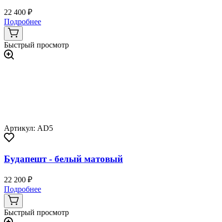
22 400 ₽
Подробнее
Быстрый просмотр
Артикул: AD5
Будапешт - белый матовый
22 200 ₽
Подробнее
Быстрый просмотр