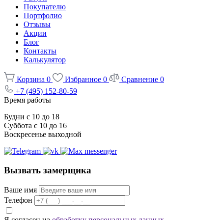
Покупателю
Портфолио
Отзывы
Акции
Блог
Контакты
Калькулятор
Корзина
0
Избранное
0
Сравнение
0
+7 (495) 152-80-59
Время работы
Будни с 10 до 18
Суббота с 10 до 16
Воскресенье выходной
Вызвать замерщика
Ваше имя
Телефон
Я согласен на
обработку персональных данных