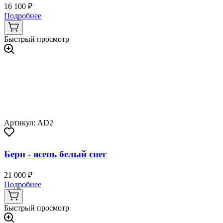
16 100 ₽
Подробнее
Быстрый просмотр
Артикул: AD2
Берн - ясень белый снег
21 000 ₽
Подробнее
Быстрый просмотр