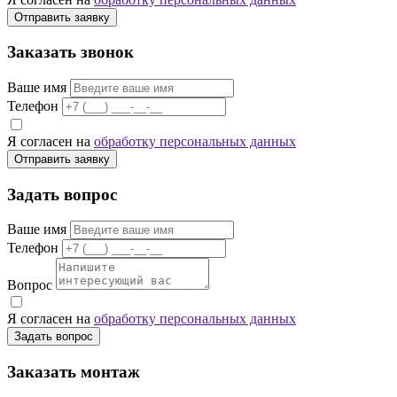
Отправить заявку
Заказать звонок
Ваше имя
Телефон
Я согласен на
обработку персональных данных
Отправить заявку
Задать вопрос
Ваше имя
Телефон
Вопрос
Я согласен на
обработку персональных данных
Задать вопрос
Заказать монтаж