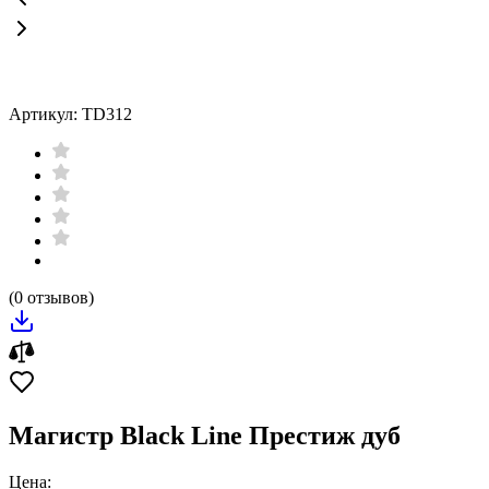
Артикул: TD312
(0 отзывов)
Магистр Black Line Престиж дуб
Цена: