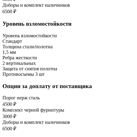
Доборы и комплект наличников
6500 ₽
Уровень взломостойкости
Уровень взломостойкости
Стандарт
Толщина стали/полотна
1,5 мм
Ребра жесткости
2 вертикальных
Защита от снятия полотна
Противосъемы 3 шт
Опции за доплату от поставщика
Порог нерж сталь
4500 ₽
Комплект черной фурнитуры
3000 ₽
Доборы и комплект наличников
6500 ₽