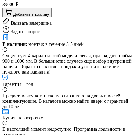
39000 ₽
Добавить в корзину
Вызвать замерщика
Задать вопрос
В наличии:
монтаж в течение 3-5 дней
Существует 4 варианта этой модели: левая, правая, для проёма
900 и 1000 мм. В большинстве случаев еще выбор внутренней
панели. Обратитесь в отдел продаж и уточните наличие
нужного вам варианта!
Гарантия 1 год
Предоставляем комплексную гарантию на дверь и все её
комплектующие. В каталоге можно найти двери с гарантией
до 10 лет!
Купить в рассрочку
В настоящий момент недоступно. Программа лояльности в
разработке