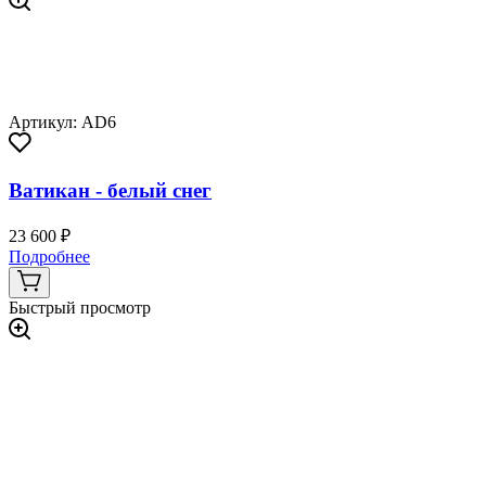
Артикул: AD6
Ватикан - белый снег
23 600 ₽
Подробнее
Быстрый просмотр