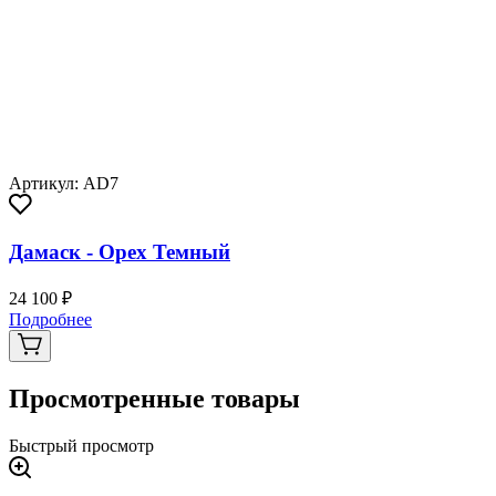
Артикул: AD7
Дамаск - Орех Темный
24 100 ₽
Подробнее
Просмотренные товары
Быстрый просмотр