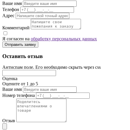
Ваше имя
Телефон
Адрес
Комментарий
Я согласен на
обработку персональных данных
Отправить заявку
Оставить отзыв
Антиспам поле. Его необходимо скрыть через css
Оценка
Оцените от 1 до 5
Ваше имя
Номер телефона
Отзыв