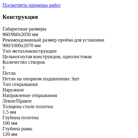
Посмотреть примеры работ
Конструкция
Габаритные размеры
860/960х2050 мм
Рекомендованный размер проёма для установки
900/1000х2070 мм
Тип металлоконструкции
Цельногнутая конструкция, однолистовая
Количество створок
1
Петли
Петли на опорном подшипнике 3шт
Тип открывания
Наружное
Направление открывания
Левое/Правое
Толщина стали полотна
1,5 мм
Глубина полотна
100 мм
Глубина рамы
120 мм