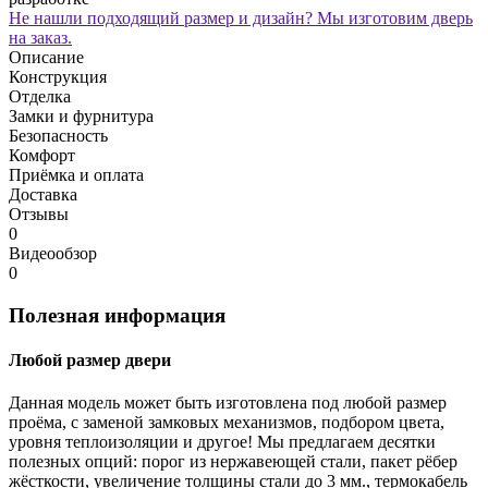
Не нашли подходящий размер и дизайн? Мы изготовим дверь
на заказ.
Описание
Конструкция
Отделка
Замки и фурнитура
Безопасность
Комфорт
Приёмка и оплата
Доставка
Отзывы
0
Видеообзор
0
Полезная информация
Любой размер двери
Данная модель может быть изготовлена под любой размер
проёма, с заменой замковых механизмов, подбором цвета,
уровня теплоизоляции и другое! Мы предлагаем десятки
полезных опций: порог из нержавеющей стали, пакет рёбер
жёсткости, увеличение толщины стали до 3 мм., термокабель