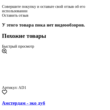
Совершите покупку и оставьте свой отзыв об его
использовании
Оставить отзыв
У этого товара пока нет видеообзоров.
Похожие товары
Быстрый просмотр
Артикул: AD1
Амстердам - эко дуб