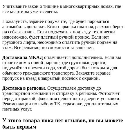
Учитывайте закон о тишине в многоквартирных домах, где
все квартиры уже заселены.
Пожалуйста, заранее подумайте, где будет пароваться
автомобиль доставки. Если парковка платная, расходы берет
на себя заказчик. Если подъехать к подъезду технически
невозможно, будет платный ручной пронос. Если нет
грузового лифта, необходимо оплатить ручной подъем на
этаж. Все решаемо, но сложности за ваш счет.
Доставка за МКАД
оплачивается дополнительно. Если вы
строите дом в новой нарезке, где грунтовые дороги,
подумайте о времени года, чтоб дорога была открыта для
обычного гражданского транспорта. Закажите заранее
пропуск на въезд в закрытый поселок с охраной.
Доставка в регионы
. Осуществляем доставку до
транспортной компании и отправку в регионы. Фотоотчет
перед отправкой, фиксация целостности двери и упаковки.
Рекомендации по выбору ТК, страховке, дополнительных
платных услуг.
У этого товара пока нет отзывов, но вы можете
быть первым