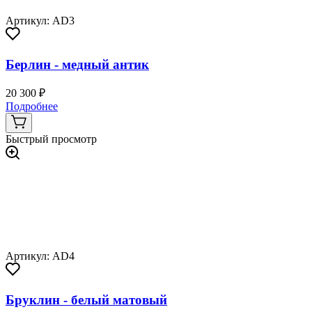
Артикул: AD3
Берлин - медный антик
20 300 ₽
Подробнее
Быстрый просмотр
Артикул: AD4
Бруклин - белый матовый