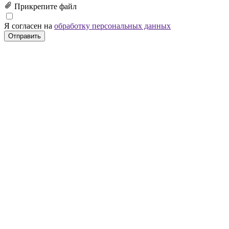
Прикрепите файл
Я согласен на
обработку персональных данных