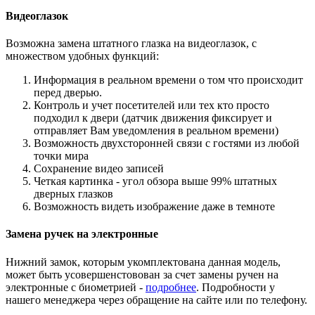
Видеоглазок
Возможна замена штатного глазка на видеоглазок, с
множеством удобных функций:
Информация в реальном времени о том что происходит
перед дверью.
Контроль и учет посетителей или тех кто просто
подходил к двери (датчик движения фиксирует и
отправляет Вам уведомления в реальном времени)
Возможность двухсторонней связи с гостями из любой
точки мира
Сохранение видео записей
Четкая картинка - угол обзора выше 99% штатных
дверных глазков
Возможность видеть изображение даже в темноте
Замена ручек на электронные
Нижний замок, которым укомплектована данная модель,
может быть усовершенстовован за счет замены ручен на
электронные с биометрией -
подробнее
. Подробности у
нашего менеджера через обращение на сайте или по телефону.