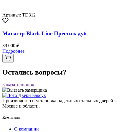
Артикул: TD312
Магистр Black Line Престиж дуб
39 000 ₽
Подробнее
Остались вопросы?
Заказать звонок
Производство и установка надежных стальных дверей в
Москве и области.
Компания
О компании