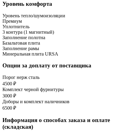
Уровень комфорта
Уровень тепло/шумоизоляции
Премиум
Уплотнитель
3 контура (1 магнитный)
Заполнение полотна
Базальтовая плита
Заполнение рамы
Минеральная плита URSA
Опции за доплату от поставщика
Порог нерж сталь
4500 ₽
Комплект черной фурнитуры
3000 ₽
Доборы и комплект наличников
6500 ₽
Информация о способах заказа и оплате
(складская)