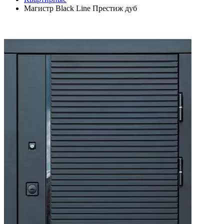
Магистр Black Line Престиж дуб