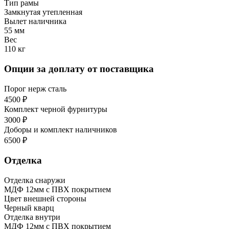
Тип рамы
Замкнутая утепленная
Вылет наличника
55 мм
Вес
110 кг
Опции за доплату от поставщика
Порог нерж сталь
4500 ₽
Комплект черной фурнитуры
3000 ₽
Доборы и комплект наличников
6500 ₽
Отделка
Отделка снаружи
МДФ 12мм с ПВХ покрытием
Цвет внешней стороны
Черный кварц
Отделка внутри
МДФ 12мм с ПВХ покрытием