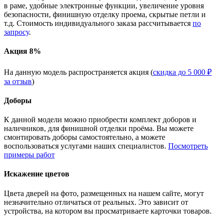
в раме, удобные электронные функции, увеличение уровня
безопасности, финишную отделку проема, скрытые петли и
т.д. Стоимость индивидуального заказа рассчитывается
по
запросу
.
Акция 8%
На данную модель распространяется акция (
скидка до 5 000 ₽
за отзыв
)
Доборы
К данной модели можно приобрести комплект доборов и
наличников, для финишной отделки проёма. Вы можете
смонтировать доборы самостоятельно, а можете
воспользоваться услугами наших специалистов.
Посмотреть
примеры работ
Искажение цветов
Цвета дверей на фото, размещенных на нашем сайте, могут
незначительно отличаться от реальных. Это зависит от
устройства, на котором вы просматриваете карточки товаров.