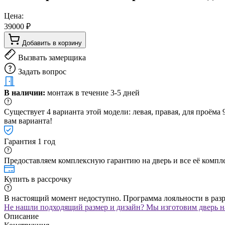
Цена:
39000 ₽
Добавить в корзину
Вызвать замерщика
Задать вопрос
В наличии:
монтаж в течение 3-5 дней
Существует 4 варианта этой модели: левая, правая, для проём
вам варианта!
Гарантия 1 год
Предоставляем комплексную гарантию на дверь и все её компле
Купить в рассрочку
В настоящий момент недоступно. Программа лояльности в раз
Не нашли подходящий размер и дизайн? Мы изготовим дверь на
Описание