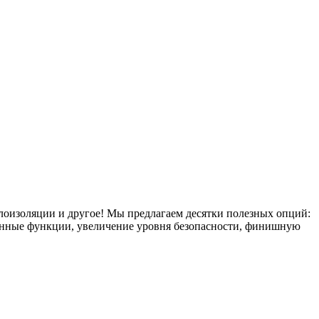
плоизоляции и другое! Мы предлагаем десятки полезных опций:
тронные функции, увеличение уровня безопасности, финишную