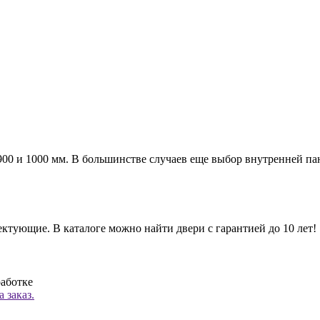
а 900 и 1000 мм. В большинстве случаев еще выбор внутренней п
ктующие. В каталоге можно найти двери с гарантией до 10 лет!
работке
 заказ.