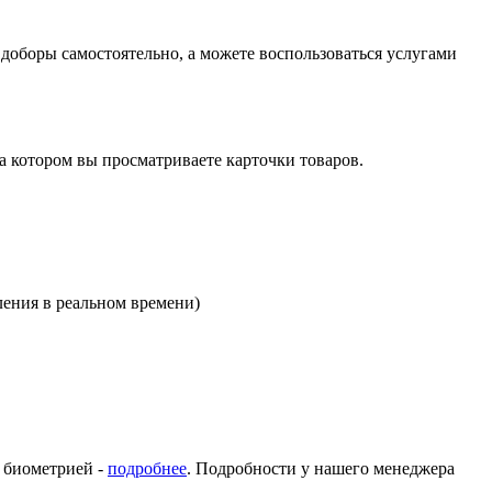
оборы самостоятельно, а можете воспользоваться услугами
на котором вы просматриваете карточки товаров.
ления в реальном времени)
с биометрией -
подробнее
. Подробности у нашего менеджера