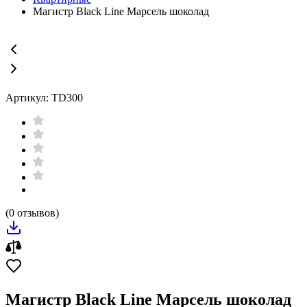
Магистр Black Line Марсель шоколад
Артикул: TD300
(0 отзывов)
Магистр Black Line Марсель шоколад