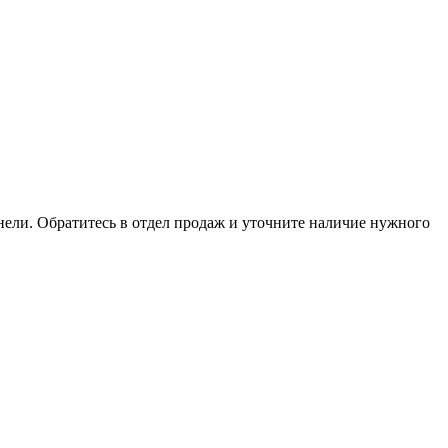
анели. Обратитесь в отдел продаж и уточните наличие нужного