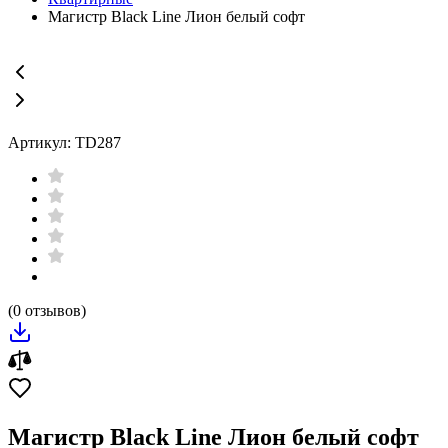
Магистр Black Line Лион белый софт
Артикул: TD287
(0 отзывов)
Магистр Black Line Лион белый софт