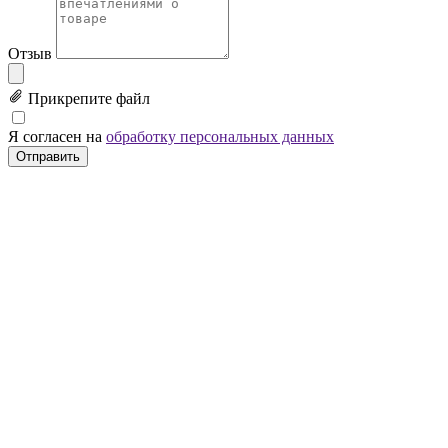
Отзыв
Прикрепите файл
Я согласен на
обработку персональных данных