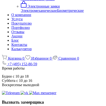
Электронные замки
Электромеханические
Биометрические
О компании
Услуги
Покупателю
Портфолио
Отзывы
Акции
Блог
Контакты
Калькулятор
Корзина
0
Избранное
0
Сравнение
0
+7 (495) 152-80-59
Время работы
Будни с 10 до 18
Суббота с 10 до 16
Воскресенье выходной
Вызвать замерщика