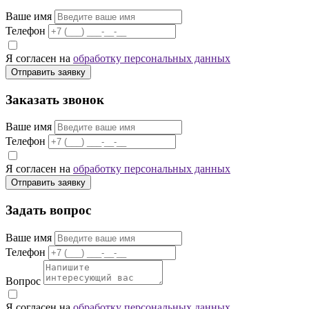
Ваше имя
Телефон
Я согласен на
обработку персональных данных
Отправить заявку
Заказать звонок
Ваше имя
Телефон
Я согласен на
обработку персональных данных
Отправить заявку
Задать вопрос
Ваше имя
Телефон
Вопрос
Я согласен на
обработку персональных данных