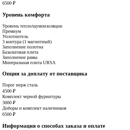
6500 ₽
Уровень комфорта
Уровень тепло/шумоизоляции
Премиум
Уплотнитель
3 контура (1 магнитный)
Заполнение полотна
Базальтовая плита
Заполнение рамы
Минеральная плита URSA
Опции за доплату от поставщика
Порог нерж сталь
4500 ₽
Комплект черной фурнитуры
3000 ₽
Доборы и комплект наличников
6500 ₽
Информация о способах заказа и оплате