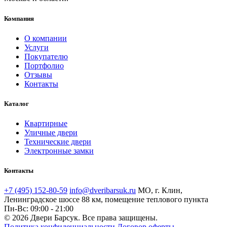
Компания
О компании
Услуги
Покупателю
Портфолио
Отзывы
Контакты
Каталог
Квартирные
Уличные двери
Технические двери
Электронные замки
Контакты
+7 (495) 152-80-59
info@dveribarsuk.ru
МО, г. Клин,
Ленинградское шоссе 88 км, помещение теплового пункта
Пн-Вс: 09:00 - 21:00
© 2026 Двери Барсук. Все права защищены.
Политика конфиденциальности
Договор оферты