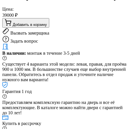
Цена:
39000 ₽
Добавить в корзину
Вызвать замерщика
Задать вопрос
В наличии:
монтаж в течение 3-5 дней
Существует 4 варианта этой модели: левая, правая, для проёма
900 и 1000 мм. В большинстве случаев еще выбор внутренней
панели. Обратитесь в отдел продаж и уточните наличие
нужного вам варианта!
Гарантия 1 год
Предоставляем комплексную гарантию на дверь и все её
комплектующие. В каталоге можно найти двери с гарантией
до 10 лет!
Купить в рассрочку