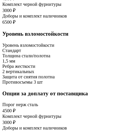
Комплект черной фурнитуры
3000 ₽
Доборы и комплект наличников
6500 ₽
Уровень взломостойкости
Уровень взломостойкости
Стандарт
Толщина стали/полотна
1,5 мм
Ребра жесткости
2 вертикальных
Защита от снятия полотна
Противосъемы 3 шт
Опции за доплату от поставщика
Порог нерж сталь
4500 ₽
Комплект черной фурнитуры
3000 ₽
Доборы и комплект наличников