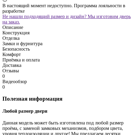
В настоящий момент недоступно. Программа лояльности в
разработке
Не нашли подходящий размер и дизайн? Мы изготовим дверь
на заказ.
Описание
Конструкция
Отделка
Замки и фурнитура
Безопасность
Комфорт
Приёмка и оплата
Доставка
Отзывы
0
Видеообзор
0
Полезная информация
Любой размер двери
Данная модель может быть изготовлена под любой размер
проёма, с заменой замковых механизмов, подбором цвета,
уровня теплоизоляции и другое! Мы предлагаем десятки