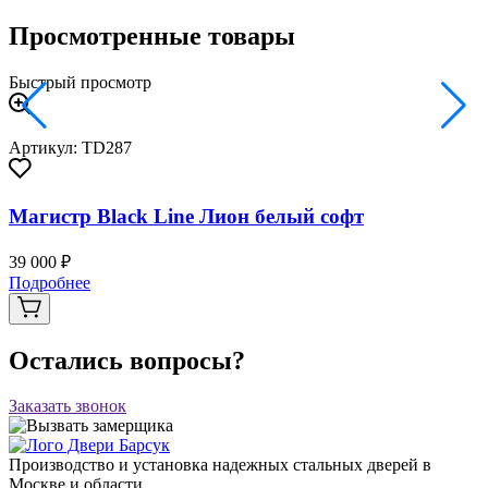
Просмотренные товары
Быстрый просмотр
Артикул: TD287
Магистр Black Line Лион белый софт
39 000 ₽
Подробнее
Остались вопросы?
Заказать звонок
Производство и установка надежных стальных дверей в
Москве и области.