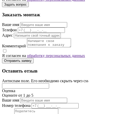
Задать вопрос
Заказать монтаж
Ваше имя
Телефон
Адрес
Комментарий
Я согласен на
обработку персональных данных
Отправить заявку
Оставить отзыв
Антиспам поле. Его необходимо скрыть через css
Оценка
Оцените от 1 до 5
Ваше имя
Номер телефона