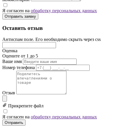
Я согласен на
обработку персональных данных
Отправить заявку
Оставить отзыв
Антиспам поле. Его необходимо скрыть через css
Оценка
Оцените от 1 до 5
Ваше имя
Номер телефона
Отзыв
Прикрепите файл
Я согласен на
обработку персональных данных