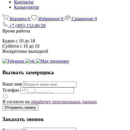
Контакты
Калькулятор
Корзина
0
Избранное
0
Сравнение
0
+7 (495) 152-80-59
Время работы
Будни с 10 до 18
Суббота с 10 до 16
Воскресенье выходной
Вызвать замерщика
Ваше имя
Телефон
Я согласен на
обработку персональных данных
Отправить заявку
Заказать звонок