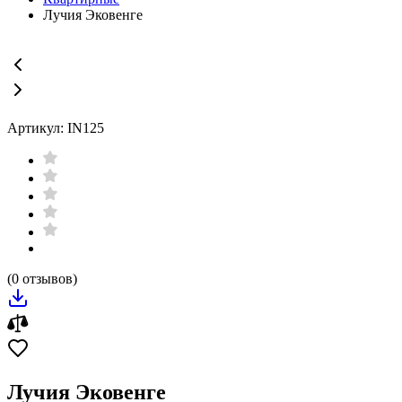
Лучия Эковенге
Артикул: IN125
(0 отзывов)
Лучия Эковенге