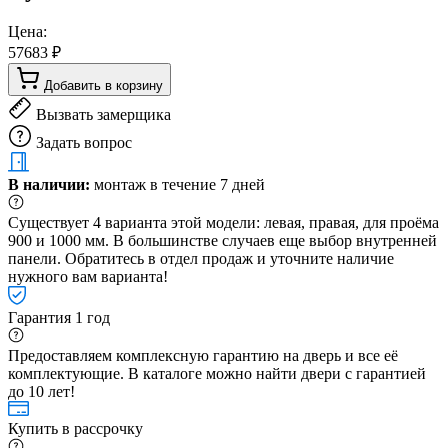
Цена:
57683 ₽
Добавить в корзину
Вызвать замерщика
Задать вопрос
В наличии:
монтаж в течение 7 дней
Существует 4 варианта этой модели: левая, правая, для проёма
900 и 1000 мм. В большинстве случаев еще выбор внутренней
панели. Обратитесь в отдел продаж и уточните наличие
нужного вам варианта!
Гарантия 1 год
Предоставляем комплексную гарантию на дверь и все её
комплектующие. В каталоге можно найти двери с гарантией
до 10 лет!
Купить в рассрочку