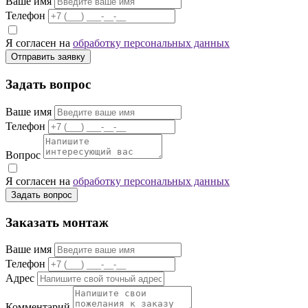
Ваше имя
Телефон
Я согласен на
обработку персональных данных
Отправить заявку
Задать вопрос
Ваше имя
Телефон
Вопрос
Я согласен на
обработку персональных данных
Задать вопрос
Заказать монтаж
Ваше имя
Телефон
Адрес
Комментарий