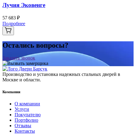
Лучия Эковенге
57 683 ₽
Подробнее
Остались вопросы?
Заказать звонок
Производство и установка надежных стальных дверей в
Москве и области.
Компания
О компании
Услуги
Покупателю
Портфолио
Отзывы
Контакты