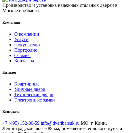
Производство и установка надежных стальных дверей в
Москве и области.
Компания
О компании
Услуги
Покупателю
Портфолио
Отзывы
Контакты
Каталог
Квартирные
Уличные двери
Технические двери
Электронные замки
Контакты
+7 (495) 152-80-59
info@dveribarsuk.ru
МО, г. Клин,
Ленинградское шоссе 88 км, помещение теплового пункта