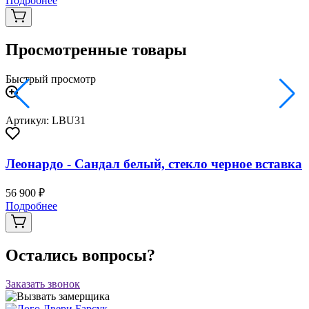
Подробнее
Просмотренные товары
Быстрый просмотр
Артикул: LBU31
Леонардо - Сандал белый, стекло черное вставка
56 900 ₽
Подробнее
Остались вопросы?
Заказать звонок