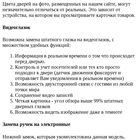
Цвета дверей на фото, размещенных на нашем сайте, могут
незначительно отличаться от реальных. Это зависит от
устройства, на котором вы просматриваете карточки товаров.
Видеоглазок
Возможна замена штатного глазка на видеоглазок, с
множеством удобных функций:
Информация в реальном времени о том что происходит
перед дверью.
Контроль и учет посетителей или тех кто просто
подходил к двери (датчик движения фиксирует и
отправляет Вам уведомления в реальном времени)
Возможность двухсторонней связи с гостями из любой
точки мира
Сохранение видео записей
Четкая картинка - угол обзора выше 99% штатных
дверных глазков
Возможность видеть изображение даже в темноте
Замена ручек на электронные
Нижний замок, которым укомплектована данная модель,