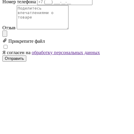
Номер телефона
Отзыв
Прикрепите файл
Я согласен на
обработку персональных данных