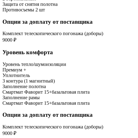
Защита от снятия полотна
Противосъемы 2 шт
Опции за доплату от поставщика
Комплект телескопического погонажа (доборы)
9000 ₽
Уровень комфорта
Уровень тепло/шумоизоляции
Премиум +
Уплотнитель
3 контура (1 магнитный)
Заполнение полотна
Смартмат Фаворит 15+базальтовая плита
Заполнение рамы
Смартмат Фаворит 15+базальтовая плита
Опции за доплату от поставщика
Комплект телескопического погонажа (доборы)
9000 ₽