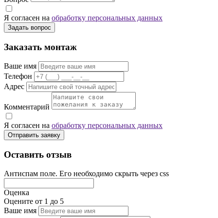
Я согласен на
обработку персональных данных
Задать вопрос
Заказать монтаж
Ваше имя
Телефон
Адрес
Комментарий
Я согласен на
обработку персональных данных
Отправить заявку
Оставить отзыв
Антиспам поле. Его необходимо скрыть через css
Оценка
Оцените от 1 до 5
Ваше имя