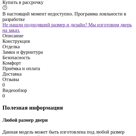
Купить в рассрочку
В настоящий момент недоступно. Программа лояльности в
разработке
Не нашли подходящий размер и дизайн? Мы изготовим дверь
на заказ.
Описание
Конструкция
Отделка
Замки и фурнитура
Безопасность
Комфорт
Приёмка и оплата
Доставка
Отзывы
0
Видеообзор
0
Полезная информация
Любой размер двери
Данная модель может быть изготовлена под любой размер