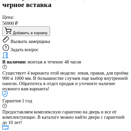
черное вставка
Цена:
56900 ₽
Добавить в корзину
Вызвать замерщика
Задать вопрос
В наличии:
монтаж в течение 48 часов
Существует 4 варианта этой модели: левая, правая, для проёма
900 и 1000 мм. В большинстве случаев еще выбор внутренней
панели. Обратитесь в отдел продаж и уточните наличие
нужного вам варианта!
Гарантия 1 год
Предоставляем комплексную гарантию на дверь и все её
комплектующие. В каталоге можно найти двери с гарантией
до 10 лет!