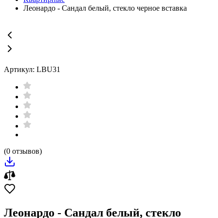
Леонардо - Сандал белый, стекло черное вставка
Артикул: LBU31
(0 отзывов)
Леонардо - Сандал белый, стекло