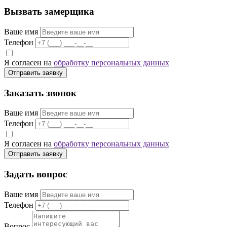
Вызвать замерщика
Ваше имя
Телефон
Я согласен на
обработку персональных данных
Отправить заявку
Заказать звонок
Ваше имя
Телефон
Я согласен на
обработку персональных данных
Отправить заявку
Задать вопрос
Ваше имя
Телефон
Вопрос