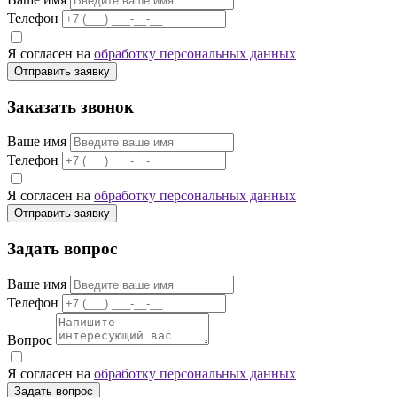
Телефон
Я согласен на
обработку персональных данных
Отправить заявку
Заказать звонок
Ваше имя
Телефон
Я согласен на
обработку персональных данных
Отправить заявку
Задать вопрос
Ваше имя
Телефон
Вопрос
Я согласен на
обработку персональных данных
Задать вопрос