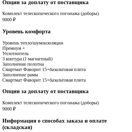
Опции за доплату от поставщика
Комплект телескопического погонажа (доборы)
9000 ₽
Уровень комфорта
Уровень тепло/шумоизоляции
Премиум +
Уплотнитель
3 контура (1 магнитный)
Заполнение полотна
Смартмат Фаворит 15+базальтовая плита
Заполнение рамы
Смартмат Фаворит 15+базальтовая плита
Опции за доплату от поставщика
Комплект телескопического погонажа (доборы)
9000 ₽
Информация о способах заказа и оплате
(складская)