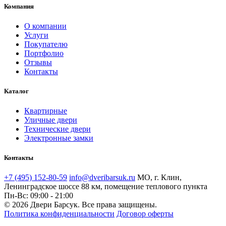
Компания
О компании
Услуги
Покупателю
Портфолио
Отзывы
Контакты
Каталог
Квартирные
Уличные двери
Технические двери
Электронные замки
Контакты
+7 (495) 152-80-59
info@dveribarsuk.ru
МО, г. Клин,
Ленинградское шоссе 88 км, помещение теплового пункта
Пн-Вс: 09:00 - 21:00
© 2026 Двери Барсук. Все права защищены.
Политика конфиденциальности
Договор оферты