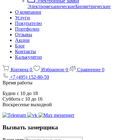
Электронные замки
Электромеханические
Биометрические
О компании
Услуги
Покупателю
Портфолио
Отзывы
Акции
Блог
Контакты
Калькулятор
Корзина
0
Избранное
0
Сравнение
0
+7 (495) 152-80-59
Время работы
Будни с 10 до 18
Суббота с 10 до 16
Воскресенье выходной
Вызвать замерщика
Ваше имя