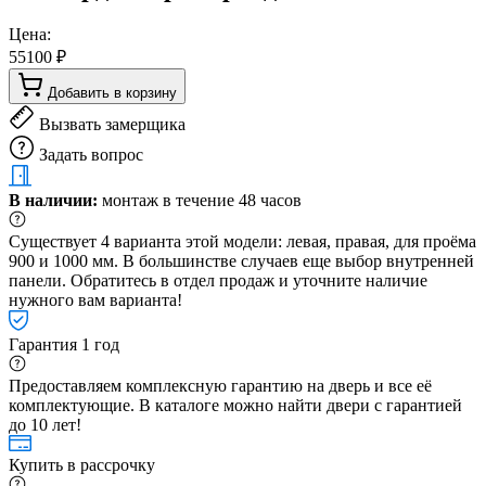
Цена:
55100 ₽
Добавить в корзину
Вызвать замерщика
Задать вопрос
В наличии:
монтаж в течение 48 часов
Существует 4 варианта этой модели: левая, правая, для проёма
900 и 1000 мм. В большинстве случаев еще выбор внутренней
панели. Обратитесь в отдел продаж и уточните наличие
нужного вам варианта!
Гарантия 1 год
Предоставляем комплексную гарантию на дверь и все её
комплектующие. В каталоге можно найти двери с гарантией
до 10 лет!
Купить в рассрочку