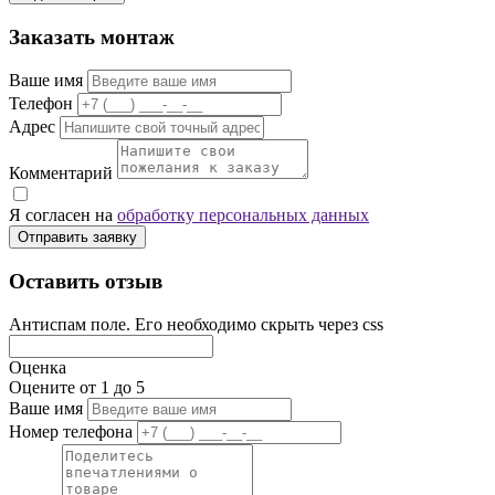
Заказать монтаж
Ваше имя
Телефон
Адрес
Комментарий
Я согласен на
обработку персональных данных
Отправить заявку
Оставить отзыв
Антиспам поле. Его необходимо скрыть через css
Оценка
Оцените от 1 до 5
Ваше имя
Номер телефона