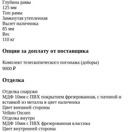
Глубина рамы
125 мм
Тип рамы
Замкнутая утепленная
Вылет наличника
85 мм
Вес
110 кг
Опции за доплату от поставщика
Комплект телескопического погонажа (доборы)
9000 ₽
Отделка
Отделка снаружи
МДФ 10мм с ПВХ покрытием фрезерованная, с патиной и
вставкой из металла в цвет наличника
Цвет внешней стороны
Velluto Oscuro
Отделка внутри
МДФ 10мм с ПВХ фрезерованная классика
Цвет внутренней стороны