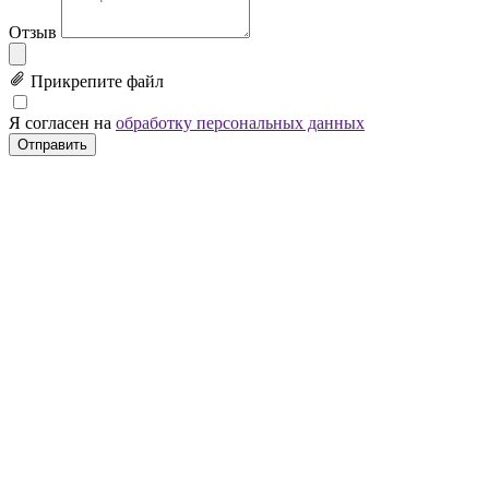
Отзыв
Прикрепите файл
Я согласен на
обработку персональных данных