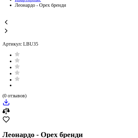
Леонардо - Орех бренди
Артикул: LBU35
(0 отзывов)
Леонардо - Орех бренди