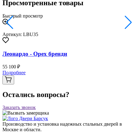
Просмотренные товары
Быстрый просмотр
Артикул: LBU35
Леонардо - Орех бренди
55 100 ₽
Подробнее
Остались вопросы?
Заказать звонок
Производство и установка надежных стальных дверей в
Москве и области.