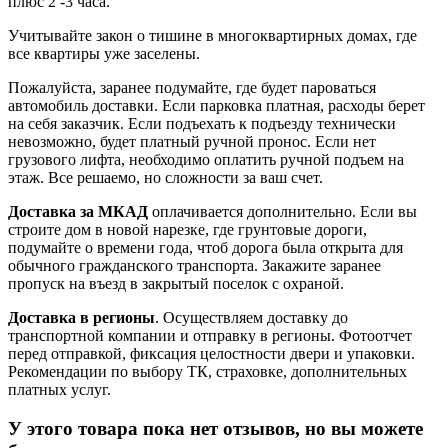
плюс 2 -3 часа.
Учитывайте закон о тишине в многоквартирных домах, где
все квартиры уже заселены.
Пожалуйста, заранее подумайте, где будет пароваться
автомобиль доставки. Если парковка платная, расходы берет
на себя заказчик. Если подъехать к подъезду технически
невозможно, будет платный ручной пронос. Если нет
грузового лифта, необходимо оплатить ручной подъем на
этаж. Все решаемо, но сложности за ваш счет.
Доставка за МКАД
оплачивается дополнительно. Если вы
строите дом в новой нарезке, где грунтовые дороги,
подумайте о времени года, чтоб дорога была открыта для
обычного гражданского транспорта. Закажите заранее
пропуск на въезд в закрытый поселок с охраной.
Доставка в регионы
. Осуществляем доставку до
транспортной компании и отправку в регионы. Фотоотчет
перед отправкой, фиксация целостности двери и упаковки.
Рекомендации по выбору ТК, страховке, дополнительных
платных услуг.
У этого товара пока нет отзывов, но вы можете