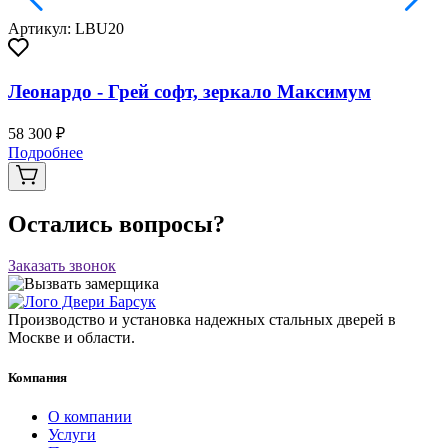
Артикул: LBU20
Леонардо - Грей софт, зеркало Максимум
58 300 ₽
Подробнее
Остались вопросы?
Заказать звонок
Производство и установка надежных стальных дверей в
Москве и области.
Компания
О компании
Услуги