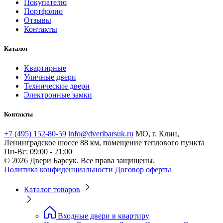
Покупателю
Портфолио
Отзывы
Контакты
Каталог
Квартирные
Уличные двери
Технические двери
Электронные замки
Контакты
+7 (495) 152-80-59
info@dveribarsuk.ru
МО, г. Клин,
Ленинградское шоссе 88 км, помещение теплового пункта
Пн-Вс: 09:00 - 21:00
© 2026 Двери Барсук. Все права защищены.
Политика конфиденциальности
Договор оферты
Каталог товаров
Входные двери в квартиру