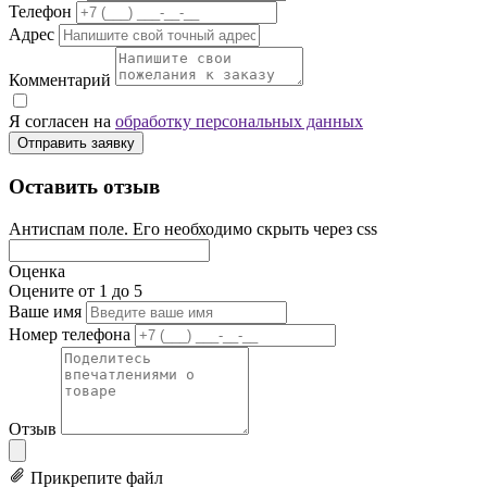
Телефон
Адрес
Комментарий
Я согласен на
обработку персональных данных
Отправить заявку
Оставить отзыв
Антиспам поле. Его необходимо скрыть через css
Оценка
Оцените от 1 до 5
Ваше имя
Номер телефона
Отзыв
Прикрепите файл