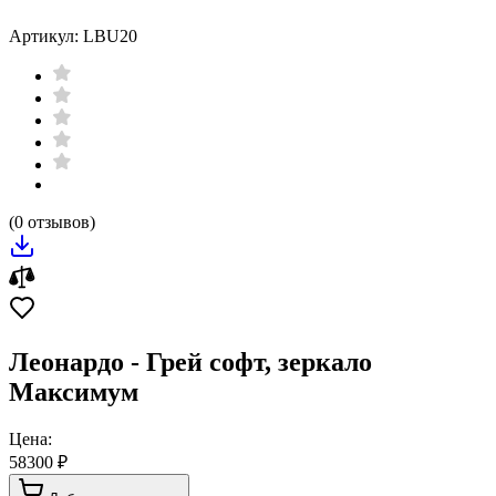
Артикул: LBU20
(0 отзывов)
Леонардо - Грей софт, зеркало
Максимум
Цена:
58300 ₽