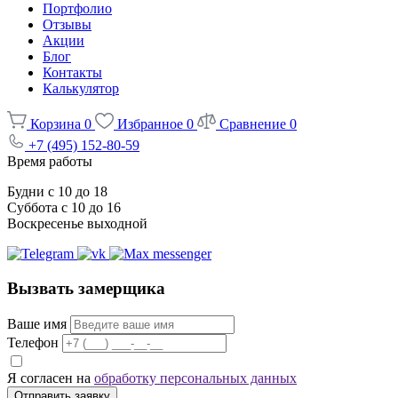
Портфолио
Отзывы
Акции
Блог
Контакты
Калькулятор
Корзина
0
Избранное
0
Сравнение
0
+7 (495) 152-80-59
Время работы
Будни с 10 до 18
Суббота с 10 до 16
Воскресенье выходной
Вызвать замерщика
Ваше имя
Телефон
Я согласен на
обработку персональных данных
Отправить заявку