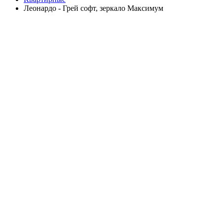
Леонардо - Грей софт, зеркало Максимум