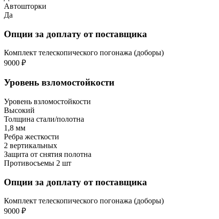
Автошторки
Да
Опции за доплату от поставщика
Комплект телескопического погонажа (доборы)
9000 ₽
Уровень взломостойкости
Уровень взломостойкости
Высокий
Толщина стали/полотна
1,8 мм
Ребра жесткости
2 вертикальных
Защита от снятия полотна
Противосъемы 2 шт
Опции за доплату от поставщика
Комплект телескопического погонажа (доборы)
9000 ₽