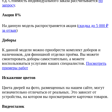
т.д. Стоимость индивидуального заказа рассчитывается
по
запросу
.
Акция 8%
На данную модель распространяется акция (
скидка до 5 000 ₽
за отзыв
)
Доборы
К данной модели можно приобрести комплект доборов и
наличников, для финишной отделки проёма. Вы можете
смонтировать доборы самостоятельно, а можете
воспользоваться услугами наших специалистов.
Посмотреть
примеры работ
Искажение цветов
Цвета дверей на фото, размещенных на нашем сайте, могут
незначительно отличаться от реальных. Это зависит от
устройства, на котором вы просматриваете карточки товаров.
Видеоглазок