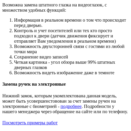
Возможна замена штатного глазка на видеоглазок, с
множеством удобных функций:
Информация в реальном времени о том что происходит
перед дверью.
Контроль и учет посетителей или тех кто просто
подходил к двери (датчик движения фиксирует и
отправляет Вам уведомления в реальном времени)
Возможность двухсторонней связи с гостями из любой
точки мира
Сохранение видео записей
Четкая картинка - угол обзора выше 99% штатных
дверных глазков
Возможность видеть изображение даже в темноте
Замена ручек на электронные
Нижний замок, которым укомплектована данная модель,
может быть усовершенстовован за счет замены ручен на
электронные с биометрией -
подробнее
. Подробности у
нашего менеджера через обращение на сайте или по телефону.
Посмотреть примеры работ