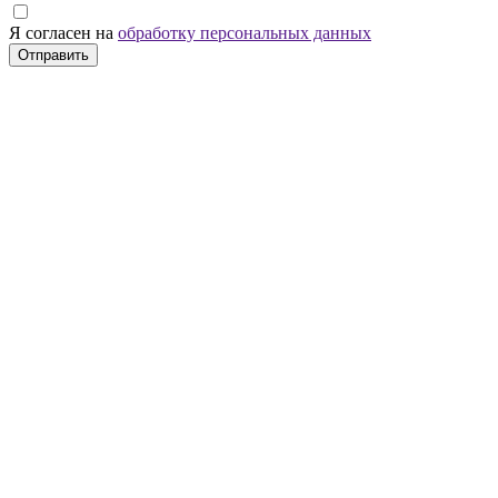
Я согласен на
обработку персональных данных