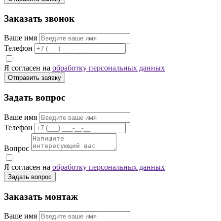
Заказать звонок
Ваше имя
Телефон
Я согласен на
обработку персональных данных
Отправить заявку
Задать вопрос
Ваше имя
Телефон
Вопрос
Я согласен на
обработку персональных данных
Задать вопрос
Заказать монтаж
Ваше имя