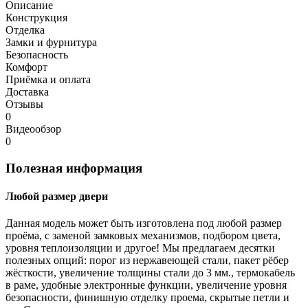
Описание
Конструкция
Отделка
Замки и фурнитура
Безопасность
Комфорт
Приёмка и оплата
Доставка
Отзывы
0
Видеообзор
0
Полезная информация
Любой размер двери
Данная модель может быть изготовлена под любой размер
проёма, с заменой замковых механизмов, подбором цвета,
уровня теплоизоляции и другое! Мы предлагаем десятки
полезных опций: порог из нержавеющей стали, пакет рёбер
жёсткости, увеличение толщины стали до 3 мм., термокабель
в раме, удобные электронные функции, увеличение уровня
безопасности, финишную отделку проема, скрытые петли и