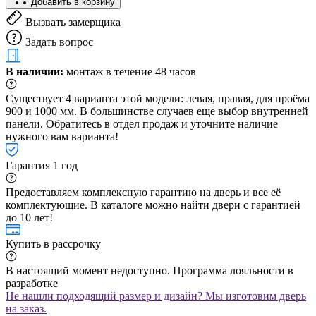
Добавить в корзину
Вызвать замерщика
Задать вопрос
В наличии:
монтаж в течение 48 часов
Существует 4 варианта этой модели: левая, правая, для проёма
900 и 1000 мм. В большинстве случаев еще выбор внутренней
панели. Обратитесь в отдел продаж и уточните наличие
нужного вам варианта!
Гарантия 1 год
Предоставляем комплексную гарантию на дверь и все её
комплектующие. В каталоге можно найти двери с гарантией
до 10 лет!
Купить в рассрочку
В настоящий момент недоступно. Программа лояльности в
разработке
Не нашли подходящий размер и дизайн? Мы изготовим дверь
на заказ.