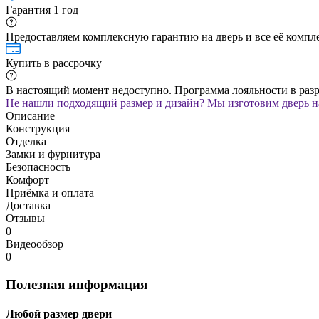
Гарантия 1 год
Предоставляем комплексную гарантию на дверь и все её компле
Купить в рассрочку
В настоящий момент недоступно. Программа лояльности в раз
Не нашли подходящий размер и дизайн? Мы изготовим дверь на
Описание
Конструкция
Отделка
Замки и фурнитура
Безопасность
Комфорт
Приёмка и оплата
Доставка
Отзывы
0
Видеообзор
0
Полезная информация
Любой размер двери