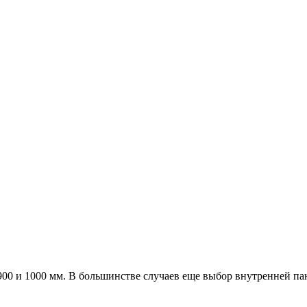
а 900 и 1000 мм. В большинстве случаев еще выбор внутренней п