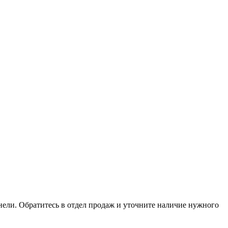
анели. Обратитесь в отдел продаж и уточните наличие нужного