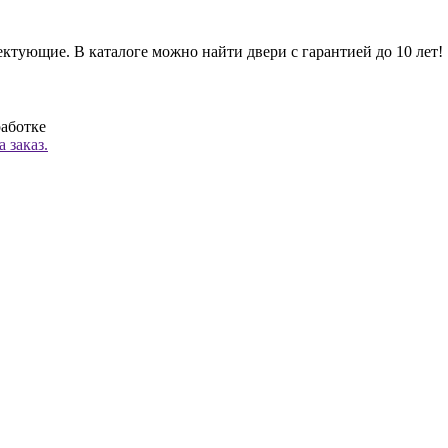
ктующие. В каталоге можно найти двери с гарантией до 10 лет!
работке
 заказ.