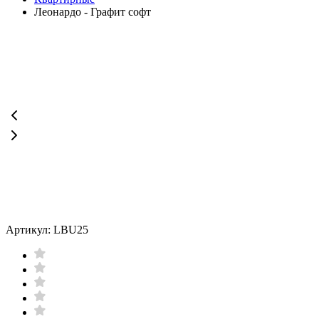
Леонардо - Графит софт
Артикул: LBU25