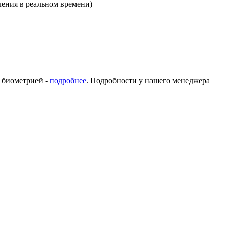
ления в реальном времени)
с биометрией -
подробнее
. Подробности у нашего менеджера