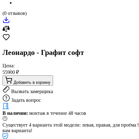
(0 отзывов)
Леонардо - Графит софт
Цена:
55900 ₽
Добавить в корзину
Вызвать замерщика
Задать вопрос
В наличии:
монтаж в течение 48 часов
Существует 4 варианта этой модели: левая, правая, для проём
вам варианта!