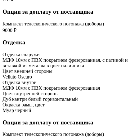
Опции за доплату от поставщика
Комплект телескопического погонажа (доборы)
9000 ₽
Отделка
Отделка снаружи
МДФ 10мм с ПВХ покрытием фрезерованная, с патиной и
вставкой из металла в цвет наличника
Цвет внешней стороны
Velluto Oscuro
Отделка внутри
МДФ 10мм с ПВХ покрытием фрезерованная
Цвет внутренней стороны
Дуб кантри белый горизонтальный
Окраска рамы, цвет
Муар черный
Опции за доплату от поставщика
Комплект телескопического погонажа (доборы)