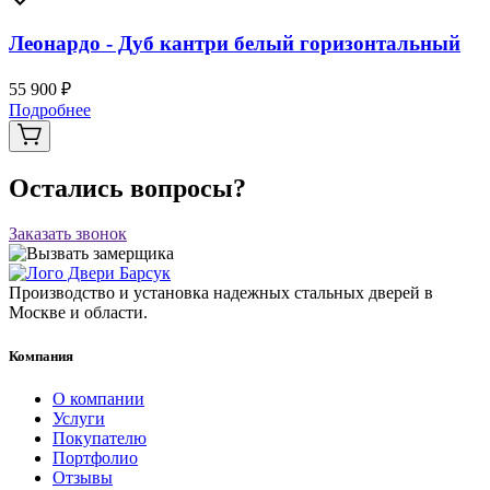
Леонардо - Дуб кантри белый горизонтальный
55 900 ₽
Подробнее
Остались вопросы?
Заказать звонок
Производство и установка надежных стальных дверей в
Москве и области.
Компания
О компании
Услуги
Покупателю
Портфолио
Отзывы