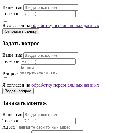
Ваше имя
Телефон
Я согласен на
обработку персональных данных
Отправить заявку
Задать вопрос
Ваше имя
Телефон
Вопрос
Я согласен на
обработку персональных данных
Задать вопрос
Заказать монтаж
Ваше имя
Телефон
Адрес