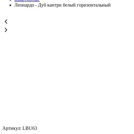
Леонардо - Дуб кантри белый горизонтальный
Артикул: LBU63