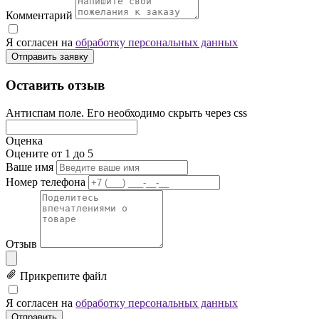
Комментарий
Я согласен на
обработку персональных данных
Отправить заявку
Оставить отзыв
Антиспам поле. Его необходимо скрыть через css
Оценка
Оцените от 1 до 5
Ваше имя
Номер телефона
Отзыв
Прикрепите файл
Я согласен на
обработку персональных данных