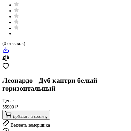
(0 отзывов)
Леонардо - Дуб кантри белый
горизонтальный
Цена:
55900 ₽
Добавить в корзину
Вызвать замерщика