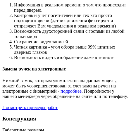
Информация в реальном времени о том что происходит
перед дверью.
Контроль и учет посетителей или тех кто просто
подходил к двери (датчик движения фиксирует и
отправляет Вам уведомления в реальном времени)
Возможность двухсторонней связи с гостями из любой
точки мира
Сохранение видео записей
Четкая картинка - угол обзора выше 99% штатных
дверных глазков
Возможность видеть изображение даже в темноте
Замена ручек на электронные
Нижний замок, которым укомплектована данная модель,
может быть усовершенстовован за счет замены ручен на
электронные с биометрией -
подробнее
. Подробности у
нашего менеджера через обращение на сайте или по телефону.
Посмотреть примеры работ
Конструкция
Габаритные размеры