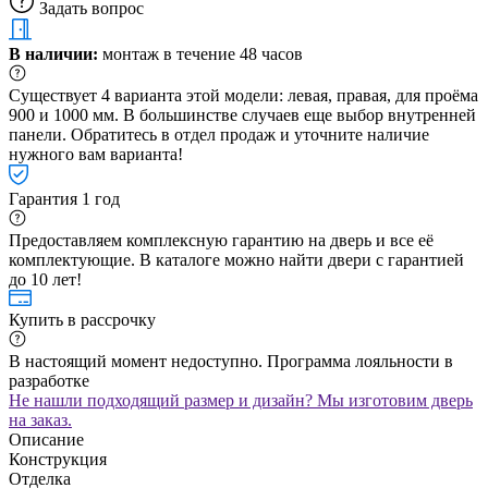
Задать вопрос
В наличии:
монтаж в течение 48 часов
Существует 4 варианта этой модели: левая, правая, для проёма
900 и 1000 мм. В большинстве случаев еще выбор внутренней
панели. Обратитесь в отдел продаж и уточните наличие
нужного вам варианта!
Гарантия 1 год
Предоставляем комплексную гарантию на дверь и все её
комплектующие. В каталоге можно найти двери с гарантией
до 10 лет!
Купить в рассрочку
В настоящий момент недоступно. Программа лояльности в
разработке
Не нашли подходящий размер и дизайн? Мы изготовим дверь
на заказ.
Описание
Конструкция
Отделка