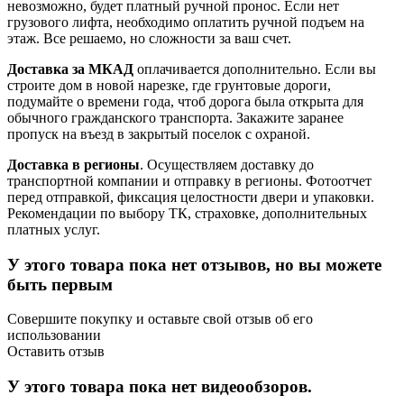
невозможно, будет платный ручной пронос. Если нет
грузового лифта, необходимо оплатить ручной подъем на
этаж. Все решаемо, но сложности за ваш счет.
Доставка за МКАД
оплачивается дополнительно. Если вы
строите дом в новой нарезке, где грунтовые дороги,
подумайте о времени года, чтоб дорога была открыта для
обычного гражданского транспорта. Закажите заранее
пропуск на въезд в закрытый поселок с охраной.
Доставка в регионы
. Осуществляем доставку до
транспортной компании и отправку в регионы. Фотоотчет
перед отправкой, фиксация целостности двери и упаковки.
Рекомендации по выбору ТК, страховке, дополнительных
платных услуг.
У этого товара пока нет отзывов, но вы можете
быть первым
Совершите покупку и оставьте свой отзыв об его
использовании
Оставить отзыв
У этого товара пока нет видеообзоров.