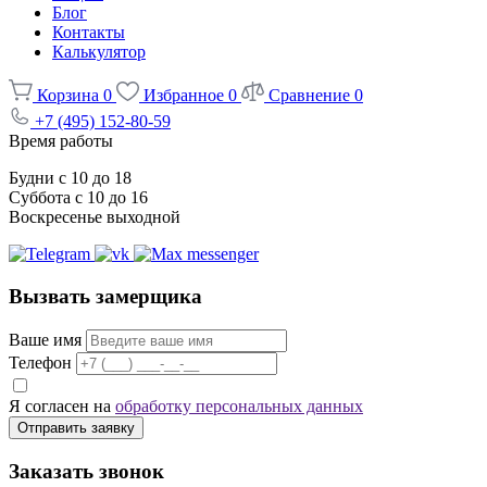
Блог
Контакты
Калькулятор
Корзина
0
Избранное
0
Сравнение
0
+7 (495) 152-80-59
Время работы
Будни с 10 до 18
Суббота с 10 до 16
Воскресенье выходной
Вызвать замерщика
Ваше имя
Телефон
Я согласен на
обработку персональных данных
Отправить заявку
Заказать звонок