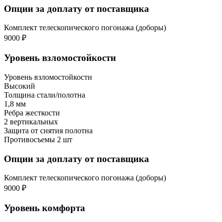
Опции за доплату от поставщика
Комплект телескопического погонажа (доборы)
9000 ₽
Уровень взломостойкости
Уровень взломостойкости
Высокий
Толщина стали/полотна
1,8 мм
Ребра жесткости
2 вертикальных
Защита от снятия полотна
Противосъемы 2 шт
Опции за доплату от поставщика
Комплект телескопического погонажа (доборы)
9000 ₽
Уровень комфорта