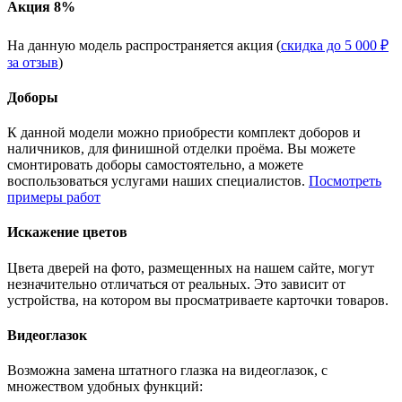
Акция 8%
На данную модель распространяется акция (
скидка до 5 000 ₽
за отзыв
)
Доборы
К данной модели можно приобрести комплект доборов и
наличников, для финишной отделки проёма. Вы можете
смонтировать доборы самостоятельно, а можете
воспользоваться услугами наших специалистов.
Посмотреть
примеры работ
Искажение цветов
Цвета дверей на фото, размещенных на нашем сайте, могут
незначительно отличаться от реальных. Это зависит от
устройства, на котором вы просматриваете карточки товаров.
Видеоглазок
Возможна замена штатного глазка на видеоглазок, с
множеством удобных функций: