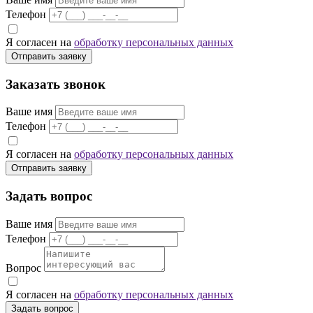
Телефон
Я согласен на
обработку персональных данных
Отправить заявку
Заказать звонок
Ваше имя
Телефон
Я согласен на
обработку персональных данных
Отправить заявку
Задать вопрос
Ваше имя
Телефон
Вопрос
Я согласен на
обработку персональных данных
Задать вопрос