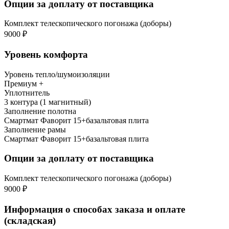
Опции за доплату от поставщика
Комплект телескопического погонажа (доборы)
9000 ₽
Уровень комфорта
Уровень тепло/шумоизоляции
Премиум +
Уплотнитель
3 контура (1 магнитный)
Заполнение полотна
Смартмат Фаворит 15+базальтовая плита
Заполнение рамы
Смартмат Фаворит 15+базальтовая плита
Опции за доплату от поставщика
Комплект телескопического погонажа (доборы)
9000 ₽
Информация о способах заказа и оплате
(складская)