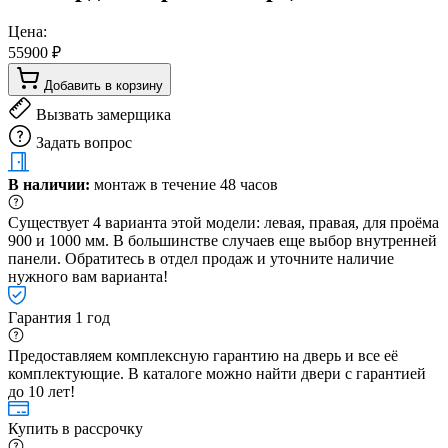
Цена:
55900 ₽
Добавить в корзину
Вызвать замерщика
Задать вопрос
В наличии:
монтаж в течение 48 часов
Существует 4 варианта этой модели: левая, правая, для проёма
900 и 1000 мм. В большинстве случаев еще выбор внутренней
панели. Обратитесь в отдел продаж и уточните наличие
нужного вам варианта!
Гарантия 1 год
Предоставляем комплексную гарантию на дверь и все её
комплектующие. В каталоге можно найти двери с гарантией
до 10 лет!
Купить в рассрочку