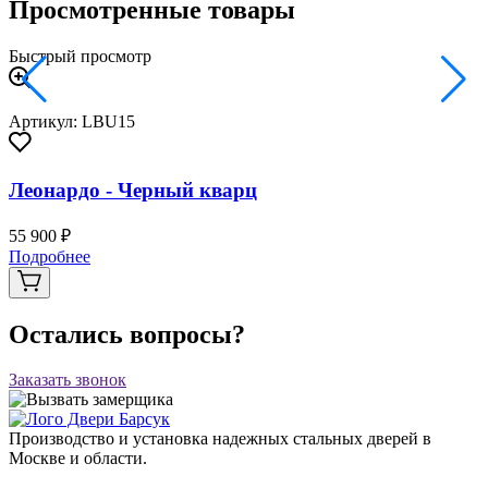
Просмотренные товары
Быстрый просмотр
Артикул: LBU15
Леонардо - Черный кварц
55 900 ₽
Подробнее
Остались вопросы?
Заказать звонок
Производство и установка надежных стальных дверей в
Москве и области.