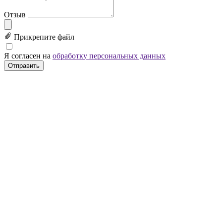
Отзыв
Прикрепите файл
Я согласен на
обработку персональных данных