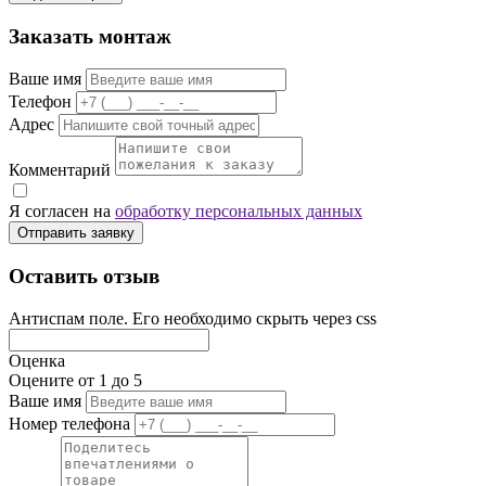
Заказать монтаж
Ваше имя
Телефон
Адрес
Комментарий
Я согласен на
обработку персональных данных
Отправить заявку
Оставить отзыв
Антиспам поле. Его необходимо скрыть через css
Оценка
Оцените от 1 до 5
Ваше имя
Номер телефона