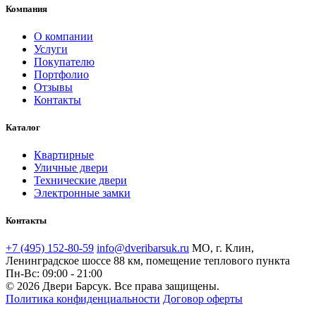
Компания
О компании
Услуги
Покупателю
Портфолио
Отзывы
Контакты
Каталог
Квартирные
Уличные двери
Технические двери
Электронные замки
Контакты
+7 (495) 152-80-59
info@dveribarsuk.ru
МО, г. Клин,
Ленинградское шоссе 88 км, помещение теплового пункта
Пн-Вс: 09:00 - 21:00
© 2026 Двери Барсук. Все права защищены.
Политика конфиденциальности
Договор оферты