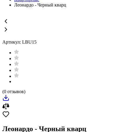
Леонардо - Черный кварц
Артикул: LBU15
(0 отзывов)
Леонардо - Черный кварц