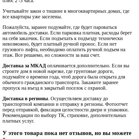
плюс 2 -3 часа.
Учитывайте закон о тишине в многоквартирных домах, где
все квартиры уже заселены.
Пожалуйста, заранее подумайте, где будет пароваться
автомобиль доставки. Если парковка платная, расходы берет
на себя заказчик. Если подъехать к подъезду технически
невозможно, будет платный ручной пронос. Если нет
грузового лифта, необходимо оплатить ручной подъем на
этаж. Все решаемо, но сложности за ваш счет.
Доставка за МКАД
оплачивается дополнительно. Если вы
строите дом в новой нарезке, где грунтовые дороги,
подумайте о времени года, чтоб дорога была открыта для
обычного гражданского транспорта. Закажите заранее
пропуск на въезд в закрытый поселок с охраной.
Доставка в регионы
. Осуществляем доставку до
транспортной компании и отправку в регионы. Фотоотчет
перед отправкой, фиксация целостности двери и упаковки.
Рекомендации по выбору ТК, страховке, дополнительных
платных услуг.
У этого товара пока нет отзывов, но вы можете