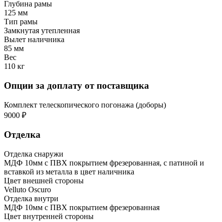
Глубина рамы
125 мм
Тип рамы
Замкнутая утепленная
Вылет наличника
85 мм
Вес
110 кг
Опции за доплату от поставщика
Комплект телескопического погонажа (доборы)
9000 ₽
Отделка
Отделка снаружи
МДФ 10мм с ПВХ покрытием фрезерованная, с патиной и
вставкой из металла в цвет наличника
Цвет внешней стороны
Velluto Oscuro
Отделка внутри
МДФ 10мм с ПВХ покрытием фрезерованная
Цвет внутренней стороны