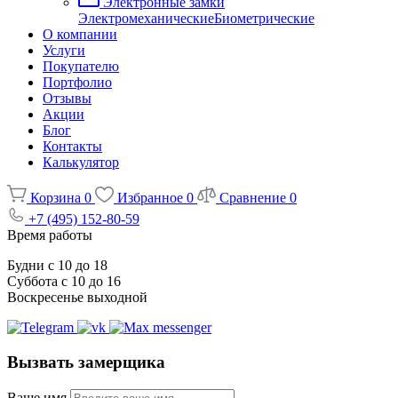
Электронные замки
Электромеханические
Биометрические
О компании
Услуги
Покупателю
Портфолио
Отзывы
Акции
Блог
Контакты
Калькулятор
Корзина
0
Избранное
0
Сравнение
0
+7 (495) 152-80-59
Время работы
Будни с 10 до 18
Суббота с 10 до 16
Воскресенье выходной
Вызвать замерщика
Ваше имя