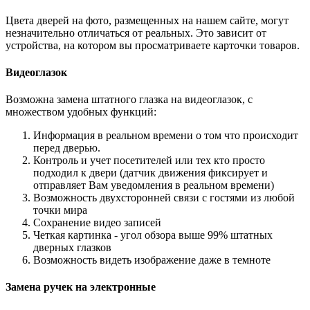
Цвета дверей на фото, размещенных на нашем сайте, могут
незначительно отличаться от реальных. Это зависит от
устройства, на котором вы просматриваете карточки товаров.
Видеоглазок
Возможна замена штатного глазка на видеоглазок, с
множеством удобных функций:
Информация в реальном времени о том что происходит
перед дверью.
Контроль и учет посетителей или тех кто просто
подходил к двери (датчик движения фиксирует и
отправляет Вам уведомления в реальном времени)
Возможность двухсторонней связи с гостями из любой
точки мира
Сохранение видео записей
Четкая картинка - угол обзора выше 99% штатных
дверных глазков
Возможность видеть изображение даже в темноте
Замена ручек на электронные