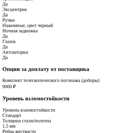
Да
Эксцентрик
Да
Ручки
Нажимные, цвет черный
Ночная задвижка
Да
Глазок
Да
Автошторки
Да
Опции за доплату от поставщика
Комплект телескопического погонажа (доборы)
9000 ₽
Уровень взломостойкости
Уровень взломостойкости
Стандарт
Толщина стали/полотна
1,5 мм
Ребра жесткости