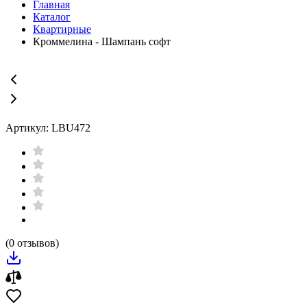
Главная
Каталог
Квартирные
Кроммелина - Шампань софт
Артикул: LBU472
(0 отзывов)