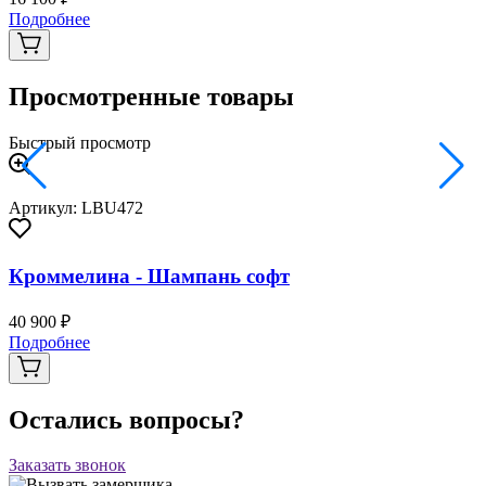
Подробнее
Просмотренные товары
Быстрый просмотр
Артикул: LBU472
Кроммелина - Шампань софт
40 900 ₽
Подробнее
Остались вопросы?
Заказать звонок