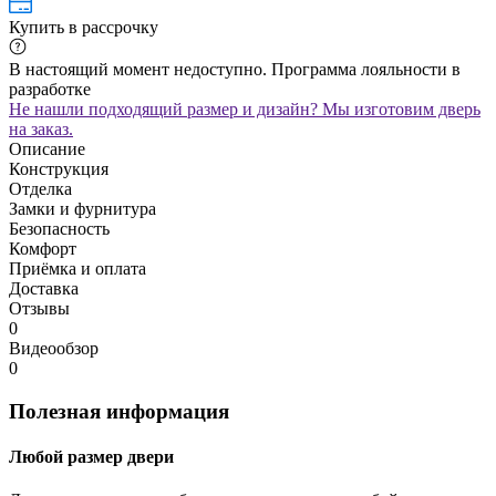
Купить в рассрочку
В настоящий момент недоступно. Программа лояльности в
разработке
Не нашли подходящий размер и дизайн? Мы изготовим дверь
на заказ.
Описание
Конструкция
Отделка
Замки и фурнитура
Безопасность
Комфорт
Приёмка и оплата
Доставка
Отзывы
0
Видеообзор
0
Полезная информация
Любой размер двери