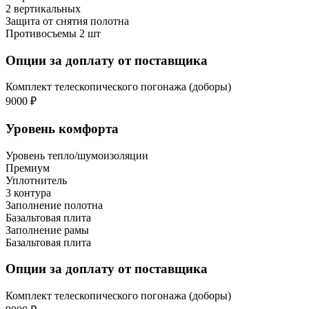
2 вертикальных
Защита от снятия полотна
Противосъемы 2 шт
Опции за доплату от поставщика
Комплект телескопического погонажа (доборы)
9000 ₽
Уровень комфорта
Уровень тепло/шумоизоляции
Премиум
Уплотнитель
3 контура
Заполнение полотна
Базальтовая плита
Заполнение рамы
Базальтовая плита
Опции за доплату от поставщика
Комплект телескопического погонажа (доборы)