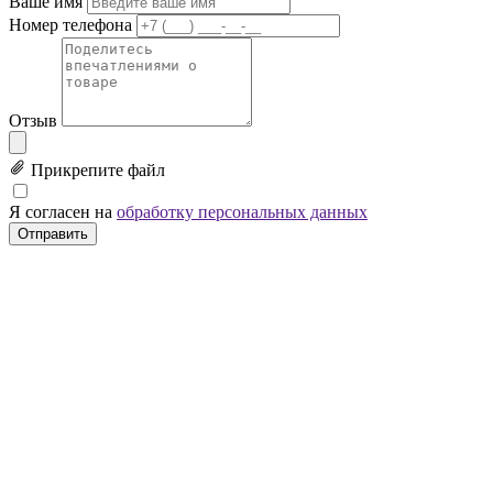
Ваше имя
Номер телефона
Отзыв
Прикрепите файл
Я согласен на
обработку персональных данных