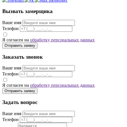
Вызвать замерщика
Ваше имя
Телефон
Я согласен на
обработку персональных данных
Отправить заявку
Заказать звонок
Ваше имя
Телефон
Я согласен на
обработку персональных данных
Отправить заявку
Задать вопрос
Ваше имя
Телефон