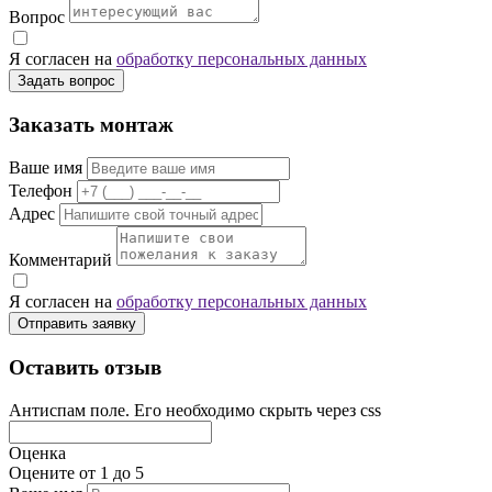
Вопрос
Я согласен на
обработку персональных данных
Задать вопрос
Заказать монтаж
Ваше имя
Телефон
Адрес
Комментарий
Я согласен на
обработку персональных данных
Отправить заявку
Оставить отзыв
Антиспам поле. Его необходимо скрыть через css
Оценка
Оцените от 1 до 5