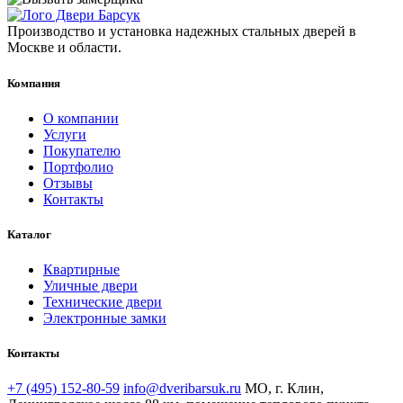
Производство и установка надежных стальных дверей в
Москве и области.
Компания
О компании
Услуги
Покупателю
Портфолио
Отзывы
Контакты
Каталог
Квартирные
Уличные двери
Технические двери
Электронные замки
Контакты
+7 (495) 152-80-59
info@dveribarsuk.ru
МО, г. Клин,