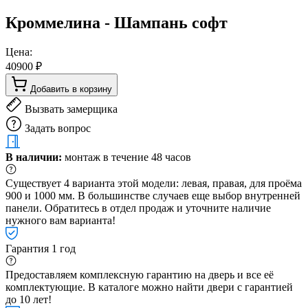
Кроммелина - Шампань софт
Цена:
40900 ₽
Добавить в корзину
Вызвать замерщика
Задать вопрос
В наличии:
монтаж в течение 48 часов
Существует 4 варианта этой модели: левая, правая, для проёма
900 и 1000 мм. В большинстве случаев еще выбор внутренней
панели. Обратитесь в отдел продаж и уточните наличие
нужного вам варианта!
Гарантия 1 год
Предоставляем комплексную гарантию на дверь и все её
комплектующие. В каталоге можно найти двери с гарантией
до 10 лет!