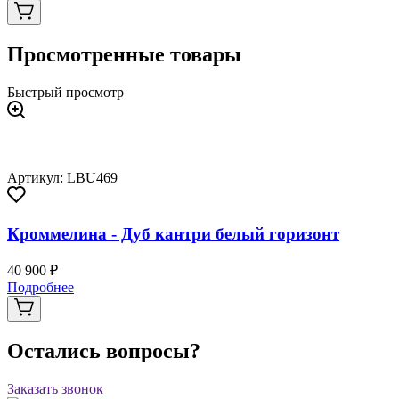
Просмотренные товары
Быстрый просмотр
Артикул: LBU469
Кроммелина - Дуб кантри белый горизонт
40 900 ₽
Подробнее
Остались вопросы?
Заказать звонок