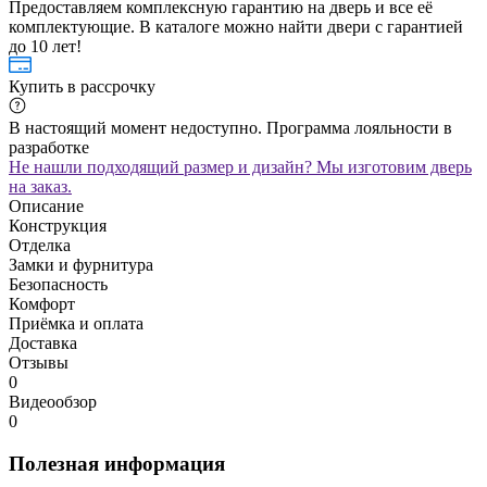
Предоставляем комплексную гарантию на дверь и все её
комплектующие. В каталоге можно найти двери с гарантией
до 10 лет!
Купить в рассрочку
В настоящий момент недоступно. Программа лояльности в
разработке
Не нашли подходящий размер и дизайн? Мы изготовим дверь
на заказ.
Описание
Конструкция
Отделка
Замки и фурнитура
Безопасность
Комфорт
Приёмка и оплата
Доставка
Отзывы
0
Видеообзор
0
Полезная информация