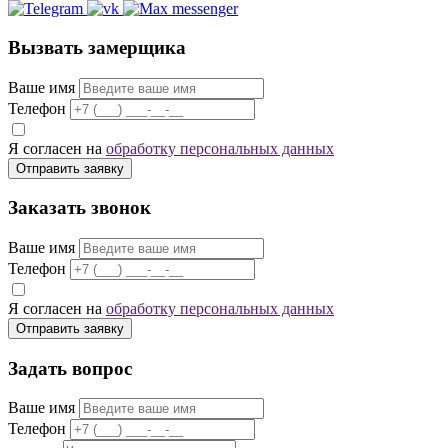
Вызвать замерщика
Ваше имя
Телефон
Я согласен на
обработку персональных данных
Отправить заявку
Заказать звонок
Ваше имя
Телефон
Я согласен на
обработку персональных данных
Отправить заявку
Задать вопрос
Ваше имя
Телефон