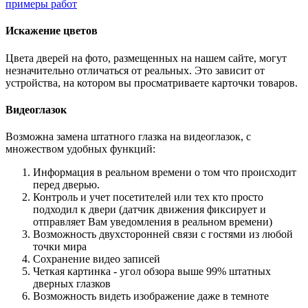
примеры работ
Искажение цветов
Цвета дверей на фото, размещенных на нашем сайте, могут
незначительно отличаться от реальных. Это зависит от
устройства, на котором вы просматриваете карточки товаров.
Видеоглазок
Возможна замена штатного глазка на видеоглазок, с
множеством удобных функций:
Информация в реальном времени о том что происходит
перед дверью.
Контроль и учет посетителей или тех кто просто
подходил к двери (датчик движения фиксирует и
отправляет Вам уведомления в реальном времени)
Возможность двухсторонней связи с гостями из любой
точки мира
Сохранение видео записей
Четкая картинка - угол обзора выше 99% штатных
дверных глазков
Возможность видеть изображение даже в темноте