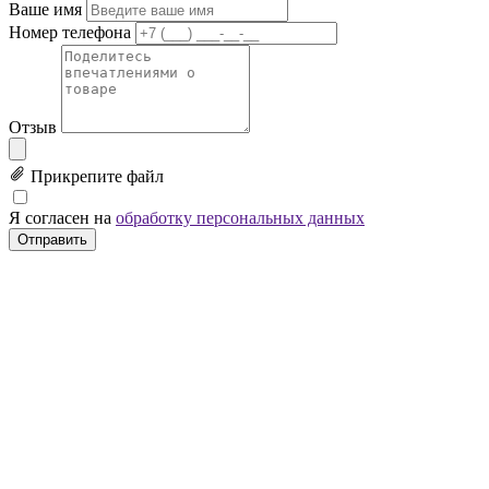
Ваше имя
Номер телефона
Отзыв
Прикрепите файл
Я согласен на
обработку персональных данных