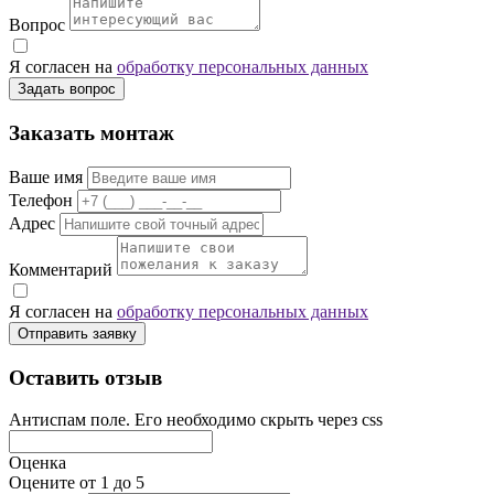
Вопрос
Я согласен на
обработку персональных данных
Задать вопрос
Заказать монтаж
Ваше имя
Телефон
Адрес
Комментарий
Я согласен на
обработку персональных данных
Отправить заявку
Оставить отзыв
Антиспам поле. Его необходимо скрыть через css
Оценка
Оцените от 1 до 5