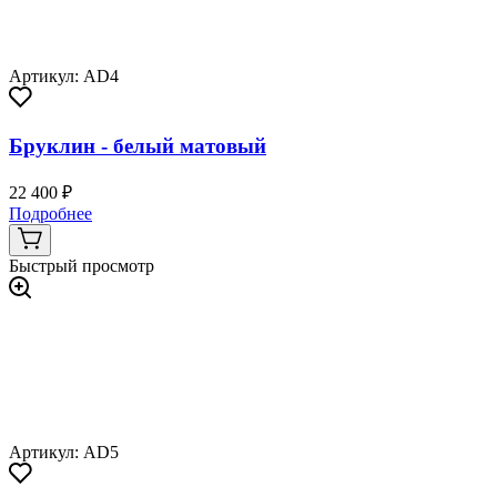
Артикул: AD4
Бруклин - белый матовый
22 400 ₽
Подробнее
Быстрый просмотр
Артикул: AD5