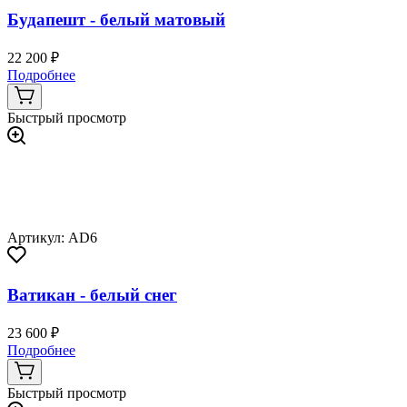
Будапешт - белый матовый
22 200 ₽
Подробнее
Быстрый просмотр
Артикул: AD6
Ватикан - белый снег
23 600 ₽
Подробнее
Быстрый просмотр