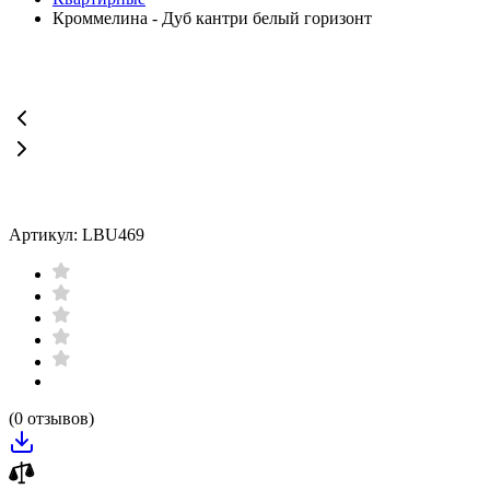
Кроммелина - Дуб кантри белый горизонт
Артикул: LBU469
(0 отзывов)