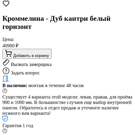
Кроммелина - Дуб кантри белый
горизонт
Цена:
40900 ₽
Добавить в корзину
Вызвать замерщика
Задать вопрос
В наличии:
монтаж в течение 48 часов
Существует 4 варианта этой модели: левая, правая, для проёма
900 и 1000 мм. В большинстве случаев еще выбор внутренней
панели. Обратитесь в отдел продаж и уточните наличие
нужного вам варианта!
Гарантия 1 год