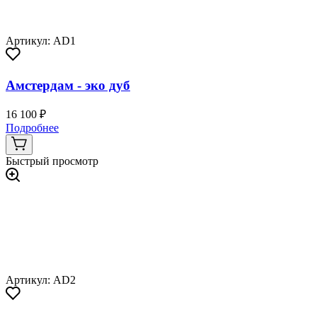
Артикул: AD1
Амстердам - эко дуб
16 100 ₽
Подробнее
Быстрый просмотр
Артикул: AD2