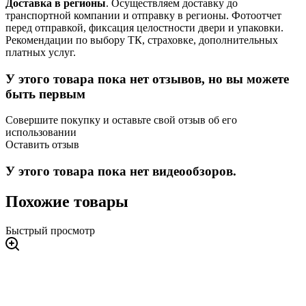
Доставка в регионы
. Осуществляем доставку до
транспортной компании и отправку в регионы. Фотоотчет
перед отправкой, фиксация целостности двери и упаковки.
Рекомендации по выбору ТК, страховке, дополнительных
платных услуг.
У этого товара пока нет отзывов, но вы можете
быть первым
Совершите покупку и оставьте свой отзыв об его
использовании
Оставить отзыв
У этого товара пока нет видеообзоров.
Похожие товары
Быстрый просмотр