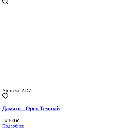
Артикул: AD7
Дамаск - Орех Темный
24 100 ₽
Подробнее