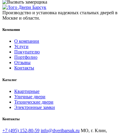
Производство и установка надежных стальных дверей в
Москве и области.
Компания
О компании
Услуги
Покупателю
Портфолио
Отзывы
Контакты
Каталог
Квартирные
Уличные двери
Технические двери
Электронные замки
Контакты
+7 (495) 152-80-59
info@dveribarsuk.ru
МО, г. Клин,