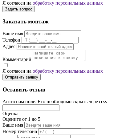
Я согласен на
обработку персональных данных
Задать вопрос
Заказать монтаж
Ваше имя
Телефон
Адрес
Комментарий
Я согласен на
обработку персональных данных
Отправить заявку
Оставить отзыв
Антиспам поле. Его необходимо скрыть через css
Оценка
Оцените от 1 до 5
Ваше имя
Номер телефона