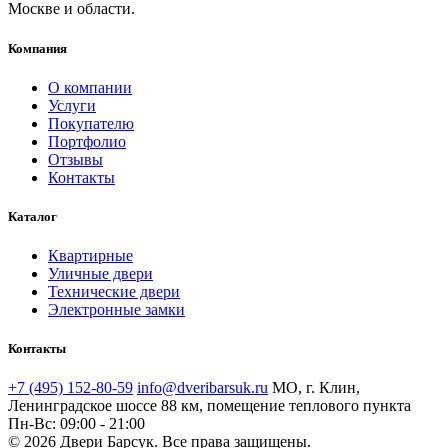
Москве и области.
Компания
О компании
Услуги
Покупателю
Портфолио
Отзывы
Контакты
Каталог
Квартирные
Уличные двери
Технические двери
Электронные замки
Контакты
+7 (495) 152-80-59
info@dveribarsuk.ru
МО, г. Клин,
Ленинградское шоссе 88 км, помещение теплового пункта
Пн-Вс: 09:00 - 21:00
© 2026 Двери Барсук. Все права защищены.