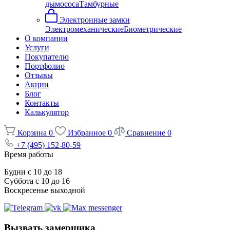
дымососа
Тамбурные
Электронные замки
Электромеханические
Биометрические
О компании
Услуги
Покупателю
Портфолио
Отзывы
Акции
Блог
Контакты
Калькулятор
Корзина
0
Избранное
0
Сравнение
0
+7 (495) 152-80-59
Время работы
Будни с 10 до 18
Суббота с 10 до 16
Воскресенье выходной
Вызвать замерщика