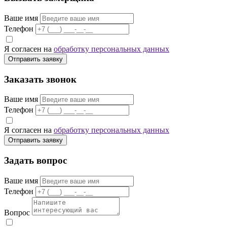
Ваше имя
Телефон
Я согласен на
обработку персональных данных
Отправить заявку
Заказать звонок
Ваше имя
Телефон
Я согласен на
обработку персональных данных
Отправить заявку
Задать вопрос
Ваше имя
Телефон
Вопрос