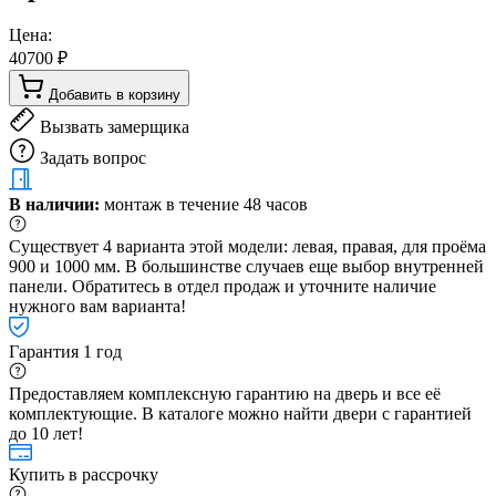
Цена:
40700 ₽
Добавить в корзину
Вызвать замерщика
Задать вопрос
В наличии:
монтаж в течение 48 часов
Существует 4 варианта этой модели: левая, правая, для проёма
900 и 1000 мм. В большинстве случаев еще выбор внутренней
панели. Обратитесь в отдел продаж и уточните наличие
нужного вам варианта!
Гарантия 1 год
Предоставляем комплексную гарантию на дверь и все её
комплектующие. В каталоге можно найти двери с гарантией
до 10 лет!
Купить в рассрочку