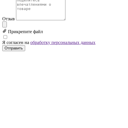
Отзыв
Прикрепите файл
Я согласен на
обработку персональных данных