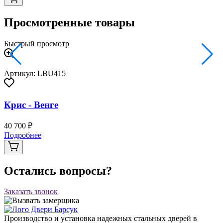
Просмотренные товары
Быстрый просмотр
Артикул: LBU415
Крис - Венге
40 700 ₽
Подробнее
Остались вопросы?
Заказать звонок
Производство и установка надежных стальных дверей в