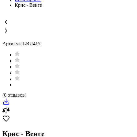
Крис - Венге
Артикул: LBU415
(0 отзывов)
Крис - Венге