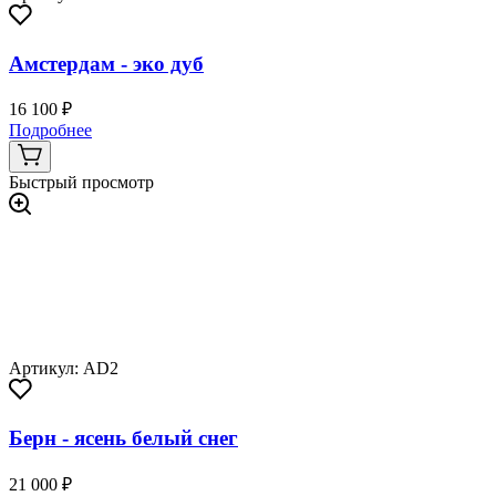
Амстердам - эко дуб
16 100 ₽
Подробнее
Быстрый просмотр
Артикул: AD2
Берн - ясень белый снег
21 000 ₽