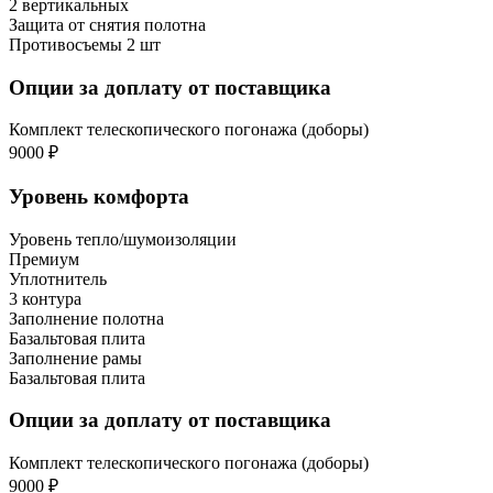
2 вертикальных
Защита от снятия полотна
Противосъемы 2 шт
Опции за доплату от поставщика
Комплект телескопического погонажа (доборы)
9000 ₽
Уровень комфорта
Уровень тепло/шумоизоляции
Премиум
Уплотнитель
3 контура
Заполнение полотна
Базальтовая плита
Заполнение рамы
Базальтовая плита
Опции за доплату от поставщика
Комплект телескопического погонажа (доборы)
9000 ₽