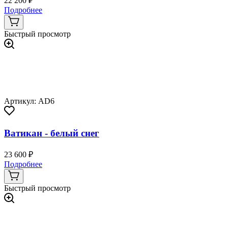
22 200 ₽
Подробнее
Быстрый просмотр
Артикул: AD6
Ватикан - белый снег
23 600 ₽
Подробнее
Быстрый просмотр