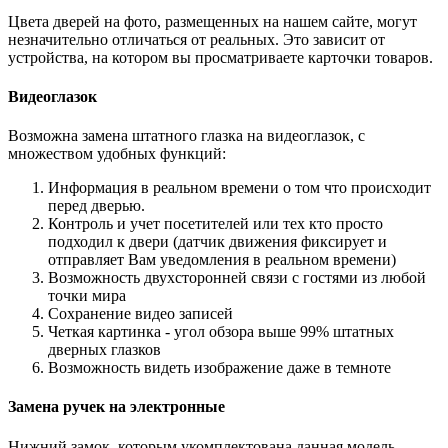
Цвета дверей на фото, размещенных на нашем сайте, могут
незначительно отличаться от реальных. Это зависит от
устройства, на котором вы просматриваете карточки товаров.
Видеоглазок
Возможна замена штатного глазка на видеоглазок, с
множеством удобных функций:
Информация в реальном времени о том что происходит
перед дверью.
Контроль и учет посетителей или тех кто просто
подходил к двери (датчик движения фиксирует и
отправляет Вам уведомления в реальном времени)
Возможность двухсторонней связи с гостями из любой
точки мира
Сохранение видео записей
Четкая картинка - угол обзора выше 99% штатных
дверных глазков
Возможность видеть изображение даже в темноте
Замена ручек на электронные
Нижний замок, которым укомплектована данная модель,