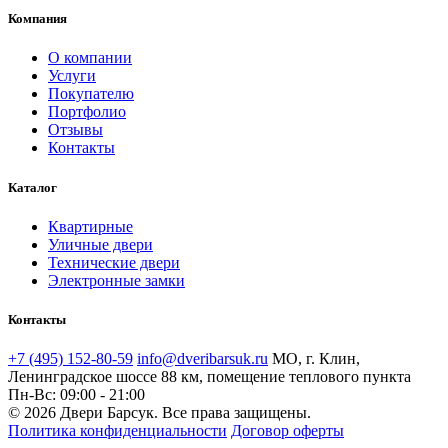
Компания
О компании
Услуги
Покупателю
Портфолио
Отзывы
Контакты
Каталог
Квартирные
Уличные двери
Технические двери
Электронные замки
Контакты
+7 (495) 152-80-59
info@dveribarsuk.ru
МО, г. Клин,
Ленинградское шоссе 88 км, помещение теплового пункта
Пн-Вс: 09:00 - 21:00
© 2026 Двери Барсук. Все права защищены.
Политика конфиденциальности
Договор оферты