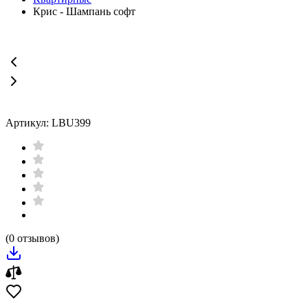
Крис - Шампань софт
Артикул: LBU399
(0 отзывов)