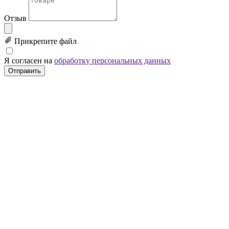
Отзыв
Прикрепите файл
Я согласен на
обработку персональных данных