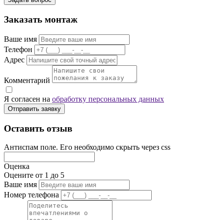
Заказать монтаж
Ваше имя
Телефон
Адрес
Комментарий
Я согласен на
обработку персональных данных
Отправить заявку
Оставить отзыв
Антиспам поле. Его необходимо скрыть через css
Оценка
Оцените от 1 до 5
Ваше имя
Номер телефона