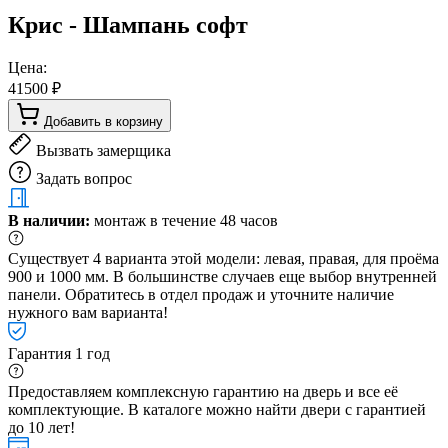
Крис - Шампань софт
Цена:
41500 ₽
Добавить в корзину
Вызвать замерщика
Задать вопрос
В наличии:
монтаж в течение 48 часов
Существует 4 варианта этой модели: левая, правая, для проёма
900 и 1000 мм. В большинстве случаев еще выбор внутренней
панели. Обратитесь в отдел продаж и уточните наличие
нужного вам варианта!
Гарантия 1 год
Предоставляем комплексную гарантию на дверь и все её
комплектующие. В каталоге можно найти двери с гарантией
до 10 лет!