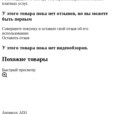
платных услуг.
У этого товара пока нет отзывов, но вы можете
быть первым
Совершите покупку и оставьте свой отзыв об его
использовании
Оставить отзыв
У этого товара пока нет видеообзоров.
Похожие товары
Быстрый просмотр
Артикул: AD1