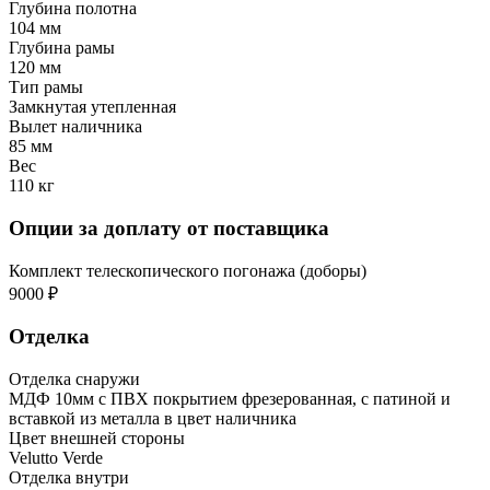
Глубина полотна
104 мм
Глубина рамы
120 мм
Тип рамы
Замкнутая утепленная
Вылет наличника
85 мм
Вес
110 кг
Опции за доплату от поставщика
Комплект телескопического погонажа (доборы)
9000 ₽
Отделка
Отделка снаружи
МДФ 10мм с ПВХ покрытием фрезерованная, с патиной и
вставкой из металла в цвет наличника
Цвет внешней стороны
Velutto Verde
Отделка внутри