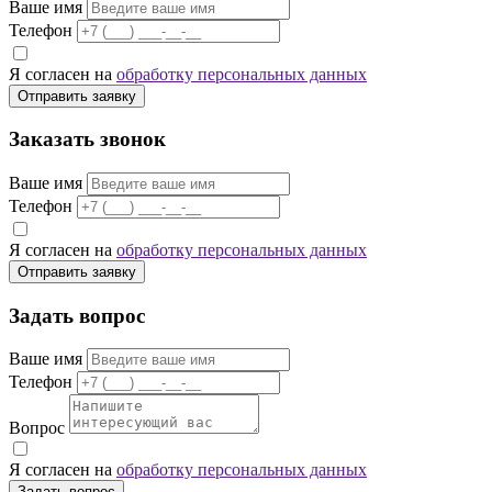
Ваше имя
Телефон
Я согласен на
обработку персональных данных
Отправить заявку
Заказать звонок
Ваше имя
Телефон
Я согласен на
обработку персональных данных
Отправить заявку
Задать вопрос
Ваше имя
Телефон
Вопрос
Я согласен на
обработку персональных данных
Задать вопрос