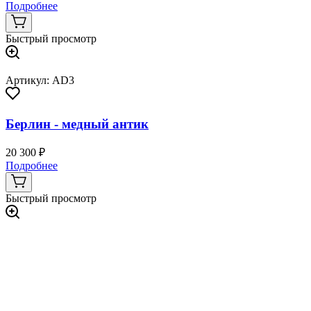
Подробнее
Быстрый просмотр
Артикул: AD3
Берлин - медный антик
20 300 ₽
Подробнее
Быстрый просмотр