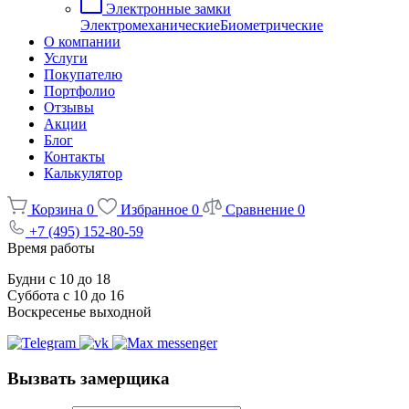
Электронные замки
Электромеханические
Биометрические
О компании
Услуги
Покупателю
Портфолио
Отзывы
Акции
Блог
Контакты
Калькулятор
Корзина
0
Избранное
0
Сравнение
0
+7 (495) 152-80-59
Время работы
Будни с 10 до 18
Суббота с 10 до 16
Воскресенье выходной
Вызвать замерщика