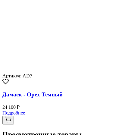
Артикул: AD7
Дамаск - Орех Темный
24 100 ₽
Подробнее
Просмотренные товары