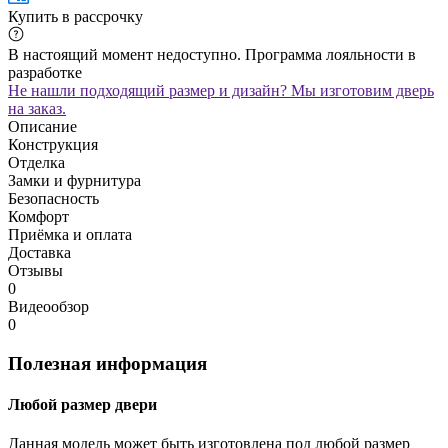
Купить в рассрочку
В настоящий момент недоступно. Программа лояльности в
разработке
Не нашли подходящий размер и дизайн? Мы изготовим дверь
на заказ.
Описание
Конструкция
Отделка
Замки и фурнитура
Безопасность
Комфорт
Приёмка и оплата
Доставка
Отзывы
0
Видеообзор
0
Полезная информация
Любой размер двери
Данная модель может быть изготовлена под любой размер