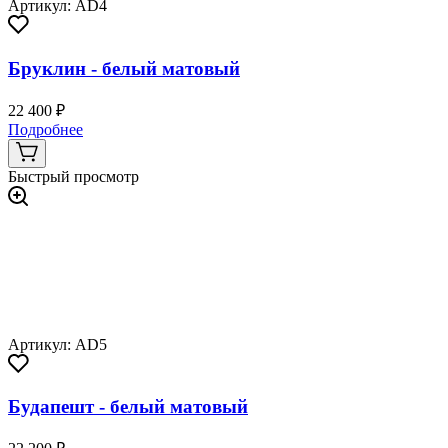
Артикул: AD4
Бруклин - белый матовый
22 400 ₽
Подробнее
Быстрый просмотр
Артикул: AD5
Будапешт - белый матовый