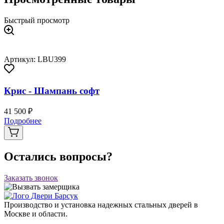
Быстрый просмотр
Артикул: LBU399
Крис - Шампань софт
41 500 ₽
Подробнее
Остались вопросы?
Заказать звонок
Производство и установка надежных стальных дверей в
Москве и области.