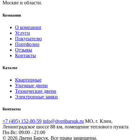
Москве и области.
Компания
О компании
Услуги
Покупателю
Портфолио
Отзывы
Контакты
Каталог
Квартирные
Уличные двери
Технические двери
Электронные замки
Контакты
+7 (495) 152-80-59
info@dveribarsuk.ru
МО, г. Клин,
Ленинградское шоссе 88 км, помещение теплового пункта
Пн-Вс: 09:00 - 21:00
© 2026 Двери Барсук. Все права защищены.