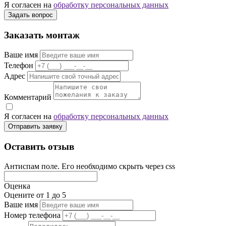
Я согласен на
обработку персональных данных
Задать вопрос
Заказать монтаж
Ваше имя
Телефон
Адрес
Комментарий
Я согласен на
обработку персональных данных
Отправить заявку
Оставить отзыв
Антиспам поле. Его необходимо скрыть через css
Оценка
Оцените от 1 до 5
Ваше имя
Номер телефона