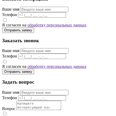
Ваше имя
Телефон
Я согласен на
обработку персональных данных
Отправить заявку
Заказать звонок
Ваше имя
Телефон
Я согласен на
обработку персональных данных
Отправить заявку
Задать вопрос
Ваше имя
Телефон
Вопрос