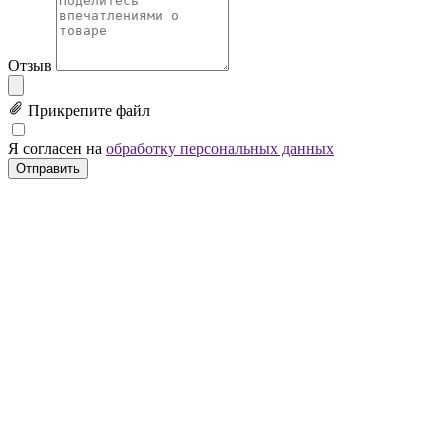
Отзыв
Прикрепите файл
Я согласен на
обработку персональных данных