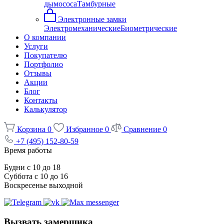
дымососа
Тамбурные
Электронные замки
Электромеханические
Биометрические
О компании
Услуги
Покупателю
Портфолио
Отзывы
Акции
Блог
Контакты
Калькулятор
Корзина
0
Избранное
0
Сравнение
0
+7 (495) 152-80-59
Время работы
Будни с 10 до 18
Суббота с 10 до 16
Воскресенье выходной
Вызвать замерщика