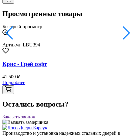
Просмотренные товары
Быстрый просмотр
Артикул: LBU394
Крис - Грей софт
41 500 ₽
Подробнее
Остались вопросы?
Заказать звонок
Производство и установка надежных стальных дверей в