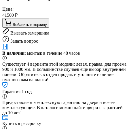
Цена:
41500 ₽
Добавить в корзину
Вызвать замерщика
Задать вопрос
В наличии:
монтаж в течение 48 часов
Существует 4 варианта этой модели: левая, правая, для проёма
900 и 1000 мм. В большинстве случаев еще выбор внутренней
панели. Обратитесь в отдел продаж и уточните наличие
нужного вам варианта!
Гарантия 1 год
Предоставляем комплексную гарантию на дверь и все её
комплектующие. В каталоге можно найти двери с гарантией
до 10 лет!
Купить в рассрочку