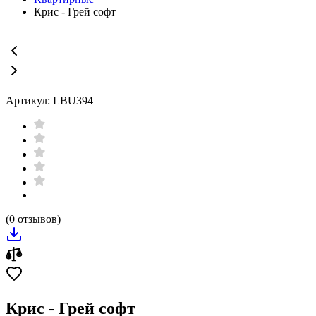
Крис - Грей софт
Артикул: LBU394
(0 отзывов)
Крис - Грей софт