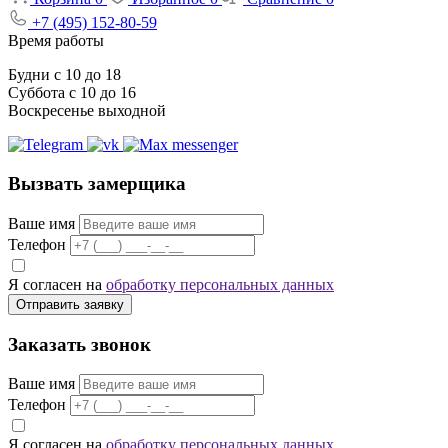
+7 (495) 152-80-59
Время работы
Будни с 10 до 18
Суббота с 10 до 16
Воскресенье выходной
Вызвать замерщика
Ваше имя
Телефон
Я согласен на
обработку персональных данных
Отправить заявку
Заказать звонок
Ваше имя
Телефон
Я согласен на
обработку персональных данных