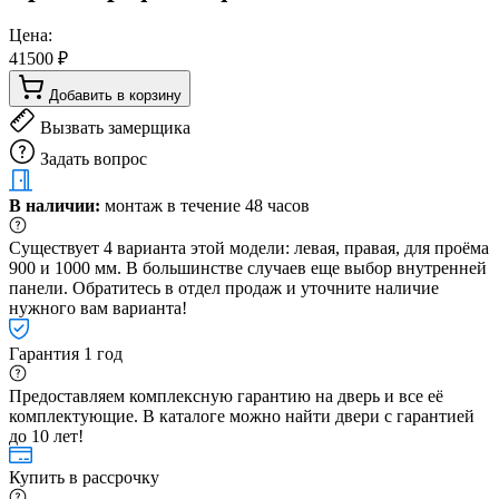
Цена:
41500 ₽
Добавить в корзину
Вызвать замерщика
Задать вопрос
В наличии:
монтаж в течение 48 часов
Существует 4 варианта этой модели: левая, правая, для проёма
900 и 1000 мм. В большинстве случаев еще выбор внутренней
панели. Обратитесь в отдел продаж и уточните наличие
нужного вам варианта!
Гарантия 1 год
Предоставляем комплексную гарантию на дверь и все её
комплектующие. В каталоге можно найти двери с гарантией
до 10 лет!
Купить в рассрочку