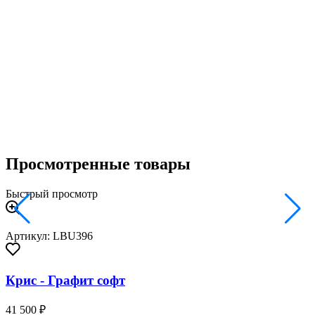
Просмотренные товары
Быстрый просмотр
Артикул: LBU396
Крис - Графит софт
41 500 ₽