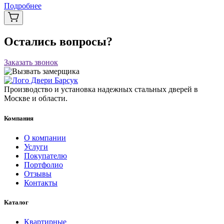
Подробнее
Остались вопросы?
Заказать звонок
Производство и установка надежных стальных дверей в
Москве и области.
Компания
О компании
Услуги
Покупателю
Портфолио
Отзывы
Контакты
Каталог
Квартирные