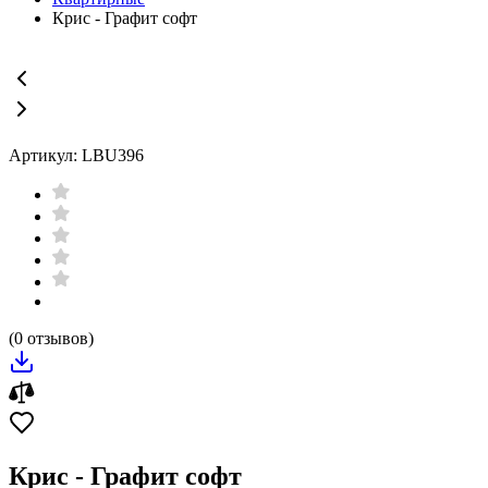
Крис - Графит софт
Артикул: LBU396
(0 отзывов)
Крис - Графит софт