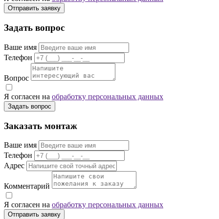
Отправить заявку
Задать вопрос
Ваше имя
Телефон
Вопрос
Я согласен на
обработку персональных данных
Задать вопрос
Заказать монтаж
Ваше имя
Телефон
Адрес
Комментарий
Я согласен на
обработку персональных данных
Отправить заявку