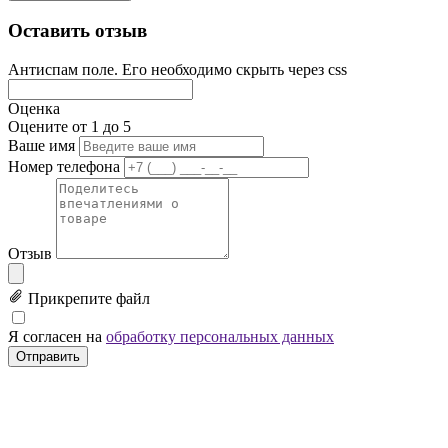
Оставить отзыв
Антиспам поле. Его необходимо скрыть через css
Оценка
Оцените от 1 до 5
Ваше имя
Номер телефона
Отзыв
Прикрепите файл
Я согласен на
обработку персональных данных