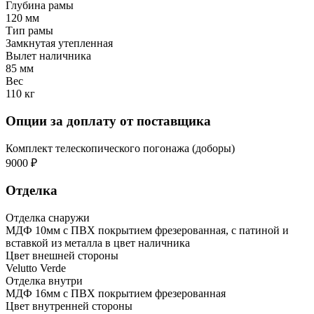
Глубина рамы
120 мм
Тип рамы
Замкнутая утепленная
Вылет наличника
85 мм
Вес
110 кг
Опции за доплату от поставщика
Комплект телескопического погонажа (доборы)
9000 ₽
Отделка
Отделка снаружи
МДФ 10мм с ПВХ покрытием фрезерованная, с патиной и
вставкой из металла в цвет наличника
Цвет внешней стороны
Velutto Verde
Отделка внутри
МДФ 16мм с ПВХ покрытием фрезерованная
Цвет внутренней стороны