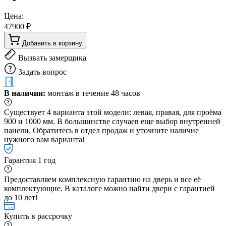
Цена:
47900 ₽
Добавить в корзину
Вызвать замерщика
Задать вопрос
В наличии:
монтаж в течение 48 часов
Существует 4 варианта этой модели: левая, правая, для проёма
900 и 1000 мм. В большинстве случаев еще выбор внутренней
панели. Обратитесь в отдел продаж и уточните наличие
нужного вам варианта!
Гарантия 1 год
Предоставляем комплексную гарантию на дверь и все её
комплектующие. В каталоге можно найти двери с гарантией
до 10 лет!
Купить в рассрочку