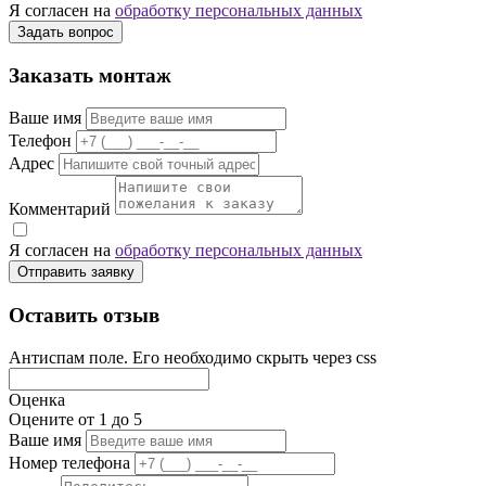
Я согласен на
обработку персональных данных
Задать вопрос
Заказать монтаж
Ваше имя
Телефон
Адрес
Комментарий
Я согласен на
обработку персональных данных
Отправить заявку
Оставить отзыв
Антиспам поле. Его необходимо скрыть через css
Оценка
Оцените от 1 до 5
Ваше имя
Номер телефона