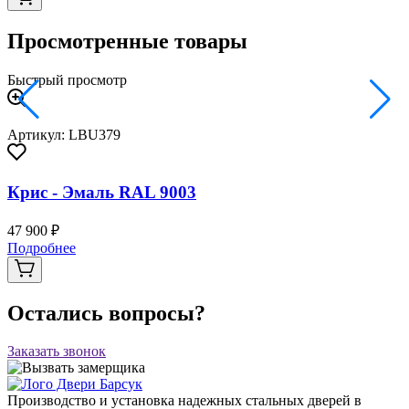
Просмотренные товары
Быстрый просмотр
Артикул: LBU379
Крис - Эмаль RAL 9003
47 900 ₽
Подробнее
Остались вопросы?
Заказать звонок
Производство и установка надежных стальных дверей в