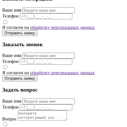
Ваше имя
Телефон
Я согласен на
обработку персональных данных
Отправить заявку
Заказать звонок
Ваше имя
Телефон
Я согласен на
обработку персональных данных
Отправить заявку
Задать вопрос
Ваше имя
Телефон
Вопрос