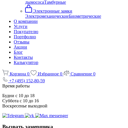
дымососа
Тамбурные
Электронные замки
Электромеханические
Биометрические
О компании
Услуги
Покупателю
Портфолио
Отзывы
Акции
Блог
Контакты
Калькулятор
Корзина
0
Избранное
0
Сравнение
0
+7 (495) 152-80-59
Время работы
Будни с 10 до 18
Суббота с 10 до 16
Воскресенье выходной
Вызвать замерщика