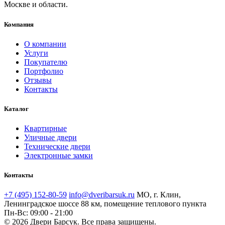
Москве и области.
Компания
О компании
Услуги
Покупателю
Портфолио
Отзывы
Контакты
Каталог
Квартирные
Уличные двери
Технические двери
Электронные замки
Контакты
+7 (495) 152-80-59
info@dveribarsuk.ru
МО, г. Клин,
Ленинградское шоссе 88 км, помещение теплового пункта
Пн-Вс: 09:00 - 21:00
© 2026 Двери Барсук. Все права защищены.