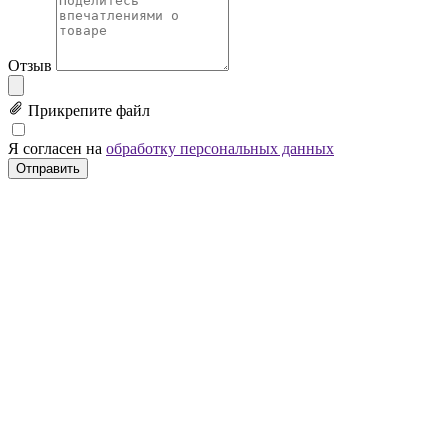
Отзыв
Прикрепите файл
Я согласен на
обработку персональных данных