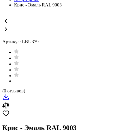
Крис - Эмаль RAL 9003
Артикул: LBU379
(0 отзывов)
Крис - Эмаль RAL 9003