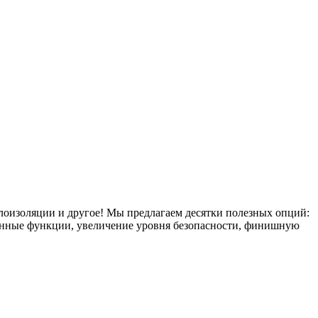
плоизоляции и другое! Мы предлагаем десятки полезных опций:
тронные функции, увеличение уровня безопасности, финишную