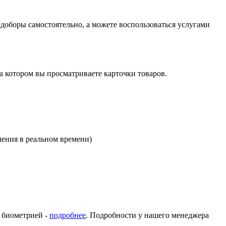
оборы самостоятельно, а можете воспользоваться услугами
на котором вы просматриваете карточки товаров.
ления в реальном времени)
с биометрией -
подробнее
. Подробности у нашего менеджера