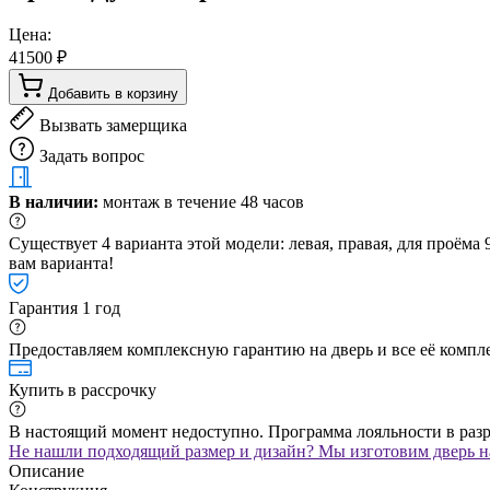
Цена:
41500 ₽
Добавить в корзину
Вызвать замерщика
Задать вопрос
В наличии:
монтаж в течение 48 часов
Существует 4 варианта этой модели: левая, правая, для проём
вам варианта!
Гарантия 1 год
Предоставляем комплексную гарантию на дверь и все её компле
Купить в рассрочку
В настоящий момент недоступно. Программа лояльности в раз
Не нашли подходящий размер и дизайн? Мы изготовим дверь на
Описание