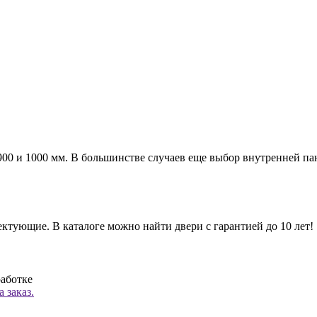
а 900 и 1000 мм. В большинстве случаев еще выбор внутренней п
ктующие. В каталоге можно найти двери с гарантией до 10 лет!
работке
 заказ.