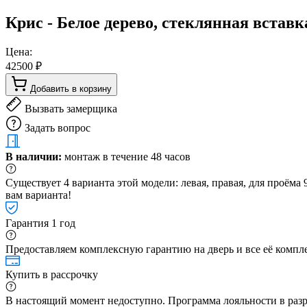
Крис - Белое дерево, стеклянная вставк
Цена:
42500 ₽
Добавить в корзину
Вызвать замерщика
Задать вопрос
В наличии:
монтаж в течение 48 часов
Существует 4 варианта этой модели: левая, правая, для проём
вам варианта!
Гарантия 1 год
Предоставляем комплексную гарантию на дверь и все её компле
Купить в рассрочку
В настоящий момент недоступно. Программа лояльности в раз