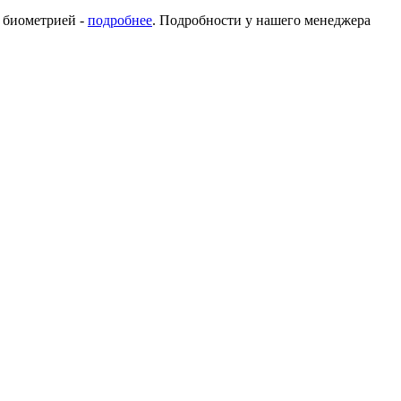
с биометрией -
подробнее
. Подробности у нашего менеджера