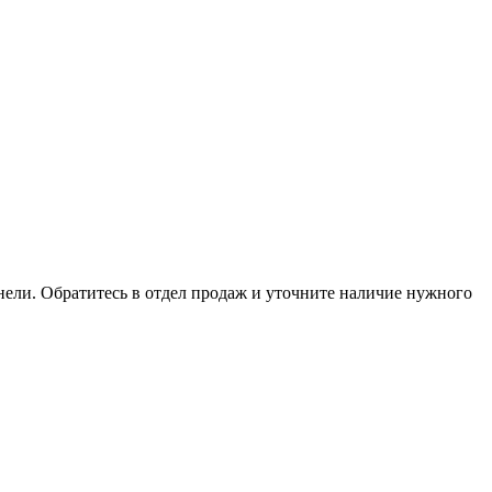
анели. Обратитесь в отдел продаж и уточните наличие нужного