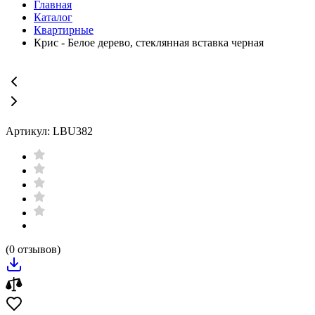
Главная
Каталог
Квартирные
Крис - Белое дерево, стеклянная вставка черная
Артикул: LBU382
(0 отзывов)