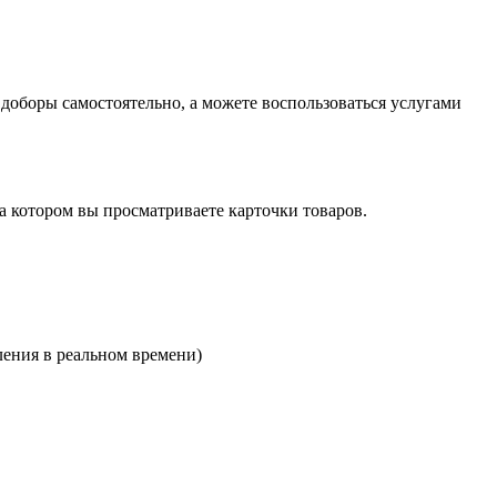
оборы самостоятельно, а можете воспользоваться услугами
на котором вы просматриваете карточки товаров.
ления в реальном времени)