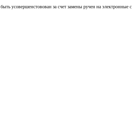
быть усовершенстовован за счет замены ручен на электронные 