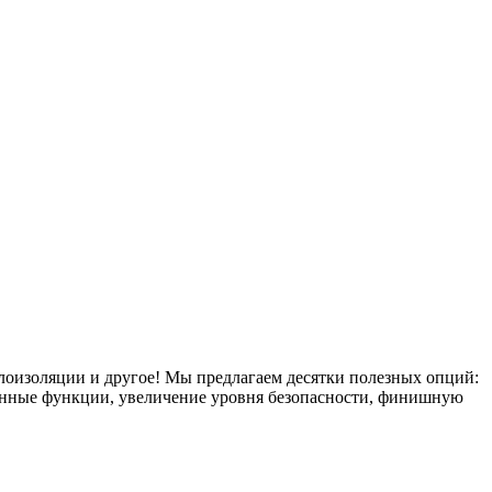
плоизоляции и другое! Мы предлагаем десятки полезных опций:
тронные функции, увеличение уровня безопасности, финишную