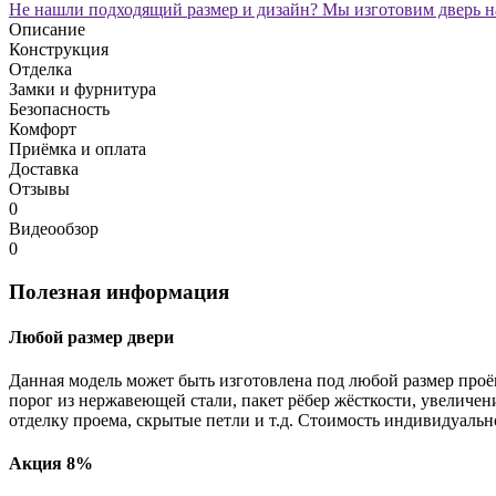
Не нашли подходящий размер и дизайн? Мы изготовим дверь на
Описание
Конструкция
Отделка
Замки и фурнитура
Безопасность
Комфорт
Приёмка и оплата
Доставка
Отзывы
0
Видеообзор
0
Полезная информация
Любой размер двери
Данная модель может быть изготовлена под любой размер проё
порог из нержавеющей стали, пакет рёбер жёсткости, увеличе
отделку проема, скрытые петли и т.д. Стоимость индивидуальн
Акция 8%