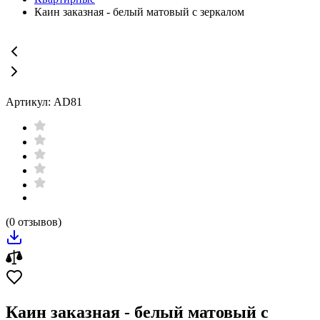
Каин заказная - белый матовый с зеркалом
Артикул: AD81
(0 отзывов)
Каин заказная - белый матовый с