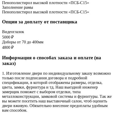
Пенополистирол высокой плотности «ПСБ-С15»
Заполнение рамы
Пенополистирол высокой плотности «ПСБ-С15»
Опции за доплату от поставщика
Видеоглазок
5000 ₽
Доборы от 70 до 400мм
4800 ₽
Информация о способах заказа и оплате (на
заказ)
1. Изготовление двери по индивидуальному заказу возможно
только после подписания договора и подробной
спецификации, в которой отображены размеры, отделка,
цвета, замки, фурнитура и тд. Наш выездной инженер
замерщик поможет с выбором отделки, типа
металлоконструкции, замковой системы и фурнитуры. Так же
вы можете посетить наш выставочный салон, чтоб оценить
двери вживую. Обязательно внесение предоплаты удобным
вам способом.