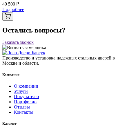
40 500 ₽
Подробнее
Остались вопросы?
Заказать звонок
Производство и установка надежных стальных дверей в
Москве и области.
Компания
О компании
Услуги
Покупателю
Портфолио
Отзывы
Контакты
Каталог