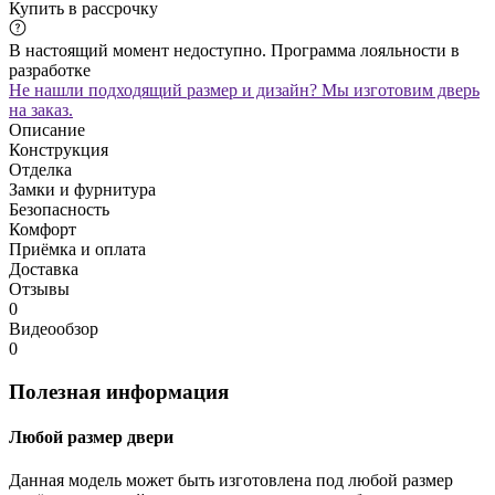
Купить в рассрочку
В настоящий момент недоступно. Программа лояльности в
разработке
Не нашли подходящий размер и дизайн? Мы изготовим дверь
на заказ.
Описание
Конструкция
Отделка
Замки и фурнитура
Безопасность
Комфорт
Приёмка и оплата
Доставка
Отзывы
0
Видеообзор
0
Полезная информация
Любой размер двери
Данная модель может быть изготовлена под любой размер