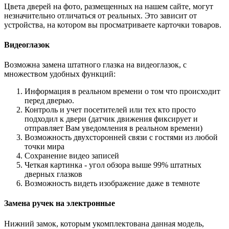
Цвета дверей на фото, размещенных на нашем сайте, могут
незначительно отличаться от реальных. Это зависит от
устройства, на котором вы просматриваете карточки товаров.
Видеоглазок
Возможна замена штатного глазка на видеоглазок, с
множеством удобных функций:
Информация в реальном времени о том что происходит
перед дверью.
Контроль и учет посетителей или тех кто просто
подходил к двери (датчик движения фиксирует и
отправляет Вам уведомления в реальном времени)
Возможность двухсторонней связи с гостями из любой
точки мира
Сохранение видео записей
Четкая картинка - угол обзора выше 99% штатных
дверных глазков
Возможность видеть изображение даже в темноте
Замена ручек на электронные
Нижний замок, которым укомплектована данная модель,