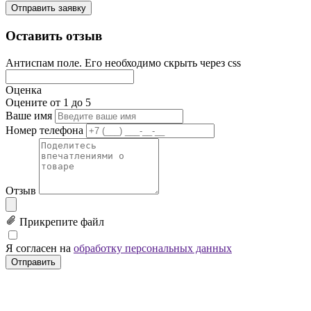
Отправить заявку
Оставить отзыв
Антиспам поле. Его необходимо скрыть через css
Оценка
Оцените от 1 до 5
Ваше имя
Номер телефона
Отзыв
Прикрепите файл
Я согласен на
обработку персональных данных