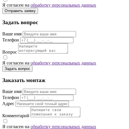
Я согласен на
обработку персональных данных
Отправить заявку
Задать вопрос
Ваше имя
Телефон
Вопрос
Я согласен на
обработку персональных данных
Задать вопрос
Заказать монтаж
Ваше имя
Телефон
Адрес
Комментарий
Я согласен на
обработку персональных данных