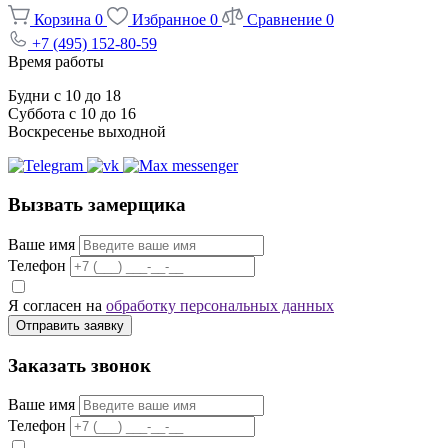
Корзина
0
Избранное
0
Сравнение
0
+7 (495) 152-80-59
Время работы
Будни с 10 до 18
Суббота с 10 до 16
Воскресенье выходной
Вызвать замерщика
Ваше имя
Телефон
Я согласен на
обработку персональных данных
Отправить заявку
Заказать звонок
Ваше имя
Телефон