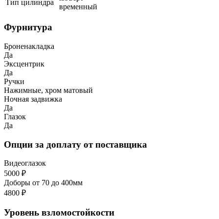
Тип цилиндра
временный
Фурнитура
Броненакладка
Да
Эксцентрик
Да
Ручки
Нажимные, хром матовый
Ночная задвижка
Да
Глазок
Да
Опции за доплату от поставщика
Видеоглазок
5000 ₽
Доборы от 70 до 400мм
4800 ₽
Уровень взломостойкости