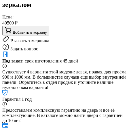
зеркалом
Цена:
40500 ₽
Добавить в корзину
Вызвать замерщика
Задать вопрос
Под заказ:
срок изготовления 45 дней
Существует 4 варианта этой модели: левая, правая, для проёма
900 и 1000 мм. В большинстве случаев еще выбор внутренней
панели. Обратитесь в отдел продаж и уточните наличие
нужного вам варианта!
Гарантия 1 год
Предоставляем комплексную гарантию на дверь и все её
комплектующие. В каталоге можно найти двери с гарантией
до 10 лет!