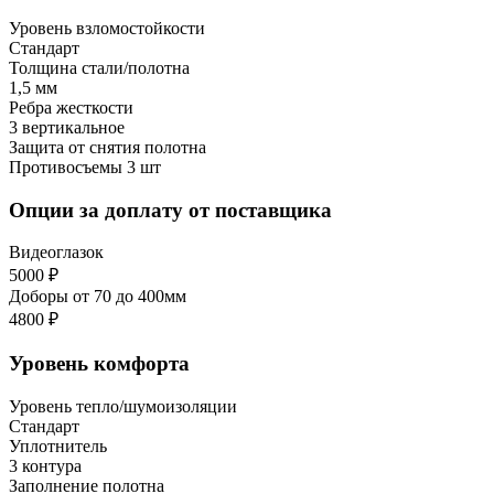
Уровень взломостойкости
Стандарт
Толщина стали/полотна
1,5 мм
Ребра жесткости
3 вертикальное
Защита от снятия полотна
Противосъемы 3 шт
Опции за доплату от поставщика
Видеоглазок
5000 ₽
Доборы от 70 до 400мм
4800 ₽
Уровень комфорта
Уровень тепло/шумоизоляции
Стандарт
Уплотнитель
3 контура
Заполнение полотна