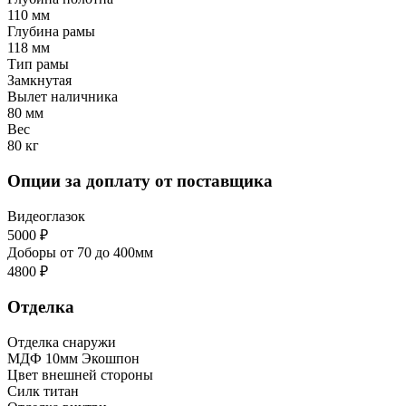
110 мм
Глубина рамы
118 мм
Тип рамы
Замкнутая
Вылет наличника
80 мм
Вес
80 кг
Опции за доплату от поставщика
Видеоглазок
5000 ₽
Доборы от 70 до 400мм
4800 ₽
Отделка
Отделка снаружи
МДФ 10мм Экошпон
Цвет внешней стороны
Силк титан