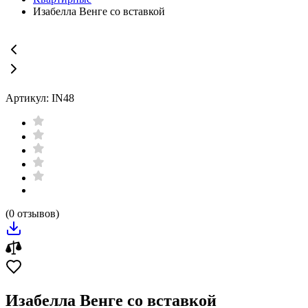
Изабелла Венге со вставкой
Артикул: IN48
(0 отзывов)
Изабелла Венге со вставкой