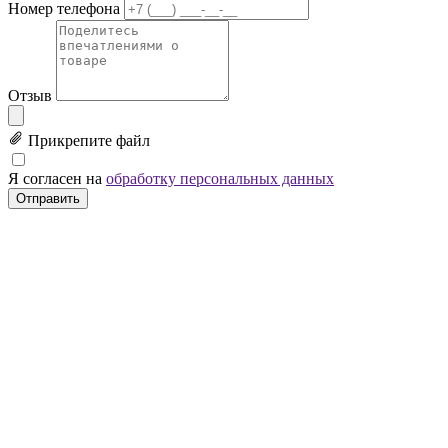
Номер телефона
Отзыв
Прикрепите файл
Я согласен на
обработку персональных данных