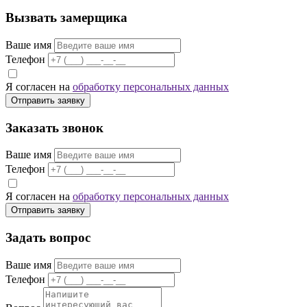
Вызвать замерщика
Ваше имя
Телефон
Я согласен на
обработку персональных данных
Отправить заявку
Заказать звонок
Ваше имя
Телефон
Я согласен на
обработку персональных данных
Отправить заявку
Задать вопрос
Ваше имя
Телефон