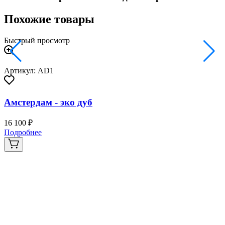
Похожие товары
Быстрый просмотр
Артикул: AD1
Амстердам - эко дуб
16 100 ₽
Подробнее