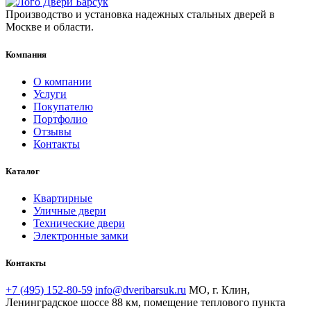
Производство и установка надежных стальных дверей в
Москве и области.
Компания
О компании
Услуги
Покупателю
Портфолио
Отзывы
Контакты
Каталог
Квартирные
Уличные двери
Технические двери
Электронные замки
Контакты
+7 (495) 152-80-59
info@dveribarsuk.ru
МО, г. Клин,
Ленинградское шоссе 88 км, помещение теплового пункта