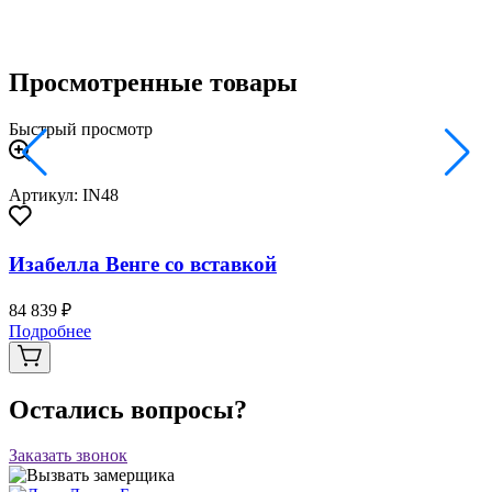
Просмотренные товары
Быстрый просмотр
Артикул: IN48
Изабелла Венге со вставкой
84 839 ₽
Подробнее
Остались вопросы?
Заказать звонок