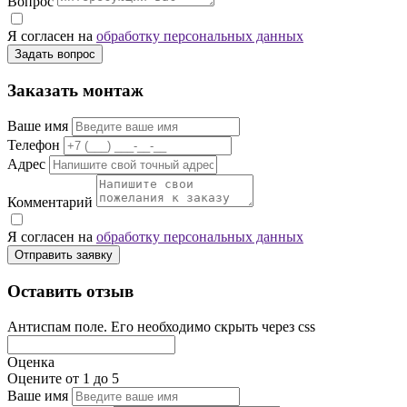
Вопрос
Я согласен на
обработку персональных данных
Задать вопрос
Заказать монтаж
Ваше имя
Телефон
Адрес
Комментарий
Я согласен на
обработку персональных данных
Отправить заявку
Оставить отзыв
Антиспам поле. Его необходимо скрыть через css
Оценка
Оцените от 1 до 5
Ваше имя