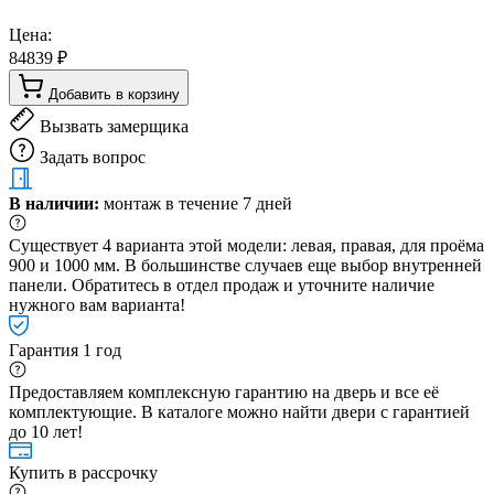
Цена:
84839 ₽
Добавить в корзину
Вызвать замерщика
Задать вопрос
В наличии:
монтаж в течение 7 дней
Существует 4 варианта этой модели: левая, правая, для проёма
900 и 1000 мм. В большинстве случаев еще выбор внутренней
панели. Обратитесь в отдел продаж и уточните наличие
нужного вам варианта!
Гарантия 1 год
Предоставляем комплексную гарантию на дверь и все её
комплектующие. В каталоге можно найти двери с гарантией
до 10 лет!
Купить в рассрочку