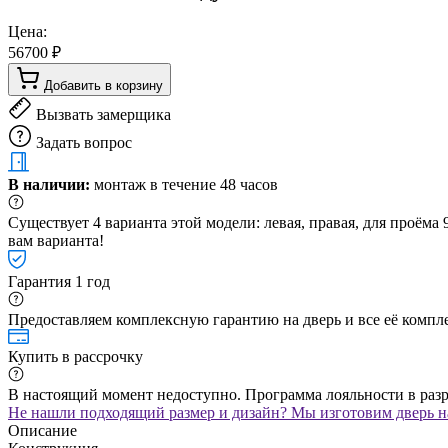
Цена:
56700 ₽
Добавить в корзину
Вызвать замерщика
Задать вопрос
В наличии:
монтаж в течение 48 часов
Существует 4 варианта этой модели: левая, правая, для проём
вам варианта!
Гарантия 1 год
Предоставляем комплексную гарантию на дверь и все её компле
Купить в рассрочку
В настоящий момент недоступно. Программа лояльности в раз
Не нашли подходящий размер и дизайн? Мы изготовим дверь на
Описание