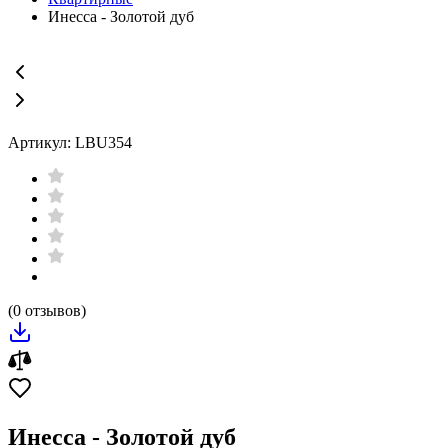
Инесса - Золотой дуб
Артикул: LBU354
(0 отзывов)
Инесса - Золотой дуб