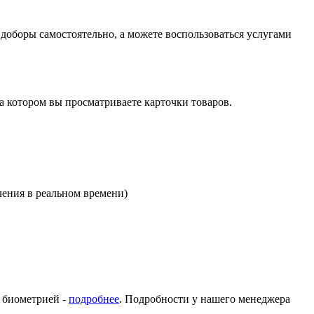
оборы самостоятельно, а можете воспользоваться услугами
на котором вы просматриваете карточки товаров.
ления в реальном времени)
с биометрией -
подробнее
. Подробности у нашего менеджера