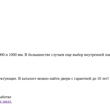
а 900 и 1000 мм. В большинстве случаев еще выбор внутренней п
ктующие. В каталоге можно найти двери с гарантией до 10 лет!
работке
 заказ.