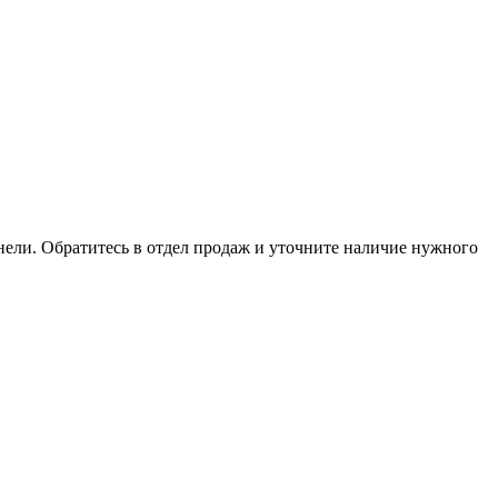
анели. Обратитесь в отдел продаж и уточните наличие нужного