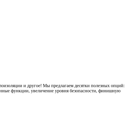
плоизоляции и другое! Мы предлагаем десятки полезных опций:
тронные функции, увеличение уровня безопасности, финишную