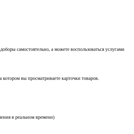
оборы самостоятельно, а можете воспользоваться услугами
на котором вы просматриваете карточки товаров.
ления в реальном времени)