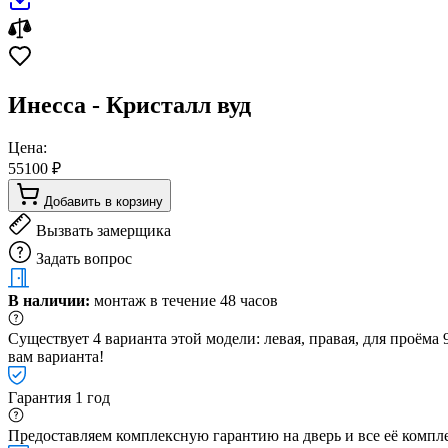
Инесса - Кристалл вуд
Цена:
55100 ₽
Добавить в корзину
Вызвать замерщика
Задать вопрос
В наличии:
монтаж в течение 48 часов
Существует 4 варианта этой модели: левая, правая, для проём
вам варианта!
Гарантия 1 год
Предоставляем комплексную гарантию на дверь и все её компле