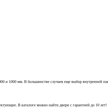
а 900 и 1000 мм. В большинстве случаев еще выбор внутренней п
ктующие. В каталоге можно найти двери с гарантией до 10 лет!