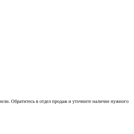
анели. Обратитесь в отдел продаж и уточните наличие нужного