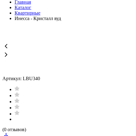
Главная
Каталог
Квартирные
Инесса - Кристалл вуд
Артикул: LBU340
(0 отзывов)