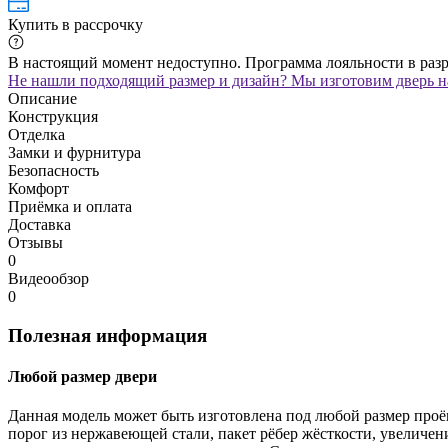
Купить в рассрочку
В настоящий момент недоступно. Программа лояльности в раз
Не нашли подходящий размер и дизайн? Мы изготовим дверь на
Описание
Конструкция
Отделка
Замки и фурнитура
Безопасность
Комфорт
Приёмка и оплата
Доставка
Отзывы
0
Видеообзор
0
Полезная информация
Любой размер двери
Данная модель может быть изготовлена под любой размер проё
порог из нержавеющей стали, пакет рёбер жёсткости, увеличе