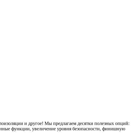
плоизоляции и другое! Мы предлагаем десятки полезных опций:
тронные функции, увеличение уровня безопасности, финишную