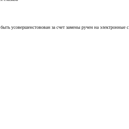
быть усовершенстовован за счет замены ручен на электронные 