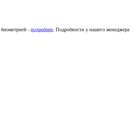
с биометрией -
подробнее
. Подробности у нашего менеджера