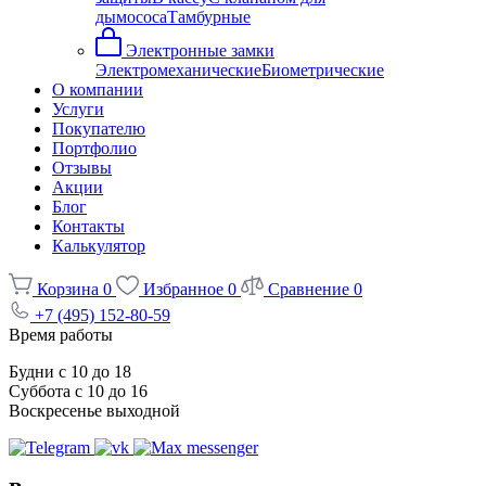
дымососа
Тамбурные
Электронные замки
Электромеханические
Биометрические
О компании
Услуги
Покупателю
Портфолио
Отзывы
Акции
Блог
Контакты
Калькулятор
Корзина
0
Избранное
0
Сравнение
0
+7 (495) 152-80-59
Время работы
Будни с 10 до 18
Суббота с 10 до 16
Воскресенье выходной