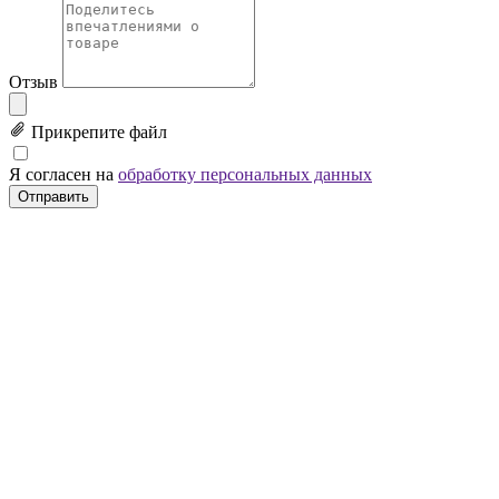
Отзыв
Прикрепите файл
Я согласен на
обработку персональных данных