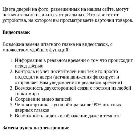
Цвета дверей на фото, размещенных на нашем сайте, могут
незначительно отличаться от реальных. Это зависит от
устройства, на котором вы просматриваете карточки товаров.
Видеоглазок
Возможна замена штатного глазка на видеоглазок, с
множеством удобных функций:
Информация в реальном времени о том что происходит
перед дверью.
Контроль и учет посетителей или тех кто просто
подходил к двери (датчик движения фиксирует и
отправляет Вам уведомления в реальном времени)
Возможность двухсторонней связи с гостями из любой
точки мира
Сохранение видео записей
Четкая картинка - угол обзора выше 99% штатных
дверных глазков
Возможность видеть изображение даже в темноте
Замена ручек на электронные