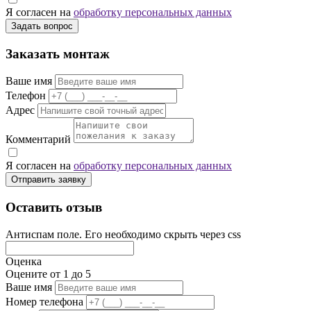
Я согласен на
обработку персональных данных
Задать вопрос
Заказать монтаж
Ваше имя
Телефон
Адрес
Комментарий
Я согласен на
обработку персональных данных
Отправить заявку
Оставить отзыв
Антиспам поле. Его необходимо скрыть через css
Оценка
Оцените от 1 до 5
Ваше имя
Номер телефона