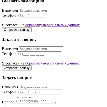
Вызвать замерщика
Ваше имя
Телефон
Я согласен на
обработку персональных данных
Отправить заявку
Заказать звонок
Ваше имя
Телефон
Я согласен на
обработку персональных данных
Отправить заявку
Задать вопрос
Ваше имя
Телефон
Вопрос