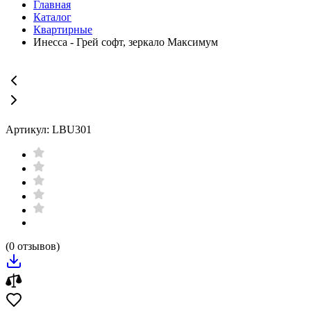
Главная
Каталог
Квартирные
Инесса - Грей софт, зеркало Максимум
Артикул: LBU301
(0 отзывов)