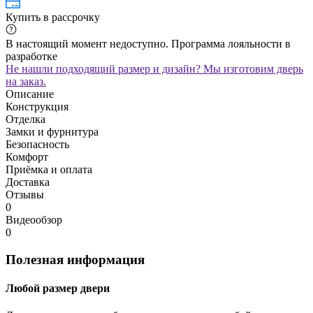
Купить в рассрочку
В настоящий момент недоступно. Программа лояльности в
разработке
Не нашли подходящий размер и дизайн? Мы изготовим дверь
на заказ.
Описание
Конструкция
Отделка
Замки и фурнитура
Безопасность
Комфорт
Приёмка и оплата
Доставка
Отзывы
0
Видеообзор
0
Полезная информация
Любой размер двери