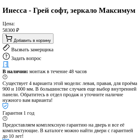
Инесса - Грей софт, зеркало Максимум
Цена:
58300 ₽
Добавить в корзину
Вызвать замерщика
Задать вопрос
В наличии:
монтаж в течение 48 часов
Существует 4 варианта этой модели: левая, правая, для проёма
900 и 1000 мм. В большинстве случаев еще выбор внутренней
панели. Обратитесь в отдел продаж и уточните наличие
нужного вам варианта!
Гарантия 1 год
Предоставляем комплексную гарантию на дверь и все её
комплектующие. В каталоге можно найти двери с гарантией
до 10 лет!