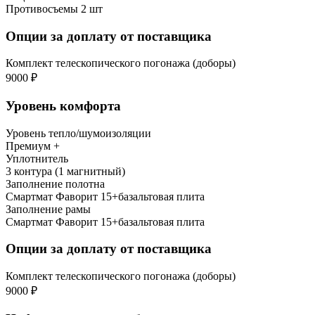
Противосъемы 2 шт
Опции за доплату от поставщика
Комплект телескопического погонажа (доборы)
9000 ₽
Уровень комфорта
Уровень тепло/шумоизоляции
Премиум +
Уплотнитель
3 контура (1 магнитный)
Заполнение полотна
Смартмат Фаворит 15+базальтовая плита
Заполнение рамы
Смартмат Фаворит 15+базальтовая плита
Опции за доплату от поставщика
Комплект телескопического погонажа (доборы)
9000 ₽