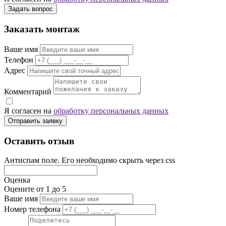
Задать вопрос
Заказать монтаж
Ваше имя
Телефон
Адрес
Комментарий
Я согласен на
обработку персональных данных
Отправить заявку
Оставить отзыв
Антиспам поле. Его необходимо скрыть через css
Оценка
Оцените от 1 до 5
Ваше имя
Номер телефона