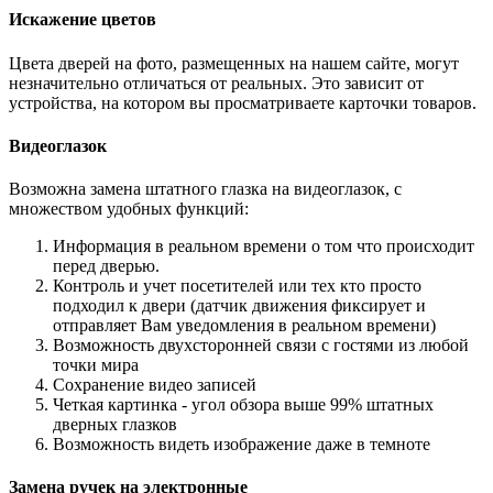
Искажение цветов
Цвета дверей на фото, размещенных на нашем сайте, могут
незначительно отличаться от реальных. Это зависит от
устройства, на котором вы просматриваете карточки товаров.
Видеоглазок
Возможна замена штатного глазка на видеоглазок, с
множеством удобных функций:
Информация в реальном времени о том что происходит
перед дверью.
Контроль и учет посетителей или тех кто просто
подходил к двери (датчик движения фиксирует и
отправляет Вам уведомления в реальном времени)
Возможность двухсторонней связи с гостями из любой
точки мира
Сохранение видео записей
Четкая картинка - угол обзора выше 99% штатных
дверных глазков
Возможность видеть изображение даже в темноте
Замена ручек на электронные