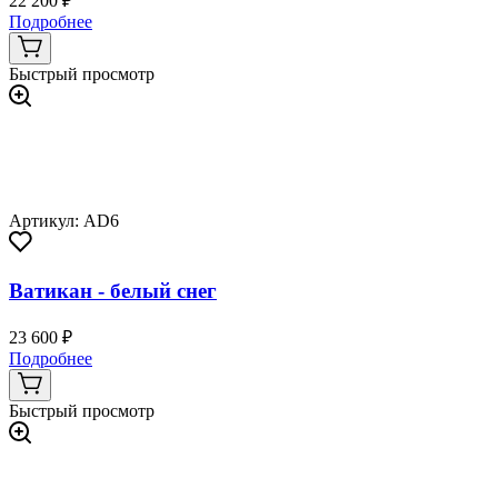
22 200 ₽
Подробнее
Быстрый просмотр
Артикул: AD6
Ватикан - белый снег
23 600 ₽
Подробнее
Быстрый просмотр