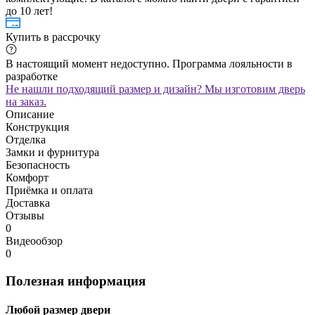
до 10 лет!
Купить в рассрочку
В настоящий момент недоступно. Программа лояльности в
разработке
Не нашли подходящий размер и дизайн? Мы изготовим дверь
на заказ.
Описание
Конструкция
Отделка
Замки и фурнитура
Безопасность
Комфорт
Приёмка и оплата
Доставка
Отзывы
0
Видеообзор
0
Полезная информация
Любой размер двери