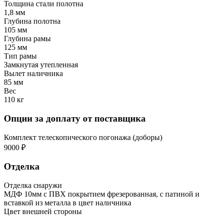
Толщина стали полотна
1,8 мм
Глубина полотна
105 мм
Глубина рамы
125 мм
Тип рамы
Замкнутая утепленная
Вылет наличника
85 мм
Вес
110 кг
Опции за доплату от поставщика
Комплект телескопического погонажа (доборы)
9000 ₽
Отделка
Отделка снаружи
МДФ 10мм с ПВХ покрытием фрезерованная, с патиной и
вставкой из металла в цвет наличника
Цвет внешней стороны