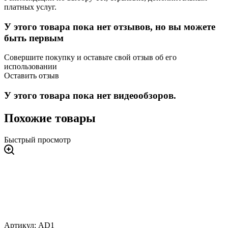
платных услуг.
У этого товара пока нет отзывов, но вы можете
быть первым
Совершите покупку и оставьте свой отзыв об его
использовании
Оставить отзыв
У этого товара пока нет видеообзоров.
Похожие товары
Быстрый просмотр
Артикул: AD1