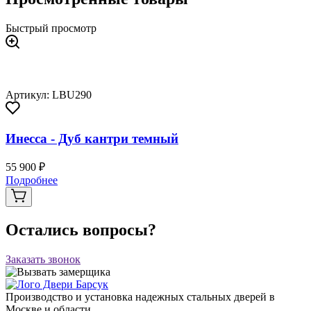
Быстрый просмотр
Артикул: LBU290
Инесса - Дуб кантри темный
55 900 ₽
Подробнее
Остались вопросы?
Заказать звонок
Производство и установка надежных стальных дверей в
Москве и области.