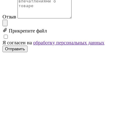
Отзыв
Прикрепите файл
Я согласен на
обработку персональных данных