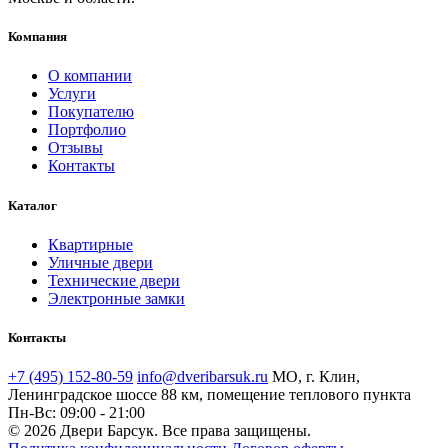
Компания
О компании
Услуги
Покупателю
Портфолио
Отзывы
Контакты
Каталог
Квартирные
Уличные двери
Технические двери
Электронные замки
Контакты
+7 (495) 152-80-59
info@dveribarsuk.ru
МО, г. Клин,
Ленинградское шоссе 88 км, помещение теплового пункта
Пн-Вс: 09:00 - 21:00
© 2026 Двери Барсук. Все права защищены.