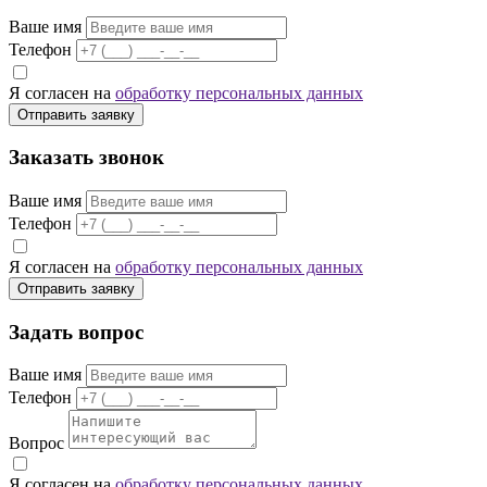
Ваше имя
Телефон
Я согласен на
обработку персональных данных
Отправить заявку
Заказать звонок
Ваше имя
Телефон
Я согласен на
обработку персональных данных
Отправить заявку
Задать вопрос
Ваше имя
Телефон
Вопрос
Я согласен на
обработку персональных данных