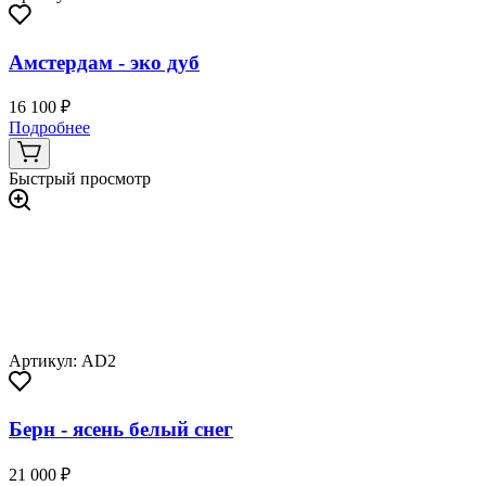
Амстердам - эко дуб
16 100 ₽
Подробнее
Быстрый просмотр
Артикул: AD2
Берн - ясень белый снег
21 000 ₽