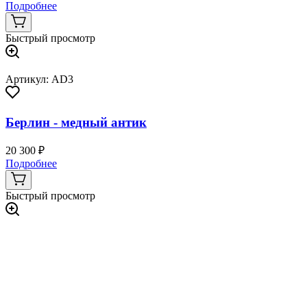
Подробнее
Быстрый просмотр
Артикул: AD3
Берлин - медный антик
20 300 ₽
Подробнее
Быстрый просмотр