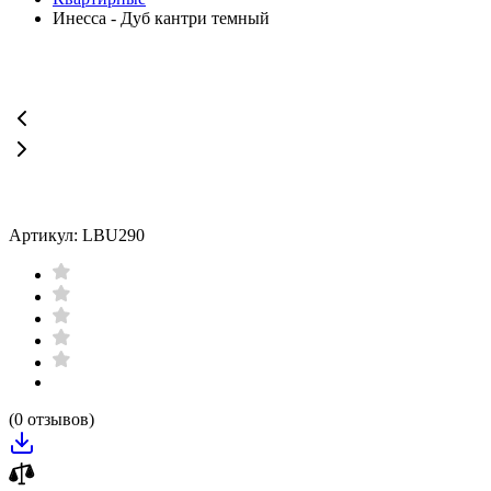
Инесса - Дуб кантри темный
Артикул: LBU290
(0 отзывов)