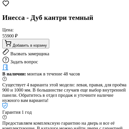
Инесса - Дуб кантри темный
Цена:
55900 ₽
Добавить в корзину
Вызвать замерщика
Задать вопрос
В наличии:
монтаж в течение 48 часов
Существует 4 варианта этой модели: левая, правая, для проёма
900 и 1000 мм. В большинстве случаев еще выбор внутренней
панели. Обратитесь в отдел продаж и уточните наличие
нужного вам варианта!
Гарантия 1 год
Предоставляем комплексную гарантию на дверь и все её
комплектующие. В каталоге можно найти двери с гарантией