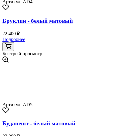
Артикул: AD4
Бруклин - белый матовый
22 400 ₽
Подробнее
Быстрый просмотр
Артикул: AD5
Будапешт - белый матовый