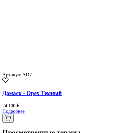
Артикул: AD7
Дамаск - Орех Темный
24 100 ₽
Подробнее
Просмотренные товары