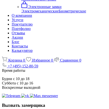
Электронные замки
Электромеханические
Биометрические
О компании
Услуги
Покупателю
Портфолио
Отзывы
Акции
Блог
Контакты
Калькулятор
Корзина
0
Избранное
0
Сравнение
0
+7 (495) 152-80-59
Время работы
Будни с 10 до 18
Суббота с 10 до 16
Воскресенье выходной
Вызвать замерщика