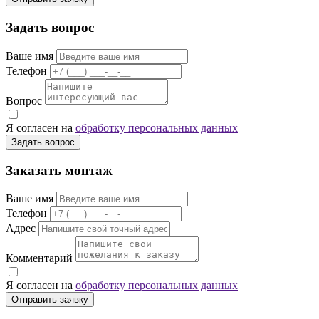
Задать вопрос
Ваше имя
Телефон
Вопрос
Я согласен на
обработку персональных данных
Задать вопрос
Заказать монтаж
Ваше имя
Телефон
Адрес
Комментарий
Я согласен на
обработку персональных данных
Отправить заявку