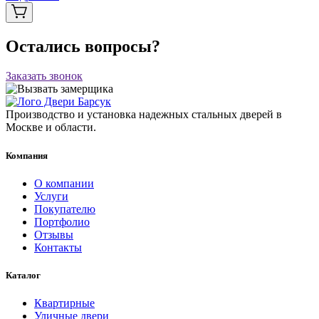
Остались вопросы?
Заказать звонок
Производство и установка надежных стальных дверей в
Москве и области.
Компания
О компании
Услуги
Покупателю
Портфолио
Отзывы
Контакты
Каталог
Квартирные
Уличные двери