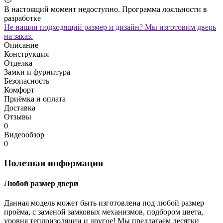
В настоящий момент недоступно. Программа лояльности в
разработке
Не нашли подходящий размер и дизайн? Мы изготовим дверь
на заказ.
Описание
Конструкция
Отделка
Замки и фурнитура
Безопасность
Комфорт
Приёмка и оплата
Доставка
Отзывы
0
Видеообзор
0
Полезная информация
Любой размер двери
Данная модель может быть изготовлена под любой размер
проёма, с заменой замковых механизмов, подбором цвета,
уровня теплоизоляции и другое! Мы предлагаем десятки