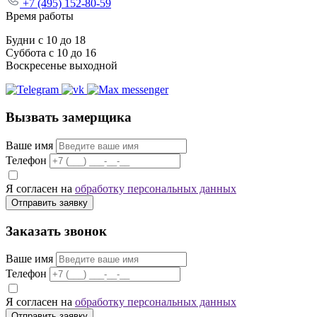
+7 (495) 152-80-59
Время работы
Будни с 10 до 18
Суббота с 10 до 16
Воскресенье выходной
Вызвать замерщика
Ваше имя
Телефон
Я согласен на
обработку персональных данных
Отправить заявку
Заказать звонок
Ваше имя
Телефон
Я согласен на
обработку персональных данных
Отправить заявку