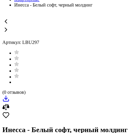
Инесса - Белый софт, черный молдинг
Артикул: LBU297
(0 отзывов)
Инесса - Белый софт, черный молдинг