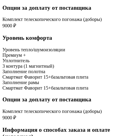
Опции за доплату от поставщика
Комплект телескопического погонажа (доборы)
9000 ₽
Уровень комфорта
Уровень тепло/шумоизоляции
Премиум +
Уплотнитель
3 контура (1 магнитный)
Заполнение полотна
Смартмат Фаворит 15+базальтовая плита
Заполнение рамы
Смартмат Фаворит 15+базальтовая плита
Опции за доплату от поставщика
Комплект телескопического погонажа (доборы)
9000 ₽
Информация о способах заказа и оплате