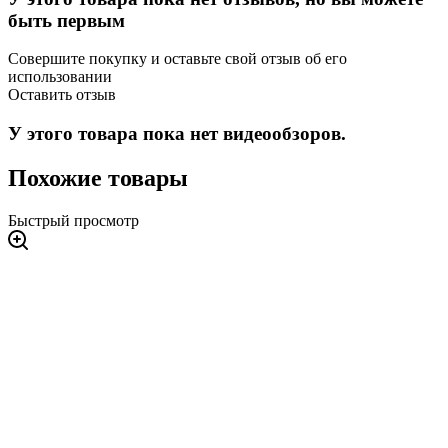
быть первым
Совершите покупку и оставьте свой отзыв об его
использовании
Оставить отзыв
У этого товара пока нет видеообзоров.
Похожие товары
Быстрый просмотр
2