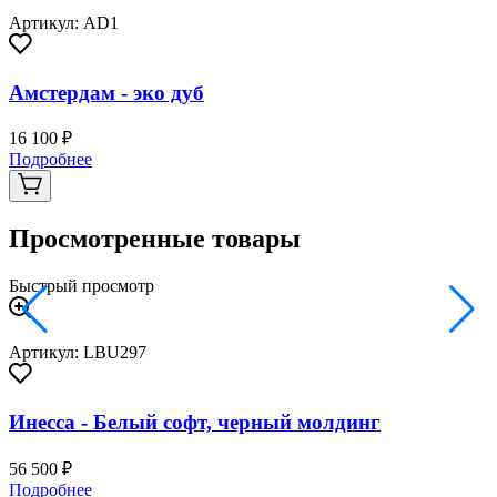
Артикул: AD1
Амстердам - эко дуб
16 100 ₽
Подробнее
Просмотренные товары
Быстрый просмотр
Артикул: LBU297
Инесса - Белый софт, черный молдинг
56 500 ₽
Подробнее