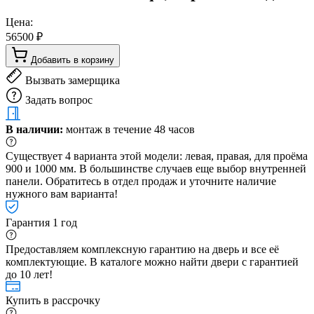
Цена:
56500 ₽
Добавить в корзину
Вызвать замерщика
Задать вопрос
В наличии:
монтаж в течение 48 часов
Существует 4 варианта этой модели: левая, правая, для проёма
900 и 1000 мм. В большинстве случаев еще выбор внутренней
панели. Обратитесь в отдел продаж и уточните наличие
нужного вам варианта!
Гарантия 1 год
Предоставляем комплексную гарантию на дверь и все её
комплектующие. В каталоге можно найти двери с гарантией
до 10 лет!
Купить в рассрочку