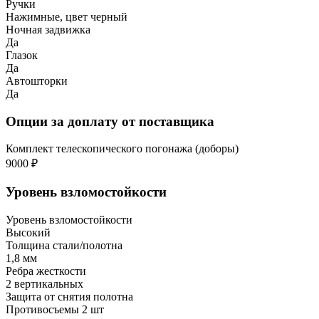
Ручки
Нажимные, цвет черный
Ночная задвижка
Да
Глазок
Да
Автошторки
Да
Опции за доплату от поставщика
Комплект телескопического погонажа (доборы)
9000 ₽
Уровень взломостойкости
Уровень взломостойкости
Высокий
Толщина стали/полотна
1,8 мм
Ребра жесткости
2 вертикальных
Защита от снятия полотна
Противосъемы 2 шт