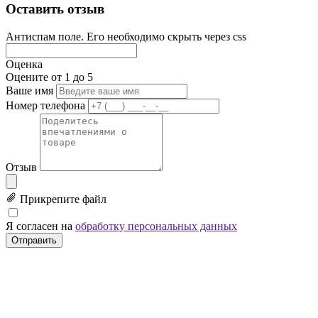
Оставить отзыв
Антиспам поле. Его необходимо скрыть через css
Оценка
Оцените от 1 до 5
Ваше имя
Номер телефона
Отзыв
Прикрепите файл
Я согласен на
обработку персональных данных