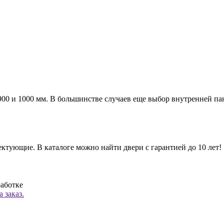
а 900 и 1000 мм. В большинстве случаев еще выбор внутренней п
ктующие. В каталоге можно найти двери с гарантией до 10 лет!
работке
 заказ.