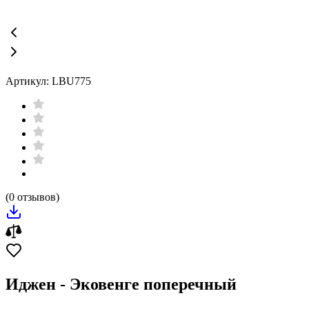
Артикул: LBU775
(0 отзывов)
Иджен - Эковенге поперечный