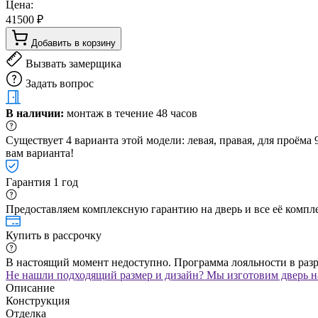
Цена:
41500 ₽
Добавить в корзину
Вызвать замерщика
Задать вопрос
В наличии:
монтаж в течение 48 часов
Существует 4 варианта этой модели: левая, правая, для проём
вам варианта!
Гарантия 1 год
Предоставляем комплексную гарантию на дверь и все её компле
Купить в рассрочку
В настоящий момент недоступно. Программа лояльности в раз
Не нашли подходящий размер и дизайн? Мы изготовим дверь на
Описание
Конструкция
Отделка