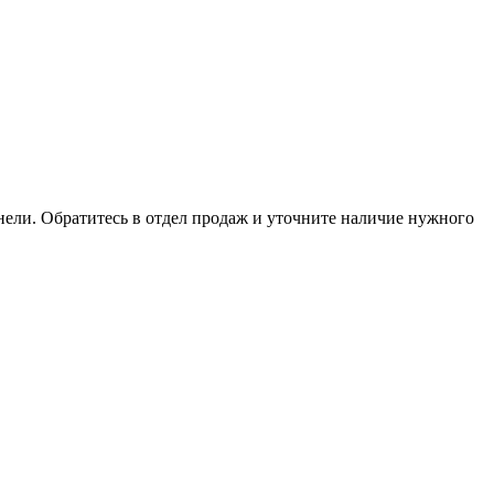
анели. Обратитесь в отдел продаж и уточните наличие нужного